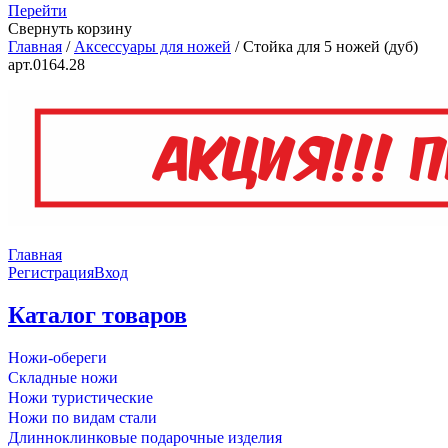
Перейти
Свернуть корзину
Главная
/
Аксессуары для ножей
/
Стойка для 5 ножей (дуб)
арт.0164.28
Главная
Регистрация
Вход
Каталог товаров
Ножи-обереги
Складные ножи
Ножи туристические
Ножи по видам стали
Длинноклинковые подарочные изделия