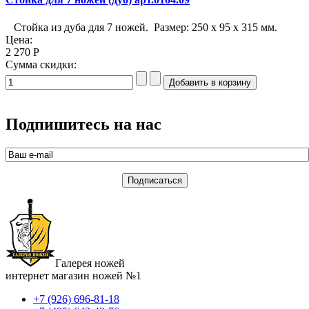
Стойка из дуба для 7 ножей. Размер: 250 x 95 x 315 мм.
Цена:
2 270 Р
Сумма скидки:
Подпишитесь на нас
Галерея ножей
интернет магазин ножей №1
+7 (926) 696-81-18