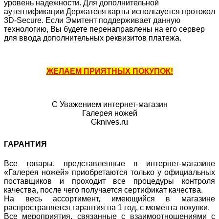
уровень надежности. Для дополнительной
аутентификации Держателя карты используется протокол
3D-Secure. Если Эмитент поддерживает данную
технологию, Вы будете перенаправлены на его сервер
для ввода дополнительных реквизитов платежа.
ЖЕЛАЕМ ПРИЯТНЫХ ПОКУПОК!
С Уважением интернет-магазин
Галерея ножей
Gknives.ru
ГАРАНТИЯ
Все товары, представленные в интернет-магазине
«Галерея ножей» приобретаются только у официальных
поставщиков и проходит все процедуры контроля
качества, после чего получается сертификат качества.
На весь ассортимент, имеющийся в магазине
распространяется гарантия на 1 год, с момента покупки.
Все мероприятия, связанные с взаимоотношениями с