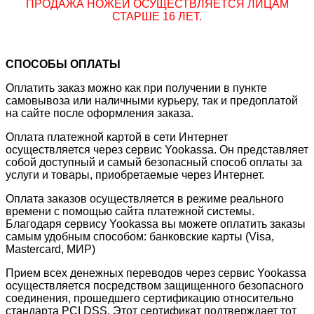
ПРОДАЖА НОЖЕЙ ОСУЩЕСТВЛЯЕТСЯ ЛИЦАМ
СТАРШЕ 16 ЛЕТ.
СПОСОБЫ ОПЛАТЫ
Оплатить заказ можно как при получении в пункте
самовывоза или наличными курьеру, так и предоплатой
на сайте после оформления заказа.
Оплата платежной картой в сети Интернет
осуществляется через сервис Yookassa. Он представляет
собой доступный и самый безопасный способ оплаты за
услуги и товары, приобретаемые через Интернет.
Оплата заказов осуществляется в режиме реального
времени с помощью сайта платежной системы.
Благодаря сервису Yookassa вы можете оплатить заказы
самым удобным способом: банковские карты (Visa,
Mastercard, МИР)
Прием всех денежных переводов через сервис Yookassa
осуществляется посредством защищенного безопасного
соединения, прошедшего сертификацию относительно
стандарта PCI DSS. Этот сертификат подтверждает тот