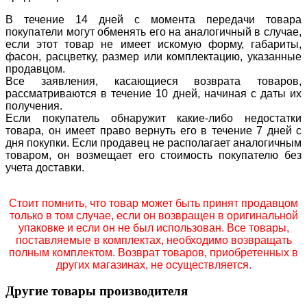
В течение 14 дней с момента передачи товара
покупатели могут обменять его на аналогичный в случае,
если этот товар не имеет искомую форму, габариты,
фасон, расцветку, размер или комплектацию, указанные
продавцом.
Все заявления, касающиеся возврата товаров,
рассматриваются в течение 10 дней, начиная с даты их
получения.
Если покупатель обнаружит какие-либо недостатки
товара, он имеет право вернуть его в течение 7 дней с
дня покупки. Если продавец не располагает аналогичным
товаром, он возмещает его стоимость покупателю без
учета доставки.
Стоит помнить, что товар может быть принят продавцом
только в том случае, если он возвращен в оригинальной
упаковке и если он не был использован. Все товары,
поставляемые в комплектах, необходимо возвращать
полным комплектом. Возврат товаров, приобретенных в
других магазинах, не осуществляется.
Другие товары производителя