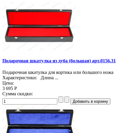
Подарочная шкатулка из дуба (большая) арт.0156.31
Подарочная шкатулка для кортика или большого ножа
Характеристики: Длина ...
Цена:
3 695 Р
Сумма скидки: