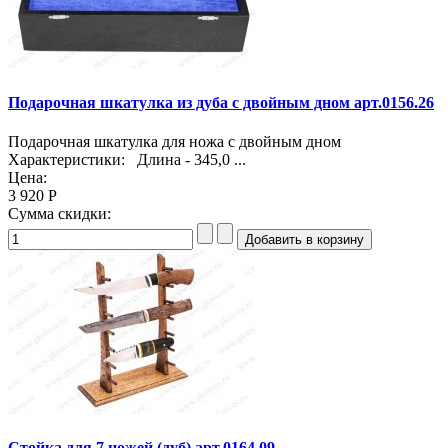
Подарочная шкатулка из дуба с двойным дном арт.0156.26
Подарочная шкатулка для ножа с двойным дном
Характеристики: Длина - 345,0 ...
Цена:
3 920 Р
Сумма скидки:
Стойка для 7 ножей (дуб) арт.0164.09