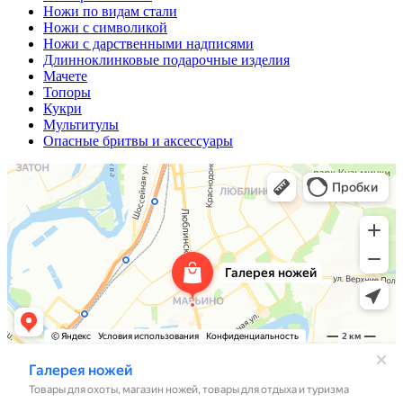
Ножи по видам стали
Ножи с символикой
Ножи с дарственными надписями
Длинноклинковые подарочные изделия
Мачете
Топоры
Кукри
Мультитулы
Опасные бритвы и аксессуары