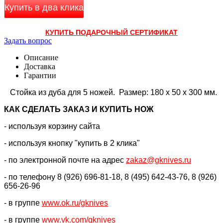
Купить в два клика
КУПИТЬ ПОДАРОЧНЫЙ СЕРТИФИКАТ
Задать вопрос
Описание
Доставка
Гарантии
Стойка из дуба для 5 ножей.
Размер: 180 x 50 x 300 мм.
КАК CДЕЛАТЬ ЗАКАЗ И КУПИТЬ НОЖ
- используя корзину сайта
- используя кнопку "купить в 2 клика"
- по электронной почте на адрес
zakaz@gknives.ru
- по телефону 8 (926) 696-81-18, 8 (495) 642-43-76, 8 (926)
656-26-96
- в группе
www.ok.ru/gknives
- в группе
www.vk.com/gknives