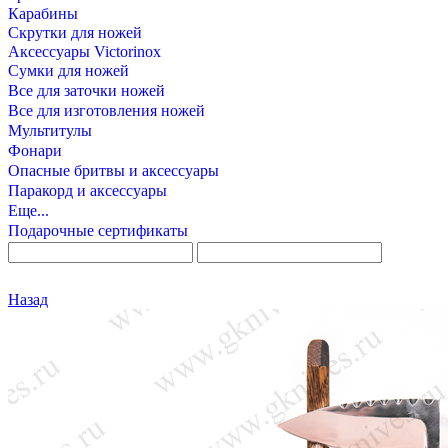
Карабины
Скрутки для ножей
Аксессуары Victorinox
Сумки для ножей
Все для заточки ножей
Все для изготовления ножей
Мультитулы
Фонари
Опасные бритвы и аксессуары
Паракорд и аксессуары
Еще...
Подарочные сертификаты
Назад