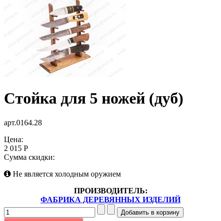
Стойка для 5 ножей (дуб)
арт.0164.28
Цена:
2 015 Р
Сумма скидки:
Не является холодным оружием
ПРОИЗВОДИТЕЛЬ:
ФАБРИКА ДЕРЕВЯННЫХ ИЗДЕЛИЙ