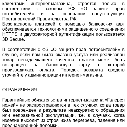
клиентами интернет-магазина, строятся только в
соответствии с законом РФ «О защите прав
потребителей» и на основании сопутствующих
Постановлений Правительства РФ.
Безопасность платежей с помощью банковских карт
обеспечивается технологиями защищенного соединения
HTTPS и двухфакторной аутентификации пользователя
3D Secure.
В соответствии с ФЗ «О защите прав потребителей» в
случае, если вам была оказана услуга или реализован
товар ненадлежащего качества, платеж может быть
возвращен на банковскую карту, с которой
производилась оплата. Порядок возврата средств
уточняйте у администрации интернет-магазина.
ОГРАНИЧЕНИЯ
Гарантийные обязательства интернет-магазина «Галерея
ножей» не распространяются в тех случаях, когда товар
был поврежден в результате неаккуратного обращения
или неправильной эксплуатации, т.е. в случаях, когда
изделие выходит из строя из-за перегрева, падения или
преднамеренной поломки.