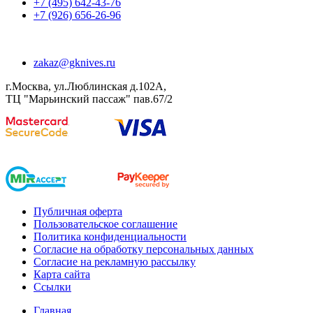
+7 (495) 642-43-76
+7 (926) 656-26-96
zakaz@gknives.ru
г.Москва, ул.Люблинская д.102А,
ТЦ "Марьинский пассаж" пав.67/2
Публичная оферта
Пользовательское соглашение
Политика конфиденциальности
Согласие на обработку персональных данных
Согласие на рекламную рассылку
Карта сайта
Ссылки
Главная