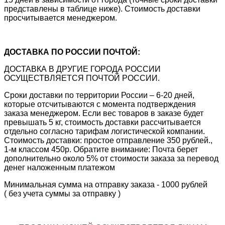
представлены в таблице ниже). Стоимость доставки
просчитывается менеджером.
ДОСТАВКА ПО РОССИИ ПОЧТОЙ:
ДОСТАВКА В ДРУГИЕ ГОРОДА РОССИИ
ОСУЩЕСТВЛЯЕТСЯ ПОЧТОЙ РОССИИ.
Сроки доставки по территории России – 6-20 дней,
которые отсчитываются с момента подтверждения
заказа менеджером. Если вес товаров в заказе будет
превышать 5 кг, стоимость доставки рассчитывается
отдельно согласно тарифам логистической компании.
Стоимость доставки: простое отправление 350 рублей.,
1-м классом 450р. Обратите внимание: Почта берет
дополнительно около 5% от стоимости заказа за перевод
денег наложенным платежом
Минимальная сумма на отправку заказа - 1000 рублей
( без учета суммы за отправку )