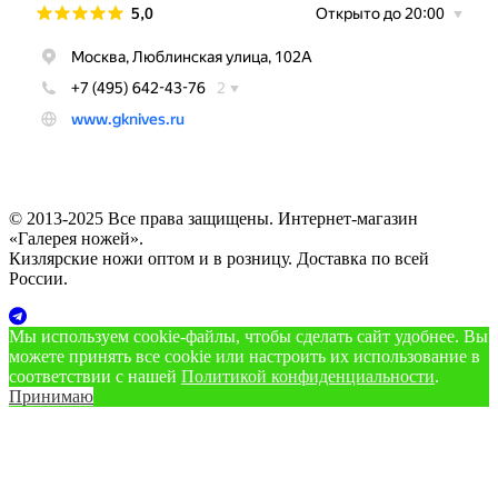
© 2013-2025 Все права защищены. Интернет-магазин
«Галерея ножей».
Кизлярские ножи оптом и в розницу. Доставка по всей
России.
Мы используем cookie‑файлы, чтобы сделать сайт удобнее. Вы
можете принять все cookie или настроить их использование в
соответствии с нашей
Политикой конфиденциальности
.
Принимаю