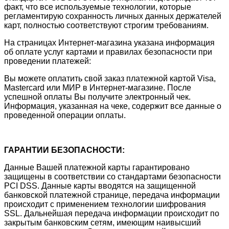
факт, что все используемые технологии, которые
регламентирую сохранность личных данных держателей
карт, полностью соответствуют строгим требованиям.
На страницах Интернет-магазина указана информация
об оплате услуг картами и правилах безопасности при
проведении платежей:
Вы можете оплатить свой заказ платежной картой Visa,
Mastercard или МИР в Интернет-магазине. После
успешной оплаты Вы получите электронный чек.
Информация, указанная на чеке, содержит все данные о
проведенной операции оплаты.
ГАРАНТИИ БЕЗОПАСНОСТИ:
Данные Вашей платежной карты гарантировано
защищены в соответствии со стандартами безопасности
PCI DSS. Данные карты вводятся на защищенной
банковской платежной странице, передача информации
происходит с применением технологии шифрования
SSL. Дальнейшая передача информации происходит по
закрытым банковским сетям, имеющим наивысший