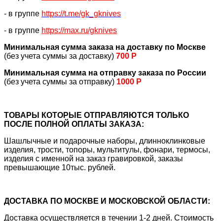
- в группе
https://
t.me/gk_gknives
- в группе
https://max.ru/gknives
Минимальная сумма заказа на доставку по Москве
(без учета суммы за доставку)
700 Р
Минимальная сумма на отправку заказа по России
(без учета суммы за отправку)
1000 Р
ТОВАРЫ КОТОРЫЕ ОТПРАВЛЯЮТСЯ ТОЛЬКО
ПОСЛЕ ПОЛНОЙ ОПЛАТЫ ЗАКАЗА:
Шашлычные и подарочные наборы, длинноклинковые
изделия, трости, топоры, мультитулы, фонари, термосы,
изделия с именной на заказ гравировкой, заказы
превышающие 10тыс. рублей.
ДОСТАВКА ПО МОСКВЕ И МОСКОВСКОЙ ОБЛАСТИ:
Доставка осуществляется в течении 1-2 дней. Стоимость