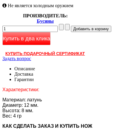
Не является холодным оружием
ПРОИЗВОДИТЕЛЬ:
Бусины
Купить в два клика
КУПИТЬ ПОДАРОЧНЫЙ СЕРТИФИКАТ
Задать вопрос
Описание
Доставка
Гарантии
Характеристики:
Материал: латунь
Диаметр: 12 мм.
Высота: 8 мм.
Вес: 4 гр
КАК CДЕЛАТЬ ЗАКАЗ И КУПИТЬ НОЖ