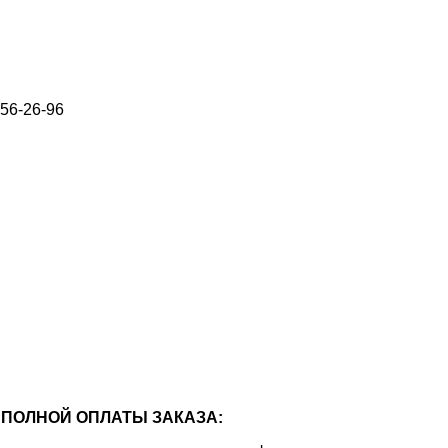
656-26-96
ПОЛНОЙ ОПЛАТЫ ЗАКАЗА: