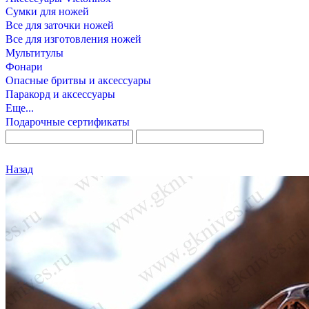
Сумки для ножей
Все для заточки ножей
Все для изготовления ножей
Мультитулы
Фонари
Опасные бритвы и аксессуары
Паракорд и аксессуары
Еще...
Подарочные сертификаты
Назад