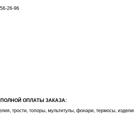
656-26-96
ПОЛНОЙ ОПЛАТЫ ЗАКАЗА:
я, трости, топоры, мультитулы, фонари, термосы, издели