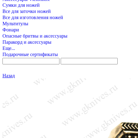
Сумки для ножей
Все для заточки ножей
Все для изготовления ножей
Мультитулы
Фонари
Опасные бритвы и аксессуары
Паракорд и аксессуары
Еще...
Подарочные сертификаты
Назад