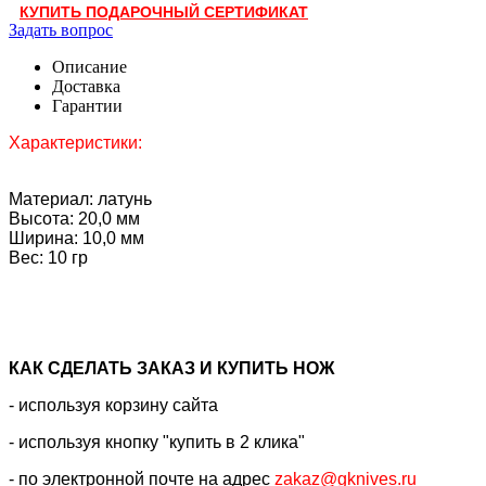
КУПИТЬ ПОДАРОЧНЫЙ СЕРТИФИКАТ
Задать вопрос
Описание
Доставка
Гарантии
Характеристики:
Материал: латунь
Высота: 20,0 мм
Ширина: 10,0 мм
Вес: 10 гр
КАК CДЕЛАТЬ ЗАКАЗ И КУПИТЬ НОЖ
- используя корзину сайта
- используя кнопку "купить в 2 клика"
- по электронной почте на адрес
zakaz@gknives.ru