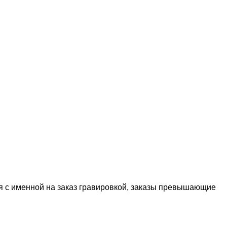
я с именной на заказ гравировкой, заказы превышающие