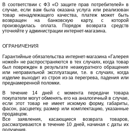
В соответствии с ФЗ «О защите прав потребителей» в
случае, если вам была оказана услуга или реализован
товар ненадлежащего качества, платеж может быть
возвращен на банковскую карту, с которой
производилась оплата. Порядок возврата средств
уточняйте у администрации интернет-магазина.
ОГРАНИЧЕНИЯ
Гарантийные обязательства интернет-магазина «Галерея
ножей» не распространяются в тех случаях, когда товар
был поврежден в результате неаккуратного обращения
или неправильной эксплуатации, т.е. в случаях, когда
изделие выходит из строя из-за перегрева, падения или
преднамеренной поломки.
В течение 14 дней с момента передачи товара
покупатели могут обменять его на аналогичный в случае,
если этот товар не имеет искомую форму, габариты,
фасон, расцветку, размер или комплектацию, указанные
продавцом.
Все заявления, касающиеся возврата товаров,
рассматриваются в течение 10 дней, начиная с даты их
получения.