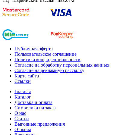
ТЦ "Марьинский пассаж" пав.67/2
Публичная оферта
Пользовательское соглашение
Политика конфиденциальности
Согласие на обработку персональных данных
Согласие на рекламную рассылку
Карта сайта
Ссылки
Главная
Каталог
Доставка и оплата
Символика на заказ
О нас
Статьи
Выгодные предложения
Отзывы
Вакансии