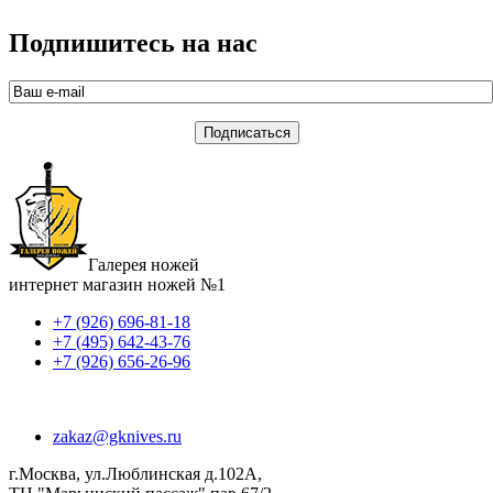
Подпишитесь на нас
Галерея ножей
интернет магазин ножей №1
+7 (926) 696-81-18
+7 (495) 642-43-76
+7 (926) 656-26-96
zakaz@gknives.ru
г.Москва, ул.Люблинская д.102А,