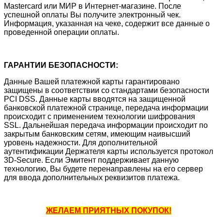
Mastercard или МИР в Интернет-магазине. После
успешной оплаты Вы получите электронный чек.
Информация, указанная на чеке, содержит все данные о
проведенной операции оплаты.
ГАРАНТИИ БЕЗОПАСНОСТИ:
Данные Вашей платежной карты гарантировано
защищены в соответствии со стандартами безопасности
PCI DSS. Данные карты вводятся на защищенной
банковской платежной странице, передача информации
происходит с применением технологии шифрования
SSL. Дальнейшая передача информации происходит по
закрытым банковским сетям, имеющим наивысший
уровень надежности. Для дополнительной
аутентификации Держателя карты используется протокол
3D-Secure. Если Эмитент поддерживает данную
технологию, Вы будете перенаправлены на его сервер
для ввода дополнительных реквизитов платежа.
ЖЕЛАЕМ ПРИЯТНЫХ ПОКУПОК!