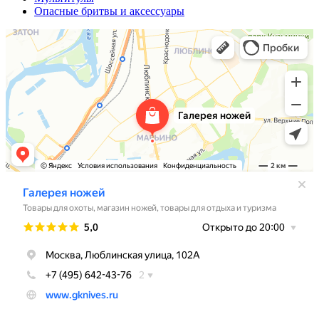
Опасные бритвы и аксессуары