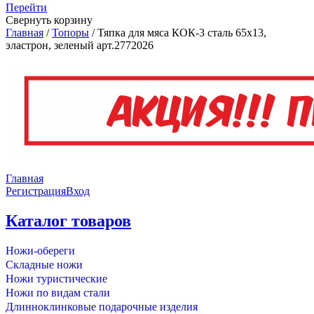
Перейти
Свернуть корзину
Главная
/
Топоры
/
Тяпка для мяса КОК-3 сталь 65х13,
эластрон, зеленый арт.2772026
Главная
Регистрация
Вход
Каталог товаров
Ножи-обереги
Складные ножи
Ножи туристические
Ножи по видам стали
Длинноклинковые подарочные изделия