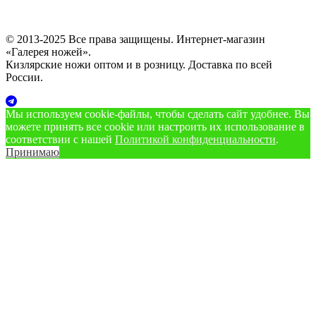
© 2013-2025 Все права защищены. Интернет-магазин
«Галерея ножей».
Кизлярские ножи оптом и в розницу. Доставка по всей
России.
Мы используем cookie‑файлы, чтобы сделать сайт удобнее. Вы
можете принять все cookie или настроить их использование в
соответствии с нашей
Политикой конфиденциальности
.
Принимаю