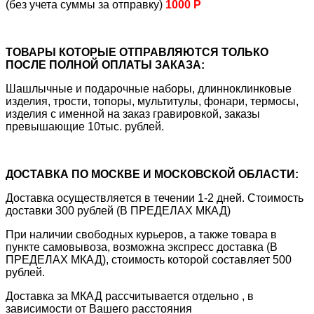
(без учета суммы за отправку)
1000 Р
ТОВАРЫ КОТОРЫЕ ОТПРАВЛЯЮТСЯ ТОЛЬКО
ПОСЛЕ ПОЛНОЙ ОПЛАТЫ ЗАКАЗА:
Шашлычные и подарочные наборы, длинноклинковые
изделия, трости, топоры, мультитулы, фонари, термосы,
изделия с именной на заказ гравировкой, заказы
превышающие 10тыс. рублей.
ДОСТАВКА ПО МОСКВЕ И МОСКОВСКОЙ ОБЛАСТИ:
Доставка осуществляется в течении 1-2 дней. Стоимость
доставки 300 рублей (В ПРЕДЕЛАХ МКАД)
При наличии свободных курьеров, а также товара в
пункте самовывоза, возможна экспресс доставка (В
ПРЕДЕЛАХ МКАД), стоимость которой составляет 500
рублей.
Доставка за МКАД рассчитывается отдельно , в
зависимости от Вашего расстояния