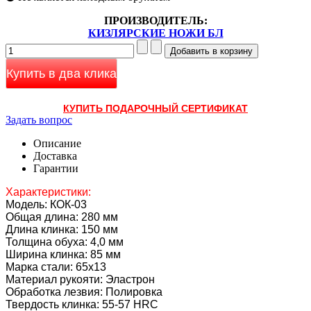
ПРОИЗВОДИТЕЛЬ:
КИЗЛЯРСКИЕ НОЖИ БЛ
Купить в два клика
КУПИТЬ ПОДАРОЧНЫЙ СЕРТИФИКАТ
Задать вопрос
Описание
Доставка
Гарантии
Характеристики:
Модель: КОК-03
Общая длина: 280 мм
Длина клинка: 150 мм
Толщина обуха: 4,0 мм
Ширина клинка: 85 мм
Марка стали: 65х13
Материал рукояти: Эластрон
Обработка лезвия: Полировка
Твердость клинка: 55-57 HRC