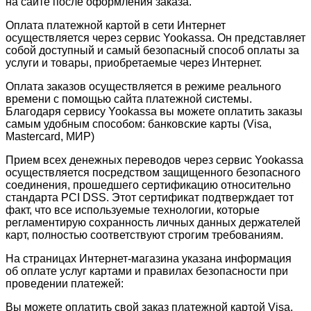
на сайте после оформления заказа.
Оплата платежной картой в сети Интернет
осуществляется через сервис Yookassa. Он представляет
собой доступный и самый безопасный способ оплаты за
услуги и товары, приобретаемые через Интернет.
Оплата заказов осуществляется в режиме реального
времени с помощью сайта платежной системы.
Благодаря сервису Yookassa вы можете оплатить заказы
самым удобным способом: банковские карты (Visa,
Mastercard, МИР)
Прием всех денежных переводов через сервис Yookassa
осуществляется посредством защищенного безопасного
соединения, прошедшего сертификацию относительно
стандарта PCI DSS. Этот сертификат подтверждает тот
факт, что все используемые технологии, которые
регламентирую сохранность личных данных держателей
карт, полностью соответствуют строгим требованиям.
На страницах Интернет-магазина указана информация
об оплате услуг картами и правилах безопасности при
проведении платежей:
Вы можете оплатить свой заказ платежной картой Visa,