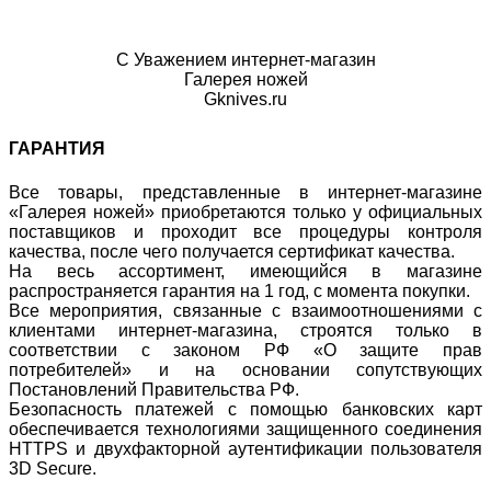
С Уважением интернет-магазин
Галерея ножей
Gknives.ru
ГАРАНТИЯ
Все товары, представленные в интернет-магазине
«Галерея ножей» приобретаются только у официальных
поставщиков и проходит все процедуры контроля
качества, после чего получается сертификат качества.
На весь ассортимент, имеющийся в магазине
распространяется гарантия на 1 год, с момента покупки.
Все мероприятия, связанные с взаимоотношениями с
клиентами интернет-магазина, строятся только в
соответствии с законом РФ «О защите прав
потребителей» и на основании сопутствующих
Постановлений Правительства РФ.
Безопасность платежей с помощью банковских карт
обеспечивается технологиями защищенного соединения
HTTPS и двухфакторной аутентификации пользователя
3D Secure.