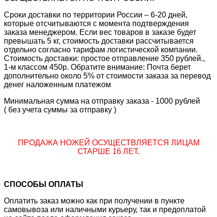
Сроки доставки по территории России – 6-20 дней,
которые отсчитываются с момента подтверждения
заказа менеджером. Если вес товаров в заказе будет
превышать 5 кг, стоимость доставки рассчитывается
отдельно согласно тарифам логистической компании.
Стоимость доставки: простое отправление 350 рублей.,
1-м классом 450р. Обратите внимание: Почта берет
дополнительно около 5% от стоимости заказа за перевод
денег наложенным платежом
Минимальная сумма на отправку заказа - 1000 рублей
( без учета суммы за отправку )
ПРОДАЖА НОЖЕЙ ОСУЩЕСТВЛЯЕТСЯ ЛИЦАМ
СТАРШЕ 16 ЛЕТ.
СПОСОБЫ ОПЛАТЫ
Оплатить заказ можно как при получении в пункте
самовывоза или наличными курьеру, так и предоплатой