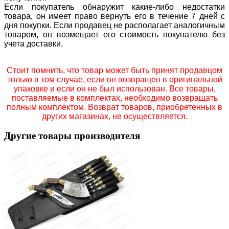
Если покупатель обнаружит какие-либо недостатки
товара, он имеет право вернуть его в течение 7 дней с
дня покупки. Если продавец не располагает аналогичным
товаром, он возмещает его стоимость покупателю без
учета доставки.
Стоит помнить, что товар может быть принят продавцом
только в том случае, если он возвращен в оригинальной
упаковке и если он не был использован. Все товары,
поставляемые в комплектах, необходимо возвращать
полным комплектом. Возврат товаров, приобретенных в
других магазинах, не осуществляется.
Другие товары производителя