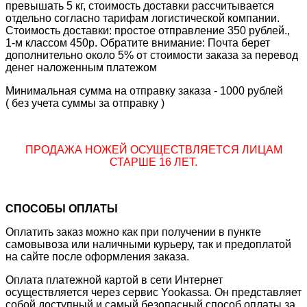
превышать 5 кг, стоимость доставки рассчитывается
отдельно согласно тарифам логистической компании.
Стоимость доставки: простое отправление 350 рублей.,
1-м классом 450р. Обратите внимание: Почта берет
дополнительно около 5% от стоимости заказа за перевод
денег наложенным платежом
Минимальная сумма на отправку заказа - 1000 рублей
( без учета суммы за отправку )
ПРОДАЖА НОЖЕЙ ОСУЩЕСТВЛЯЕТСЯ ЛИЦАМ
СТАРШЕ 16 ЛЕТ.
СПОСОБЫ ОПЛАТЫ
Оплатить заказ можно как при получении в пункте
самовывоза или наличными курьеру, так и предоплатой
на сайте после оформления заказа.
Оплата платежной картой в сети Интернет
осуществляется через сервис Yookassa. Он представляет
собой доступный и самый безопасный способ оплаты за