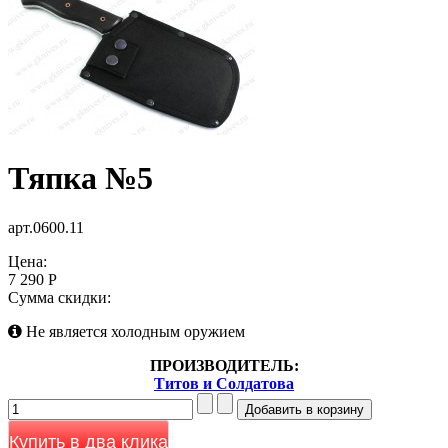
Тяпка №5
арт.0600.11
Цена:
7 290 Р
Сумма скидки:
Не является холодным оружием
ПРОИЗВОДИТЕЛЬ:
Титов и Солдатова
Купить в два клика