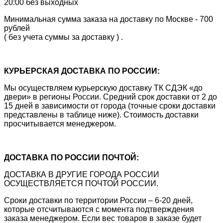
20:00 без выходных
Минимальная сумма заказа на доставку по Москве - 700
рублей
( без учета суммы за доставку ) .
КУРЬЕРСКАЯ ДОСТАВКА ПО РОССИИ:
Мы осуществляем курьерскую доставку ТК СДЭК «до
двери» в регионы России. Средний срок доставки от 2 до
15 дней в зависимости от города (точные сроки доставки
представлены в таблице ниже). Стоимость доставки
просчитывается менеджером.
ДОСТАВКА ПО РОССИИ ПОЧТОЙ:
ДОСТАВКА В ДРУГИЕ ГОРОДА РОССИИ
ОСУЩЕСТВЛЯЕТСЯ ПОЧТОЙ РОССИИ.
Сроки доставки по территории России – 6-20 дней,
которые отсчитываются с момента подтверждения
заказа менеджером. Если вес товаров в заказе будет