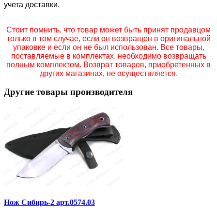
учета доставки.
Стоит помнить, что товар может быть принят продавцом
только в том случае, если он возвращен в оригинальной
упаковке и если он не был использован. Все товары,
поставляемые в комплектах, необходимо возвращать
полным комплектом. Возврат товаров, приобретенных в
других магазинах, не осуществляется.
Другие товары производителя
Нож Сибирь-2 арт.0574.03