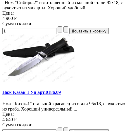
Нож "Сибирь-2" изготовленный из кованой стали 95х18, с
рукоятью из микарты. Хороший удобный ...
Цена:
4 960 Р
Сумма скидки:
Нож Казак-1 Уп арт.0186.09
Нож "Казак-1" стальной красавец из стали 95х18, с рукоятью
из граба. Хороший универсальный ...
Цена:
4 640 Р
Сумма скидки: