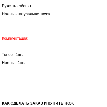
Рукоять - эбонит
Ножны - натуральная кожа
Комплектация:
Топор - 1шт.
Ножны - 1шт.
КАК CДЕЛАТЬ ЗАКАЗ И КУПИТЬ НОЖ