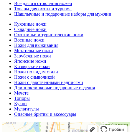
Всё для изготовления ножей
Товары для охоты и туризма
Шашлычные и подарочные наборы для мужчин
Кухонные ножи
Складные ножи
Охотничьи и туристические ножи
Военные ножи
Ножи для выживания
Метательные ножи
Зарубежные ножи
Японские ножи
Кизлярские ножи
Ножи по видам стали
Ножи с символикой
Ножи с дарственными надписями
Длинноклинковые подарочные изделия
Мачете
Топоры
Кукри
Мультитулы
Опасные бритвы и аксессуары