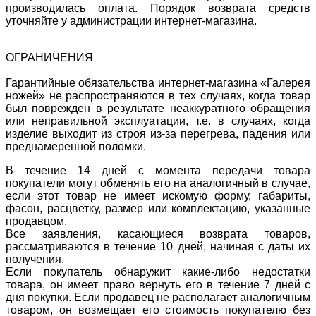
производилась оплата. Порядок возврата средств
уточняйте у администрации интернет-магазина.
ОГРАНИЧЕНИЯ
Гарантийные обязательства интернет-магазина «Галерея
ножей» не распространяются в тех случаях, когда товар
был поврежден в результате неаккуратного обращения
или неправильной эксплуатации, т.е. в случаях, когда
изделие выходит из строя из-за перегрева, падения или
преднамеренной поломки.
В течение 14 дней с момента передачи товара
покупатели могут обменять его на аналогичный в случае,
если этот товар не имеет искомую форму, габариты,
фасон, расцветку, размер или комплектацию, указанные
продавцом.
Все заявления, касающиеся возврата товаров,
рассматриваются в течение 10 дней, начиная с даты их
получения.
Если покупатель обнаружит какие-либо недостатки
товара, он имеет право вернуть его в течение 7 дней с
дня покупки. Если продавец не располагает аналогичным
товаром, он возмещает его стоимость покупателю без