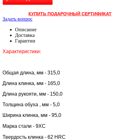
КУПИТЬ ПОДАРОЧНЫЙ СЕРТИФИКАТ
Задать вопрос
Описание
Доставка
Гарантии
Характеристики:
Общая длина, мм - 315,0
Длина клинка, мм - 165,0
Длина рукояти, мм - 150,0
Толщина обуха , мм - 5,0
Ширина клинка, мм - 95,0
Марка стали - 9XC
Твердость клинка - 62 HRC