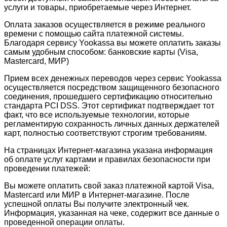
услуги и товары, приобретаемые через Интернет.
Оплата заказов осуществляется в режиме реального
времени с помощью сайта платежной системы.
Благодаря сервису Yookassa вы можете оплатить заказы
самым удобным способом: банковские карты (Visa,
Mastercard, МИР)
Прием всех денежных переводов через сервис Yookassa
осуществляется посредством защищенного безопасного
соединения, прошедшего сертификацию относительно
стандарта PCI DSS. Этот сертификат подтверждает тот
факт, что все используемые технологии, которые
регламентирую сохранность личных данных держателей
карт, полностью соответствуют строгим требованиям.
На страницах Интернет-магазина указана информация
об оплате услуг картами и правилах безопасности при
проведении платежей:
Вы можете оплатить свой заказ платежной картой Visa,
Mastercard или МИР в Интернет-магазине. После
успешной оплаты Вы получите электронный чек.
Информация, указанная на чеке, содержит все данные о
проведенной операции оплаты.