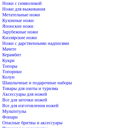
Ножи с символикой
Ножи для выживания
Метательные ножи
Кухонные ножи
Японские ножи
Зарубежные ножи
Кизлярские ножи
Ножи с дарственными надписями
Мачете
Керамбит
Кукри
Топоры
Топорики
Колун
Шашлычные и подарочные наборы
Товары для охоты и туризма
Аксессуары для ножей
Все для заточки ножей
Все для изготовления ножей
Мультитулы
Фонари
Опасные бритвы и аксессуары