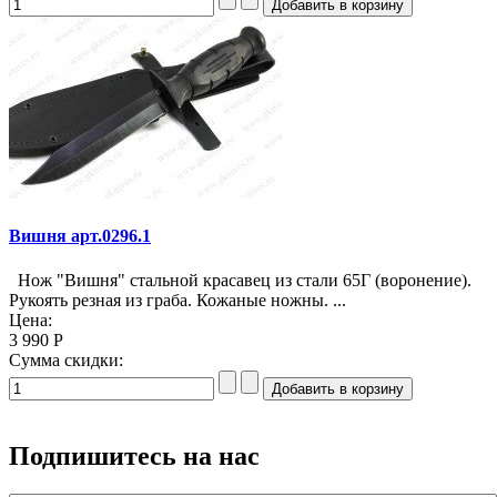
Вишня арт.0296.1
Нож "Вишня" стальной красавец из стали 65Г (воронение).
Рукоять резная из граба. Кожаные ножны. ...
Цена:
3 990 Р
Сумма скидки:
Подпишитесь на нас