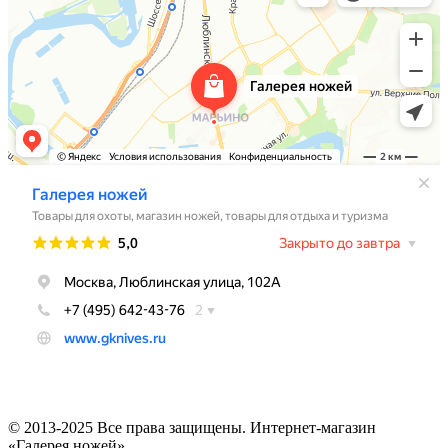
© 2013-2025 Все права защищены. Интернет-магазин
«Галерея ножей».