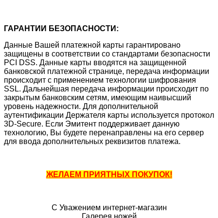
ГАРАНТИИ БЕЗОПАСНОСТИ:
Данные Вашей платежной карты гарантировано
защищены в соответствии со стандартами безопасности
PCI DSS. Данные карты вводятся на защищенной
банковской платежной странице, передача информации
происходит с применением технологии шифрования
SSL. Дальнейшая передача информации происходит по
закрытым банковским сетям, имеющим наивысший
уровень надежности. Для дополнительной
аутентификации Держателя карты используется протокол
3D-Secure. Если Эмитент поддерживает данную
технологию, Вы будете перенаправлены на его сервер
для ввода дополнительных реквизитов платежа.
ЖЕЛАЕМ ПРИЯТНЫХ ПОКУПОК!
С Уважением интернет-магазин
Галерея ножей