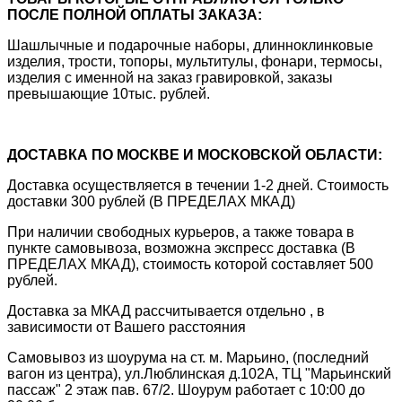
ПОСЛЕ ПОЛНОЙ ОПЛАТЫ ЗАКАЗА:
Шашлычные и подарочные наборы, длинноклинковые
изделия, трости, топоры, мультитулы, фонари, термосы,
изделия с именной на заказ гравировкой, заказы
превышающие 10тыс. рублей.
ДОСТАВКА ПО МОСКВЕ И МОСКОВСКОЙ ОБЛАСТИ:
Доставка осуществляется в течении 1-2 дней. Стоимость
доставки 300 рублей (В ПРЕДЕЛАХ МКАД)
При наличии свободных курьеров, а также товара в
пункте самовывоза, возможна экспресс доставка (В
ПРЕДЕЛАХ МКАД), стоимость которой составляет 500
рублей.
Доставка за МКАД рассчитывается отдельно , в
зависимости от Вашего расстояния
Самовывоз из шоурума на ст. м. Марьино, (последний
вагон из центра), ул.Люблинская д.102А, ТЦ "Марьинский
пассаж" 2 этаж пав. 67/2. Шоурум работает с 10:00 до