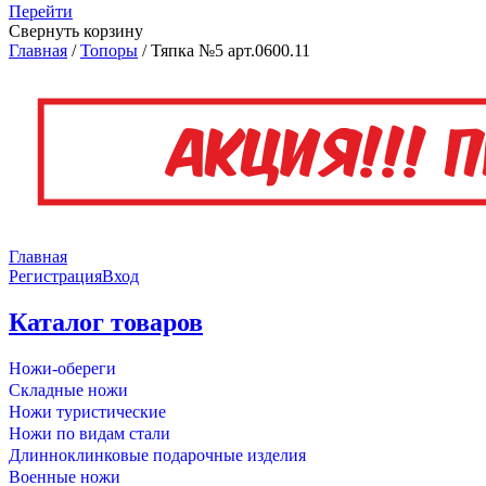
Перейти
Свернуть корзину
Главная
/
Топоры
/
Тяпка №5 арт.0600.11
Главная
Регистрация
Вход
Каталог товаров
Ножи-обереги
Складные ножи
Ножи туристические
Ножи по видам стали
Длинноклинковые подарочные изделия
Военные ножи