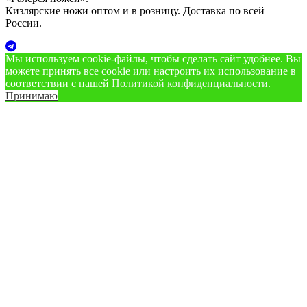
Кизлярские ножи оптом и в розницу. Доставка по всей
России.
Мы используем cookie‑файлы, чтобы сделать сайт удобнее. Вы
можете принять все cookie или настроить их использование в
соответствии с нашей
Политикой конфиденциальности
.
Принимаю