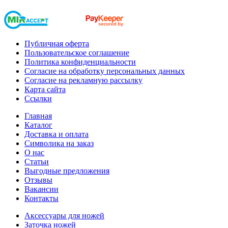
Публичная оферта
Пользовательское соглашение
Политика конфиденциальности
Согласие на обработку персональных данных
Согласие на рекламную рассылку
Карта сайта
Ссылки
Главная
Каталог
Доставка и оплата
Символика на заказ
О нас
Статьи
Выгодные предложения
Отзывы
Вакансии
Контакты
Аксессуары для ножей
Заточка ножей