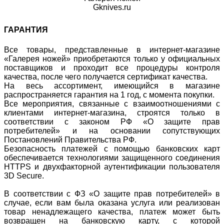
Gknives.ru
ГАРАНТИЯ
Все товары, представленные в интернет-магазине
«Галерея ножей» приобретаются только у официальных
поставщиков и проходит все процедуры контроля
качества, после чего получается сертификат качества.
На весь ассортимент, имеющийся в магазине
распространяется гарантия на 1 год, с момента покупки.
Все мероприятия, связанные с взаимоотношениями с
клиентами интернет-магазина, строятся только в
соответствии с законом РФ «О защите прав
потребителей» и на основании сопутствующих
Постановлений Правительства РФ.
Безопасность платежей с помощью банковских карт
обеспечивается технологиями защищенного соединения
HTTPS и двухфакторной аутентификации пользователя
3D Secure.
В соответствии с ФЗ «О защите прав потребителей» в
случае, если вам была оказана услуга или реализован
товар ненадлежащего качества, платеж может быть
возвращен на банковскую карту, с которой