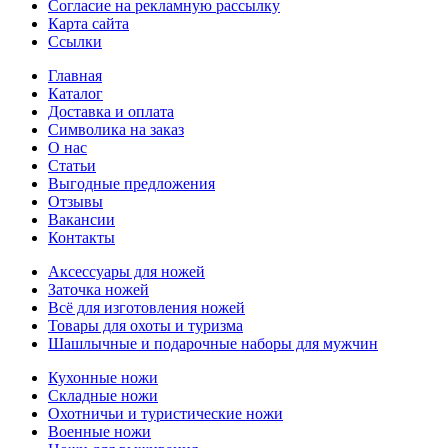
Согласие на рекламную рассылку
Карта сайта
Ссылки
Главная
Каталог
Доставка и оплата
Символика на заказ
О нас
Статьи
Выгодные предложения
Отзывы
Вакансии
Контакты
Аксессуары для ножей
Заточка ножей
Всё для изготовления ножей
Товары для охоты и туризма
Шашлычные и подарочные наборы для мужчин
Кухонные ножи
Складные ножи
Охотничьи и туристические ножи
Военные ножи