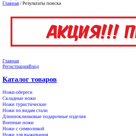
Главная
/
Результаты поиска
Главная
Регистрация
Вход
Каталог товаров
Ножи-обереги
Складные ножи
Ножи туристические
Ножи по видам стали
Длинноклинковые подарочные изделия
Военные ножи
Ножи с символикой
Ножи для выживания