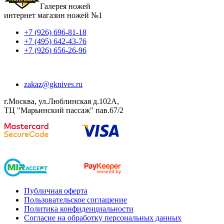
Галерея ножей
интернет магазин ножей №1
+7 (926) 696-81-18
+7 (495) 642-43-76
+7 (926) 656-26-96
zakaz@gknives.ru
г.Москва, ул.Люблинская д.102А,
ТЦ "Марьинский пассаж" пав.67/2
Публичная оферта
Пользовательское соглашение
Политика конфиденциальности
Согласие на обработку персональных данных