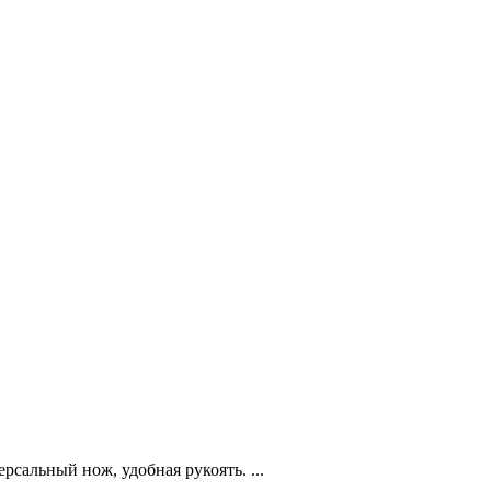
альный нож, удобная рукоять. ...