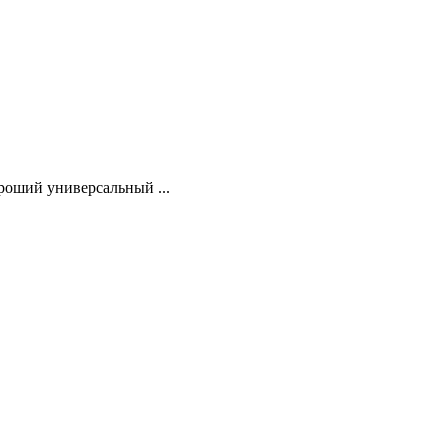
оший универсальный ...