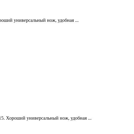
оший универсальный нож, удобная ...
5. Хороший универсальный нож, удобная ...