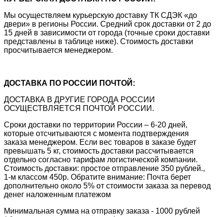
Мы осуществляем курьерскую доставку ТК СДЭК «до
двери» в регионы России. Средний срок доставки от 2 до
15 дней в зависимости от города (точные сроки доставки
представлены в таблице ниже). Стоимость доставки
просчитывается менеджером.
ДОСТАВКА ПО РОССИИ ПОЧТОЙ:
ДОСТАВКА В ДРУГИЕ ГОРОДА РОССИИ
ОСУЩЕСТВЛЯЕТСЯ ПОЧТОЙ РОССИИ.
Сроки доставки по территории России – 6-20 дней,
которые отсчитываются с момента подтверждения
заказа менеджером. Если вес товаров в заказе будет
превышать 5 кг, стоимость доставки рассчитывается
отдельно согласно тарифам логистической компании.
Стоимость доставки: простое отправление 350 рублей.,
1-м классом 450р. Обратите внимание: Почта берет
дополнительно около 5% от стоимости заказа за перевод
денег наложенным платежом
Минимальная сумма на отправку заказа - 1000 рублей