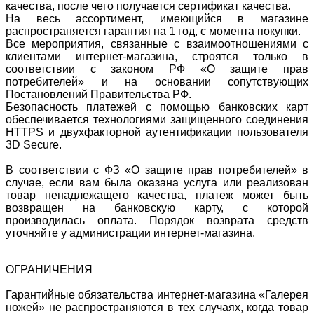
качества, после чего получается сертификат качества.
На весь ассортимент, имеющийся в магазине
распространяется гарантия на 1 год, с момента покупки.
Все мероприятия, связанные с взаимоотношениями с
клиентами интернет-магазина, строятся только в
соответствии с законом РФ «О защите прав
потребителей» и на основании сопутствующих
Постановлений Правительства РФ.
Безопасность платежей с помощью банковских карт
обеспечивается технологиями защищенного соединения
HTTPS и двухфакторной аутентификации пользователя
3D Secure.
В соответствии с ФЗ «О защите прав потребителей» в
случае, если вам была оказана услуга или реализован
товар ненадлежащего качества, платеж может быть
возвращен на банковскую карту, с которой
производилась оплата. Порядок возврата средств
уточняйте у администрации интернет-магазина.
ОГРАНИЧЕНИЯ
Гарантийные обязательства интернет-магазина «Галерея
ножей» не распространяются в тех случаях, когда товар