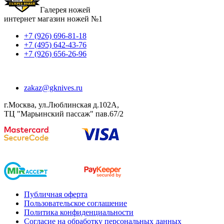
Галерея ножей
интернет магазин ножей №1
+7 (926) 696-81-18
+7 (495) 642-43-76
+7 (926) 656-26-96
zakaz@gknives.ru
г.Москва, ул.Люблинская д.102А,
ТЦ "Марьинский пассаж" пав.67/2
Публичная оферта
Пользовательское соглашение
Политика конфиденциальности
Согласие на обработку персональных данных