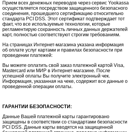
Прием всех денежных переводов через сервис Yookassa
осуществляется посредством защищенного безопасного
соединения, прошедшего сертификацию относительно
стандарта PCI DSS. Этот сертификат подтверждает тот
факт, что все используемые технологии, которые
регламентирую сохранность личных данных держателей
карт, полностью соответствуют строгим требованиям.
На страницах Интернет-магазина указана информация
об оплате услуг картами и правилах безопасности при
проведении платежей:
Вы можете оплатить свой заказ платежной картой Visa,
Mastercard или МИР в Интернет-магазине. После
успешной оплаты Вы получите электронный чек.
Информация, указанная на чеке, содержит все данные о
проведенной операции оплаты.
ГАРАНТИИ БЕЗОПАСНОСТИ:
Данные Вашей платежной карты гарантировано
защищены в соответствии со стандартами безопасности
PCI DSS. Данные карты вводятся на защищенной