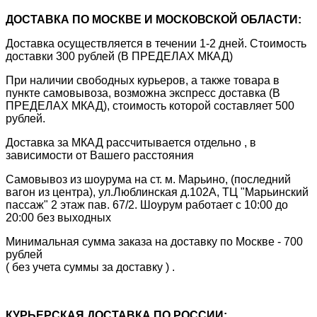
ДОСТАВКА ПО МОСКВЕ И МОСКОВСКОЙ ОБЛАСТИ:
Доставка осуществляется в течении 1-2 дней. Стоимость
доставки 300 рублей (В ПРЕДЕЛАХ МКАД)
При наличии свободных курьеров, а также товара в
пункте самовывоза, возможна экспресс доставка (В
ПРЕДЕЛАХ МКАД), стоимость которой составляет 500
рублей.
Доставка за МКАД рассчитывается отдельно , в
зависимости от Вашего расстояния
Самовывоз из шоурума на ст. м. Марьино, (последний
вагон из центра), ул.Люблинская д.102А, ТЦ "Марьинский
пассаж" 2 этаж пав. 67/2. Шоурум работает с 10:00 до
20:00 без выходных
Минимальная сумма заказа на доставку по Москве - 700
рублей
( без учета суммы за доставку ) .
КУРЬЕРСКАЯ ДОСТАВКА ПО РОССИИ: