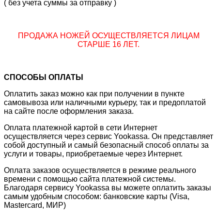
( без учета суммы за отправку )
ПРОДАЖА НОЖЕЙ ОСУЩЕСТВЛЯЕТСЯ ЛИЦАМ
СТАРШЕ 16 ЛЕТ.
СПОСОБЫ ОПЛАТЫ
Оплатить заказ можно как при получении в пункте
самовывоза или наличными курьеру, так и предоплатой
на сайте после оформления заказа.
Оплата платежной картой в сети Интернет
осуществляется через сервис Yookassa. Он представляет
собой доступный и самый безопасный способ оплаты за
услуги и товары, приобретаемые через Интернет.
Оплата заказов осуществляется в режиме реального
времени с помощью сайта платежной системы.
Благодаря сервису Yookassa вы можете оплатить заказы
самым удобным способом: банковские карты (Visa,
Mastercard, МИР)