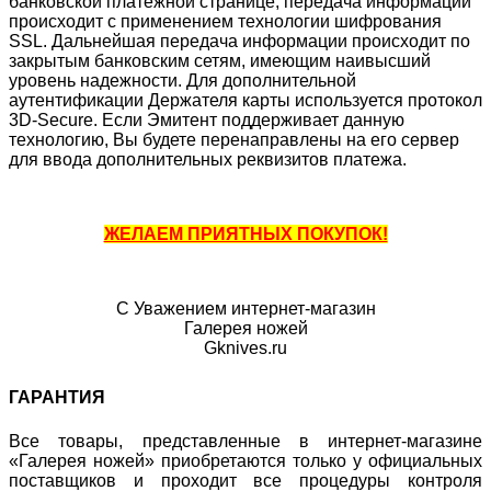
банковской платежной странице, передача информации
происходит с применением технологии шифрования
SSL. Дальнейшая передача информации происходит по
закрытым банковским сетям, имеющим наивысший
уровень надежности. Для дополнительной
аутентификации Держателя карты используется протокол
3D-Secure. Если Эмитент поддерживает данную
технологию, Вы будете перенаправлены на его сервер
для ввода дополнительных реквизитов платежа.
ЖЕЛАЕМ ПРИЯТНЫХ ПОКУПОК!
С Уважением интернет-магазин
Галерея ножей
Gknives.ru
ГАРАНТИЯ
Все товары, представленные в интернет-магазине
«Галерея ножей» приобретаются только у официальных
поставщиков и проходит все процедуры контроля