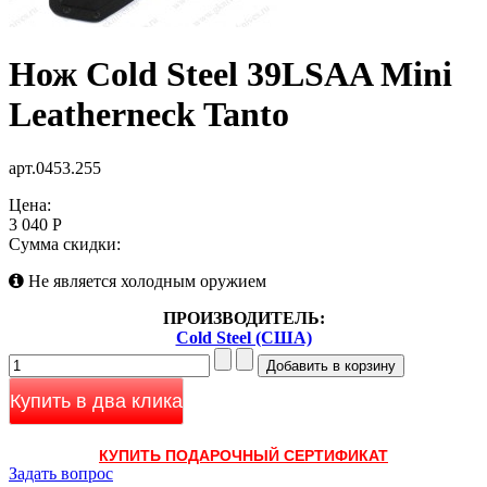
Нож Cold Steel 39LSAA Mini
Leatherneck Tanto
арт.0453.255
Цена:
3 040 Р
Сумма скидки:
Не является холодным оружием
ПРОИЗВОДИТЕЛЬ:
Cold Steel (США)
Купить в два клика
КУПИТЬ ПОДАРОЧНЫЙ СЕРТИФИКАТ
Задать вопрос