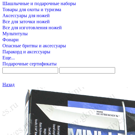
Шашлычные и подарочные наборы
Товары для охоты и туризма
Аксессуары для ножей
Все для заточки ножей
Все для изготовления ножей
Мультитулы
Фонари
Опасные бритвы и аксессуары
Паракорд и аксессуары
Еще...
Подарочные сертификаты
Назад