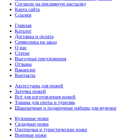
Согласие на рекламную рассылку
Карта сайта
Ссылки
Главная
Каталог
Доставка и оплата
Символика на заказ
О нас
Статьи
Выгодные предложения
Отзывы
Вакансии
Контакты
Аксессуары для ножей
Заточка ножей
Всё для изготовления ножей
Товары для охоты и туризма
Шашлычные и подарочные наборы для мужчин
Кухонные ножи
Складные ножи
Охотничьи и туристические ножи
Военные ножи