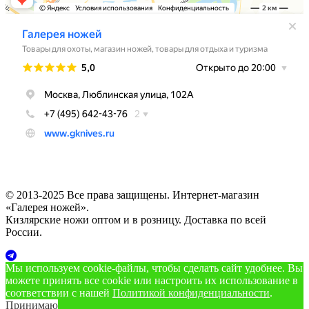
© 2013-2025 Все права защищены. Интернет-магазин
«Галерея ножей».
Кизлярские ножи оптом и в розницу. Доставка по всей
России.
Мы используем cookie‑файлы, чтобы сделать сайт удобнее. Вы
можете принять все cookie или настроить их использование в
соответствии с нашей
Политикой конфиденциальности
.
Принимаю