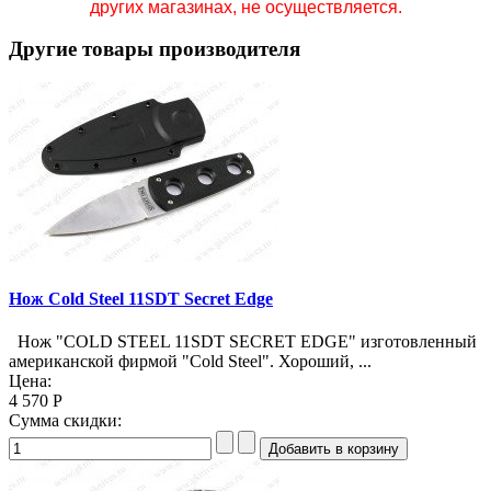
других магазинах, не осуществляется.
Другие товары производителя
Нож Cold Steel 11SDT Secret Edge
Нож "COLD STEEL 11SDT SECRET EDGE" изготовленный
американской фирмой "Cold Steel". Хороший, ...
Цена:
4 570 Р
Сумма скидки: