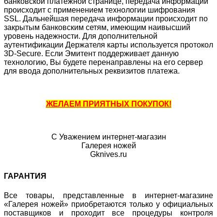
банковской платежной странице, передача информации
происходит с применением технологии шифрования
SSL. Дальнейшая передача информации происходит по
закрытым банковским сетям, имеющим наивысший
уровень надежности. Для дополнительной
аутентификации Держателя карты используется протокол
3D-Secure. Если Эмитент поддерживает данную
технологию, Вы будете перенаправлены на его сервер
для ввода дополнительных реквизитов платежа.
ЖЕЛАЕМ ПРИЯТНЫХ ПОКУПОК!
С Уважением интернет-магазин
Галерея ножей
Gknives.ru
ГАРАНТИЯ
Все товары, представленные в интернет-магазине
«Галерея ножей» приобретаются только у официальных
поставщиков и проходит все процедуры контроля