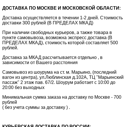
ДОСТАВКА ПО МОСКВЕ И МОСКОВСКОЙ ОБЛАСТИ:
Доставка осуществляется в течении 1-2 дней. Стоимость
доставки 300 рублей (В ПРЕДЕЛАХ МКАД)
При наличии свободных курьеров, а также товара в
пункте самовывоза, возможна экспресс доставка (В
ПРЕДЕЛАХ МКАД), стоимость которой составляет 500
рублей.
Доставка за МКАД рассчитывается отдельно , в
зависимости от Вашего расстояния
Самовывоз из шоурума на ст. м. Марьино, (последний
вагон из центра), ул.Люблинская д.102А, ТЦ "Марьинский
пассаж" 2 этаж пав. 67/2. Шоурум работает с 10:00 до
20:00 без выходных
Минимальная сумма заказа на доставку по Москве - 700
рублей
( без учета суммы за доставку ) .
КУРЬЕРСКАЯ ДОСТАВКА ПО РОССИИ: