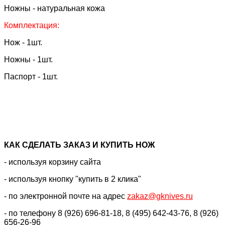
Ножны - натуральная кожа
Комплектация:
Нож - 1шт.
Ножны - 1шт.
Паспорт - 1шт.
КАК CДЕЛАТЬ ЗАКАЗ И КУПИТЬ НОЖ
- используя корзину сайта
- используя кнопку "купить в 2 клика"
- по электронной почте на адрес
zakaz@gknives.ru
- по телефону 8 (926) 696-81-18, 8 (495) 642-43-76, 8 (926)
656-26-96