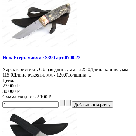
Нож Егерь макуме S390 арт.0700.22
Характеристики: Общая длина, мм - 225,0Длина клинка, мм -
115,0Длина рукояти, мм - 120,0Толщина ...
Цена:
27 900 Р
30 000 Р
Сумма скидки:
-2 100 Р