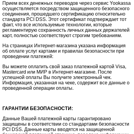
Прием всех денежных переводов через сервис Yookassa
осуществляется посредством защищенного безопасного
соединения, прошедшего сертификацию относительно
стандарта PCI DSS. Этот сертификат подтверждает тот
факт, что все используемые технологии, которые
регламентирую сохранность личных данных держателей
карт, полностью соответствуют строгим требованиям.
На страницах Интернет-магазина указана информация
об оплате услуг картами и правилах безопасности при
проведении платежей:
Вы можете оплатить свой заказ платежной картой Visa,
Mastercard или МИР в Интернет-магазине. После
успешной оплаты Вы получите электронный чек.
Информация, указанная на чеке, содержит все данные о
проведенной операции оплаты.
ГАРАНТИИ БЕЗОПАСНОСТИ:
Данные Вашей платежной карты гарантировано
защищены в соответствии со стандартами безопасности
PCI DSS. Данные карты вводятся на защищенной