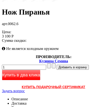
Нож Пиранья
арт.0062.6
Цена:
3 100 Р
Сумма скидки:
Не является холодным оружием
ПРОИЗВОДИТЕЛЬ:
Кузница Семина
Купить в два клика
КУПИТЬ ПОДАРОЧНЫЙ СЕРТИФИКАТ
Задать вопрос
Описание
Доставка