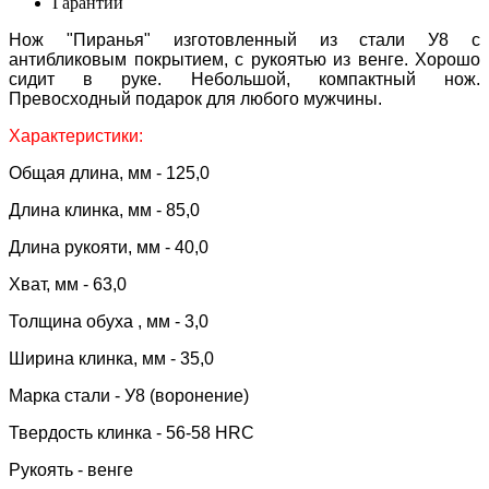
Гарантии
Нож "Пиранья" изготовленный из стали У8 с
антибликовым покрытием, с рукоятью из венге. Хорошо
сидит в руке. Небольшой, компактный нож.
Превосходный подарок для любого мужчины.
Характеристики:
Общая длина, мм - 125,0
Длина клинка, мм - 85,0
Длина рукояти, мм - 40,0
Хват, мм - 63,0
Толщина обуха , мм - 3,0
Ширина клинка, мм - 35,0
Марка стали - У8 (воронение)
Твердость клинка - 56-58 HRC
Рукоять - венге