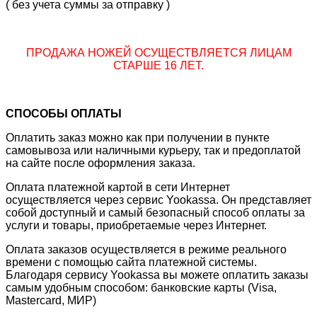
( без учета суммы за отправку )
ПРОДАЖА НОЖЕЙ ОСУЩЕСТВЛЯЕТСЯ ЛИЦАМ
СТАРШЕ 16 ЛЕТ.
СПОСОБЫ ОПЛАТЫ
Оплатить заказ можно как при получении в пункте
самовывоза или наличными курьеру, так и предоплатой
на сайте после оформления заказа.
Оплата платежной картой в сети Интернет
осуществляется через сервис Yookassa. Он представляет
собой доступный и самый безопасный способ оплаты за
услуги и товары, приобретаемые через Интернет.
Оплата заказов осуществляется в режиме реального
времени с помощью сайта платежной системы.
Благодаря сервису Yookassa вы можете оплатить заказы
самым удобным способом: банковские карты (Visa,
Mastercard, МИР)