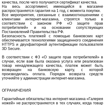
качества, после чего получается сертификат качества.
На весь ассортимент, имеющийся в магазине
распространяется гарантия на 1 год, с момента покупки.
Все мероприятия, связанные с взаимоотношениями с
клиентами интернет-магазина, строятся только в
соответствии с законом РФ «О защите прав
потребителей» и на основании сопутствующих
Постановлений Правительства РФ.
Безопасность платежей с помощью банковских карт
обеспечивается технологиями защищенного соединения
HTTPS и двухфакторной аутентификации пользователя
3D Secure.
В соответствии с ФЗ «О защите прав потребителей» в
случае, если вам была оказана услуга или реализован
товар ненадлежащего качества, платеж может быть
возвращен на банковскую карту, с которой
производилась оплата. Порядок возврата средств
уточняйте у администрации интернет-магазина.
ОГРАНИЧЕНИЯ
Гарантийные обязательства интернет-магазина «Галерея
ножей» не распространяются в тех случаях, когда товар