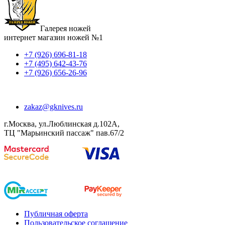
Галерея ножей
интернет магазин ножей №1
+7 (926) 696-81-18
+7 (495) 642-43-76
+7 (926) 656-26-96
zakaz@gknives.ru
г.Москва, ул.Люблинская д.102А,
ТЦ "Марьинский пассаж" пав.67/2
Публичная оферта
Пользовательское соглашение