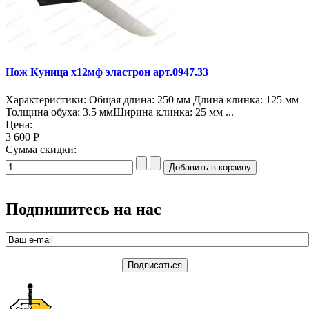
Нож Куница х12мф эластрон арт.0947.33
Характеристики: Общая длина: 250 мм Длина клинка: 125 мм
Толщина обуха: 3.5 ммШирина клинка: 25 мм ...
Цена:
3 600 Р
Сумма скидки:
Подпишитесь на нас