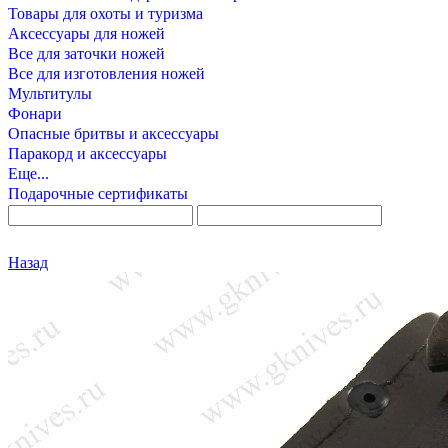
Товары для охоты и туризма
Аксессуары для ножей
Все для заточки ножей
Все для изготовления ножей
Мультитулы
Фонари
Опасные бритвы и аксессуары
Паракорд и аксессуары
Еще...
Подарочные сертификаты
Назад