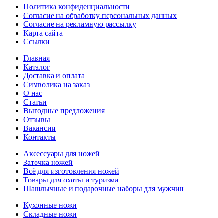
Политика конфиденциальности
Согласие на обработку персональных данных
Согласие на рекламную рассылку
Карта сайта
Ссылки
Главная
Каталог
Доставка и оплата
Символика на заказ
О нас
Статьи
Выгодные предложения
Отзывы
Вакансии
Контакты
Аксессуары для ножей
Заточка ножей
Всё для изготовления ножей
Товары для охоты и туризма
Шашлычные и подарочные наборы для мужчин
Кухонные ножи
Складные ножи