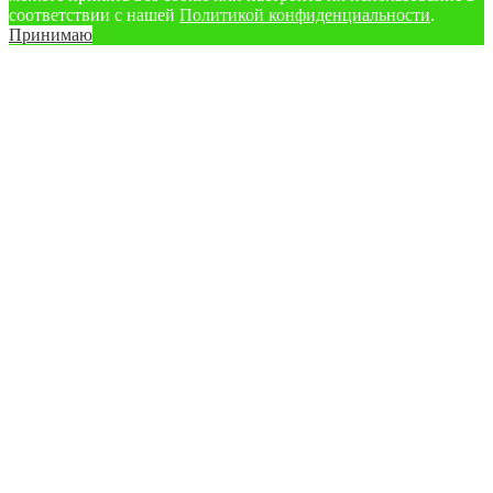
соответствии с нашей
Политикой конфиденциальности
.
Принимаю