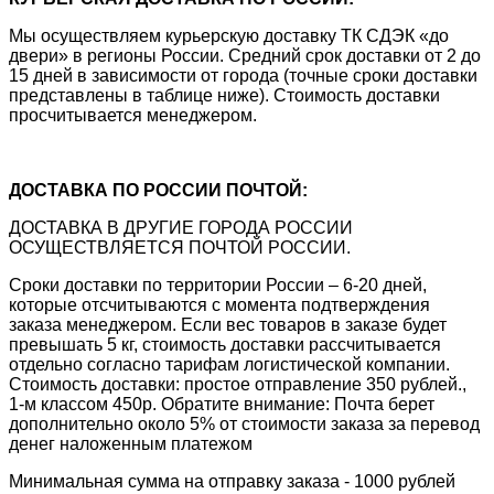
Мы осуществляем курьерскую доставку ТК СДЭК «до
двери» в регионы России. Средний срок доставки от 2 до
15 дней в зависимости от города (точные сроки доставки
представлены в таблице ниже). Стоимость доставки
просчитывается менеджером.
ДОСТАВКА ПО РОССИИ ПОЧТОЙ:
ДОСТАВКА В ДРУГИЕ ГОРОДА РОССИИ
ОСУЩЕСТВЛЯЕТСЯ ПОЧТОЙ РОССИИ.
Сроки доставки по территории России – 6-20 дней,
которые отсчитываются с момента подтверждения
заказа менеджером. Если вес товаров в заказе будет
превышать 5 кг, стоимость доставки рассчитывается
отдельно согласно тарифам логистической компании.
Стоимость доставки: простое отправление 350 рублей.,
1-м классом 450р. Обратите внимание: Почта берет
дополнительно около 5% от стоимости заказа за перевод
денег наложенным платежом
Минимальная сумма на отправку заказа - 1000 рублей