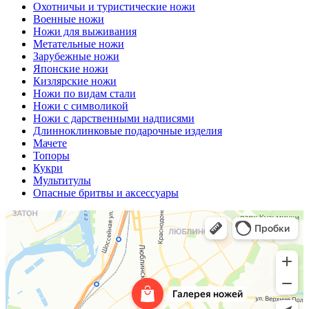
Охотничьи и туристические ножи
Военные ножи
Ножи для выживания
Метательные ножи
Зарубежные ножи
Японские ножи
Кизлярские ножи
Ножи по видам стали
Ножи с символикой
Ножи с дарственными надписями
Длинноклинковые подарочные изделия
Мачете
Топоры
Кукри
Мультитулы
Опасные бритвы и аксессуары