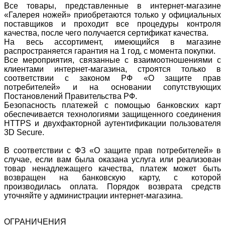
Все товары, представленные в интернет-магазине
«Галерея ножей» приобретаются только у официальных
поставщиков и проходит все процедуры контроля
качества, после чего получается сертификат качества.
На весь ассортимент, имеющийся в магазине
распространяется гарантия на 1 год, с момента покупки.
Все мероприятия, связанные с взаимоотношениями с
клиентами интернет-магазина, строятся только в
соответствии с законом РФ «О защите прав
потребителей» и на основании сопутствующих
Постановлений Правительства РФ.
Безопасность платежей с помощью банковских карт
обеспечивается технологиями защищенного соединения
HTTPS и двухфакторной аутентификации пользователя
3D Secure.
В соответствии с ФЗ «О защите прав потребителей» в
случае, если вам была оказана услуга или реализован
товар ненадлежащего качества, платеж может быть
возвращен на банковскую карту, с которой
производилась оплата. Порядок возврата средств
уточняйте у администрации интернет-магазина.
ОГРАНИЧЕНИЯ