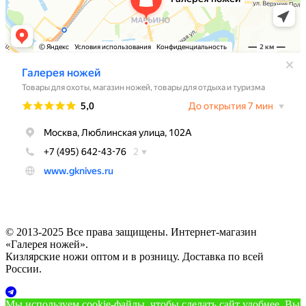
© 2013-2025 Все права защищены. Интернет-магазин
«Галерея ножей».
Кизлярские ножи оптом и в розницу. Доставка по всей
России.
Мы используем cookie‑файлы, чтобы сделать сайт удобнее. Вы