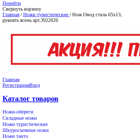
Перейти
Свернуть корзину
Главная
/
Ножи туристические
/
Нож Овод сталь 65х13,
рукоять ясень арт.3922026
Главная
Регистрация
Вход
Каталог товаров
Ножи-обереги
Складные ножи
Ножи туристические
Шкуросъемные ножи
Ножи танто