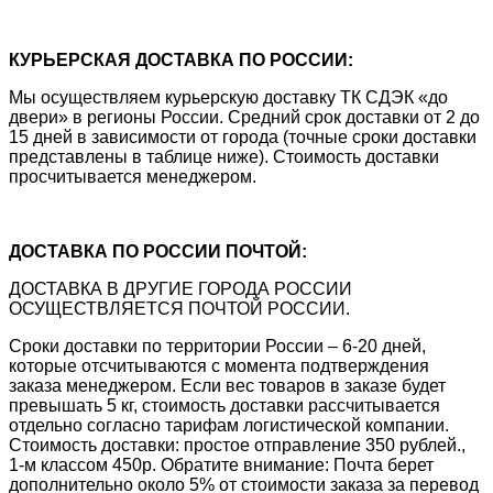
КУРЬЕРСКАЯ ДОСТАВКА ПО РОССИИ:
Мы осуществляем курьерскую доставку ТК СДЭК «до
двери» в регионы России. Средний срок доставки от 2 до
15 дней в зависимости от города (точные сроки доставки
представлены в таблице ниже). Стоимость доставки
просчитывается менеджером.
ДОСТАВКА ПО РОССИИ ПОЧТОЙ:
ДОСТАВКА В ДРУГИЕ ГОРОДА РОССИИ
ОСУЩЕСТВЛЯЕТСЯ ПОЧТОЙ РОССИИ.
Сроки доставки по территории России – 6-20 дней,
которые отсчитываются с момента подтверждения
заказа менеджером. Если вес товаров в заказе будет
превышать 5 кг, стоимость доставки рассчитывается
отдельно согласно тарифам логистической компании.
Стоимость доставки: простое отправление 350 рублей.,
1-м классом 450р. Обратите внимание: Почта берет
дополнительно около 5% от стоимости заказа за перевод