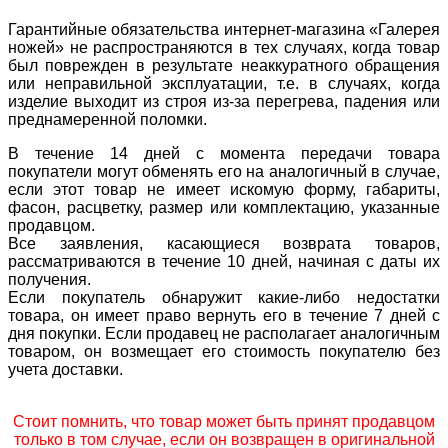
Гарантийные обязательства интернет-магазина «Галерея
ножей» не распространяются в тех случаях, когда товар
был поврежден в результате неаккуратного обращения
или неправильной эксплуатации, т.е. в случаях, когда
изделие выходит из строя из-за перегрева, падения или
преднамеренной поломки.
В течение 14 дней с момента передачи товара
покупатели могут обменять его на аналогичный в случае,
если этот товар не имеет искомую форму, габариты,
фасон, расцветку, размер или комплектацию, указанные
продавцом.
Все заявления, касающиеся возврата товаров,
рассматриваются в течение 10 дней, начиная с даты их
получения.
Если покупатель обнаружит какие-либо недостатки
товара, он имеет право вернуть его в течение 7 дней с
дня покупки. Если продавец не располагает аналогичным
товаром, он возмещает его стоимость покупателю без
учета доставки.
Стоит помнить, что товар может быть принят продавцом
только в том случае, если он возвращен в оригинальной