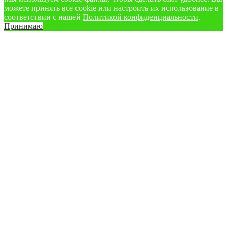
можете принять все cookie или настроить их использование в
соответствии с нашей
Политикой конфиденциальности
.
Принимаю