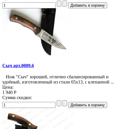
Сыч арт.0009.6
Нож "Сыч" хороший, отлично сбалансированный и
удобный, изготовленный из стали 65х13, с клепанной ...
Цена:
1 940 Р
Сумма скидки: