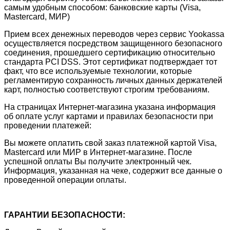
самым удобным способом: банковские карты (Visa,
Mastercard, МИР)
Прием всех денежных переводов через сервис Yookassa
осуществляется посредством защищенного безопасного
соединения, прошедшего сертификацию относительно
стандарта PCI DSS. Этот сертификат подтверждает тот
факт, что все используемые технологии, которые
регламентирую сохранность личных данных держателей
карт, полностью соответствуют строгим требованиям.
На страницах Интернет-магазина указана информация
об оплате услуг картами и правилах безопасности при
проведении платежей:
Вы можете оплатить свой заказ платежной картой Visa,
Mastercard или МИР в Интернет-магазине. После
успешной оплаты Вы получите электронный чек.
Информация, указанная на чеке, содержит все данные о
проведенной операции оплаты.
ГАРАНТИИ БЕЗОПАСНОСТИ: