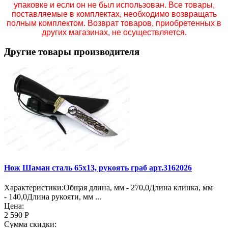
упаковке и если он не был использован. Все товары,
поставляемые в комплектах, необходимо возвращать
полным комплектом. Возврат товаров, приобретенных в
других магазинах, не осуществляется.
Другие товары производителя
Нож Шаман сталь 65х13, рукоять граб арт.3162026
Характеристики:Общая длина, мм - 270,0Длина клинка, мм
- 140,0Длина рукояти, мм ...
Цена:
2 590 Р
Сумма скидки: