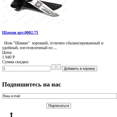
Шаман арт.0002.75
Нож "Шаман" хороший, отлично сбалансированный и
удобный, изготовленный из ...
Цена:
1 940 Р
Сумма скидки:
Подпишитесь на нас