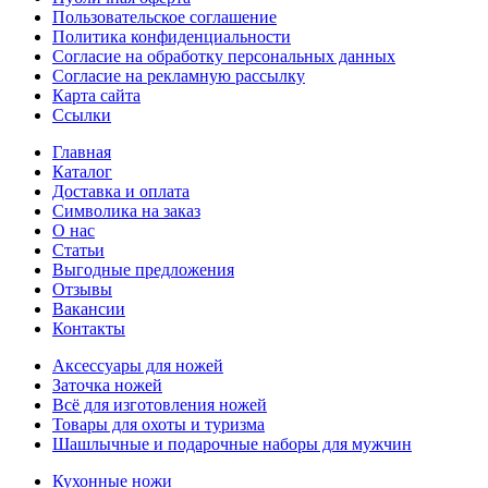
Пользовательское соглашение
Политика конфиденциальности
Согласие на обработку персональных данных
Согласие на рекламную рассылку
Карта сайта
Ссылки
Главная
Каталог
Доставка и оплата
Символика на заказ
О нас
Статьи
Выгодные предложения
Отзывы
Вакансии
Контакты
Аксессуары для ножей
Заточка ножей
Всё для изготовления ножей
Товары для охоты и туризма
Шашлычные и подарочные наборы для мужчин
Кухонные ножи