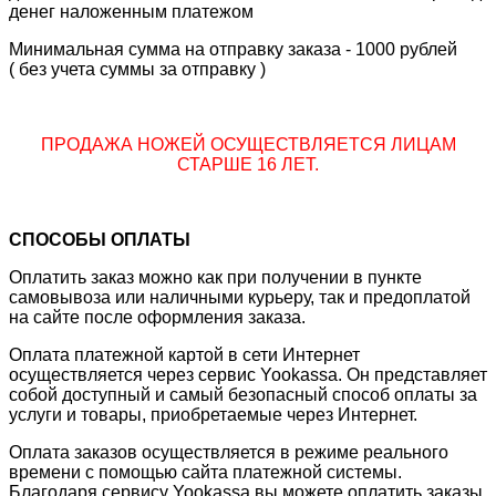
денег наложенным платежом
Минимальная сумма на отправку заказа - 1000 рублей
( без учета суммы за отправку )
ПРОДАЖА НОЖЕЙ ОСУЩЕСТВЛЯЕТСЯ ЛИЦАМ
СТАРШЕ 16 ЛЕТ.
СПОСОБЫ ОПЛАТЫ
Оплатить заказ можно как при получении в пункте
самовывоза или наличными курьеру, так и предоплатой
на сайте после оформления заказа.
Оплата платежной картой в сети Интернет
осуществляется через сервис Yookassa. Он представляет
собой доступный и самый безопасный способ оплаты за
услуги и товары, приобретаемые через Интернет.
Оплата заказов осуществляется в режиме реального
времени с помощью сайта платежной системы.
Благодаря сервису Yookassa вы можете оплатить заказы