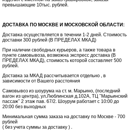
превышающие 10тыс. рублей.
ДОСТАВКА ПО МОСКВЕ И МОСКОВСКОЙ ОБЛАСТИ:
Доставка осуществляется в течении 1-2 дней. Стоимость
доставки 300 рублей (В ПРЕДЕЛАХ МКАД)
При наличии свободных курьеров, а также товара в
пункте самовывоза, возможна экспресс доставка (В
ПРЕДЕЛАХ МКАД), стоимость которой составляет 500
рублей.
Доставка за МКАД рассчитывается отдельно , в
зависимости от Вашего расстояния
Самовывоз из шоурума на ст. м. Марьино, (последний
вагон из центра), ул.Люблинская д.102А, ТЦ "Марьинский
пассаж" 2 этаж пав. 67/2. Шоурум работает с 10:00 до
20:00 без выходных
Минимальная сумма заказа на доставку по Москве - 700
рублей
( без учета суммы за доставку ) .