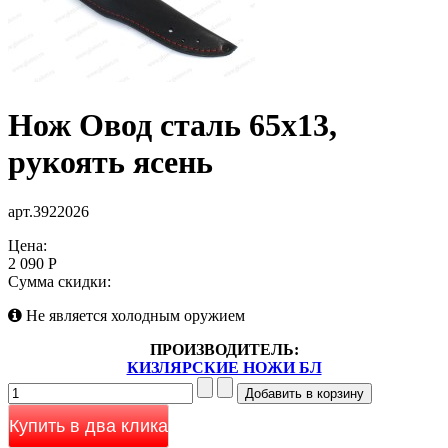
Нож Овод сталь 65х13,
рукоять ясень
арт.3922026
Цена:
2 090 Р
Сумма скидки:
Не является холодным оружием
ПРОИЗВОДИТЕЛЬ:
КИЗЛЯРСКИЕ НОЖИ БЛ
Купить в два клика