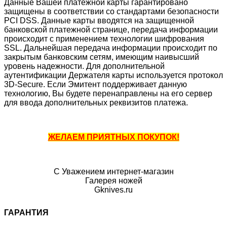
Данные Вашей платежной карты гарантировано
защищены в соответствии со стандартами безопасности
PCI DSS. Данные карты вводятся на защищенной
банковской платежной странице, передача информации
происходит с применением технологии шифрования
SSL. Дальнейшая передача информации происходит по
закрытым банковским сетям, имеющим наивысший
уровень надежности. Для дополнительной
аутентификации Держателя карты используется протокол
3D-Secure. Если Эмитент поддерживает данную
технологию, Вы будете перенаправлены на его сервер
для ввода дополнительных реквизитов платежа.
ЖЕЛАЕМ ПРИЯТНЫХ ПОКУПОК!
С Уважением интернет-магазин
Галерея ножей
Gknives.ru
ГАРАНТИЯ