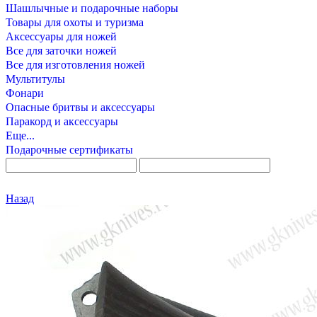
Шашлычные и подарочные наборы
Товары для охоты и туризма
Аксессуары для ножей
Все для заточки ножей
Все для изготовления ножей
Мультитулы
Фонари
Опасные бритвы и аксессуары
Паракорд и аксессуары
Еще...
Подарочные сертификаты
Назад