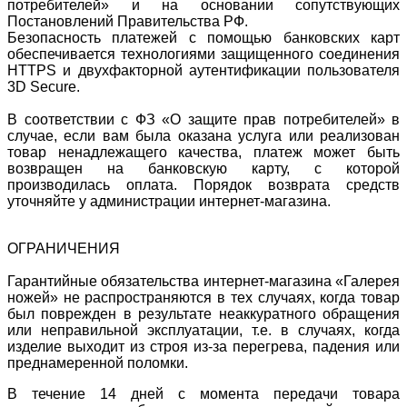
потребителей» и на основании сопутствующих
Постановлений Правительства РФ.
Безопасность платежей с помощью банковских карт
обеспечивается технологиями защищенного соединения
HTTPS и двухфакторной аутентификации пользователя
3D Secure.
В соответствии с ФЗ «О защите прав потребителей» в
случае, если вам была оказана услуга или реализован
товар ненадлежащего качества, платеж может быть
возвращен на банковскую карту, с которой
производилась оплата. Порядок возврата средств
уточняйте у администрации интернет-магазина.
ОГРАНИЧЕНИЯ
Гарантийные обязательства интернет-магазина «Галерея
ножей» не распространяются в тех случаях, когда товар
был поврежден в результате неаккуратного обращения
или неправильной эксплуатации, т.е. в случаях, когда
изделие выходит из строя из-за перегрева, падения или
преднамеренной поломки.
В течение 14 дней с момента передачи товара