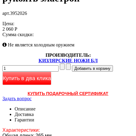
арт.3952026
Цена:
2 060 Р
Сумма скидки:
Не является холодным оружием
ПРОИЗВОДИТЕЛЬ:
КИЗЛЯРСКИЕ НОЖИ БЛ
Купить в два клика
КУПИТЬ ПОДАРОЧНЫЙ СЕРТИФИКАТ
Задать вопрос
Описание
Доставка
Гарантии
Характеристики:
Общая длина: 265 мм