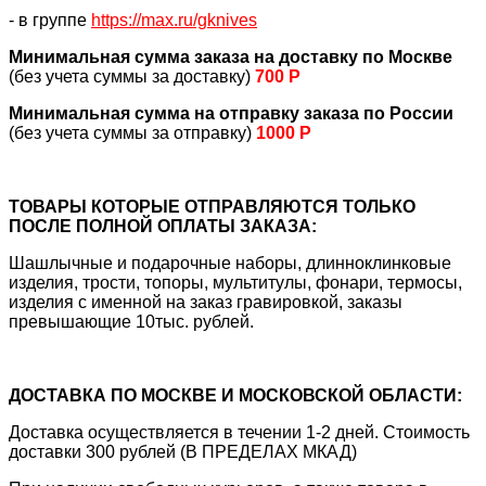
- в группе
https://max.ru/gknives
Минимальная сумма заказа на доставку по Москве
(без учета суммы за доставку)
700 Р
Минимальная сумма на отправку заказа по России
(без учета суммы за отправку)
1000 Р
ТОВАРЫ КОТОРЫЕ ОТПРАВЛЯЮТСЯ ТОЛЬКО
ПОСЛЕ ПОЛНОЙ ОПЛАТЫ ЗАКАЗА:
Шашлычные и подарочные наборы, длинноклинковые
изделия, трости, топоры, мультитулы, фонари, термосы,
изделия с именной на заказ гравировкой, заказы
превышающие 10тыс. рублей.
ДОСТАВКА ПО МОСКВЕ И МОСКОВСКОЙ ОБЛАСТИ:
Доставка осуществляется в течении 1-2 дней. Стоимость
доставки 300 рублей (В ПРЕДЕЛАХ МКАД)