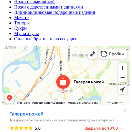
Ножи с символикой
Ножи с дарственными надписями
Длинноклинковые подарочные изделия
Мачете
Топоры
Кукри
Мультитулы
Опасные бритвы и аксессуары