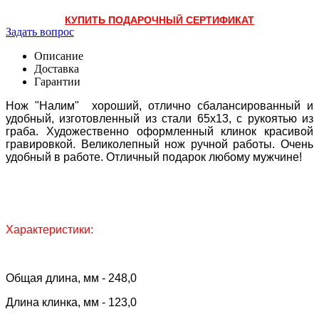
КУПИТЬ ПОДАРОЧНЫЙ СЕРТИФИКАТ
Задать вопрос
Описание
Доставка
Гарантии
Нож "Налим" хороший, отлично сбалансированный и
удобный, изготовленный из стали 65х13, с рукоятью из
граба. Художественно оформленный клинок красивой
гравировкой. Великолепный нож ручной работы. Очень
удобный в работе. Отличный подарок любому мужчине!
Характеристики:
Общая длина, мм - 248,0
Длина клинка, мм - 123,0