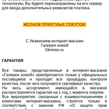
технологию, Вы будете перенаправлены на его сервер
для ввода дополнительных реквизитов платежа.
ЖЕЛАЕМ ПРИЯТНЫХ ПОКУПОК!
С Уважением интернет-магазин
Галерея ножей
Gknives.ru
ГАРАНТИЯ
Все товары, представленные в интернет-магазине
«Галерея ножей» приобретаются только у официальных
поставщиков и проходит все процедуры контроля
качества, после чего получается сертификат качества.
На весь ассортимент, имеющийся в магазине
распространяется гарантия на 1 год, с момента покупки.
Все мероприятия, связанные с взаимоотношениями с
клиентами интернет-магазина, строятся только в
соответствии с законом РФ «О защите прав