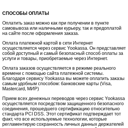
СПОСОБЫ ОПЛАТЫ
Оплатить заказ можно как при получении в пункте
самовывоза или наличными курьеру, так и предоплатой
на сайте после оформления заказа.
Оплата платежной картой в сети Интернет
осуществляется через сервис Yookassa. Он представляет
собой доступный и самый безопасный способ оплаты за
услуги и товары, приобретаемые через Интернет.
Оплата заказов осуществляется в режиме реального
времени с помощью сайта платежной системы.
Благодаря сервису Yookassa вы можете оплатить заказы
самым удобным способом: банковские карты (Visa,
Mastercard, МИР)
Прием всех денежных переводов через сервис Yookassa
осуществляется посредством защищенного безопасного
соединения, прошедшего сертификацию относительно
стандарта PCI DSS. Этот сертификат подтверждает тот
факт, что все используемые технологии, которые
регламентирую сохранность личных данных держателей