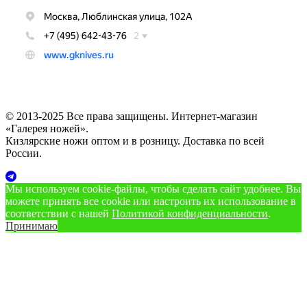
© 2013-2025 Все права защищены. Интернет-магазин
«Галерея ножей».
Кизлярские ножи оптом и в розницу. Доставка по всей
России.
Мы используем cookie‑файлы, чтобы сделать сайт удобнее. Вы
можете принять все cookie или настроить их использование в
соответствии с нашей
Политикой конфиденциальности
.
Принимаю