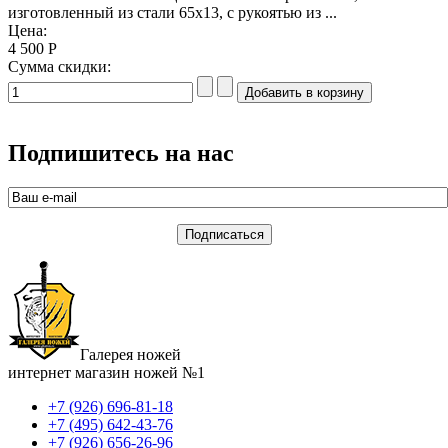
изготовленный из стали 65х13, с рукоятью из ...
Цена:
4 500 Р
Сумма скидки:
Подпишитесь на нас
Галерея ножей
интернет магазин ножей №1
+7 (926) 696-81-18
+7 (495) 642-43-76
+7 (926) 656-26-96