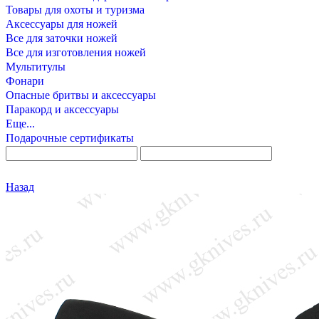
Товары для охоты и туризма
Аксессуары для ножей
Все для заточки ножей
Все для изготовления ножей
Мультитулы
Фонари
Опасные бритвы и аксессуары
Паракорд и аксессуары
Еще...
Подарочные сертификаты
Назад