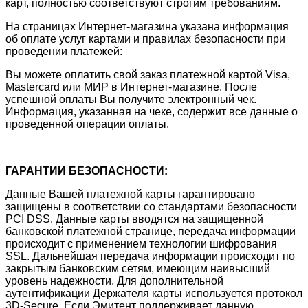
карт, полностью соответствуют строгим требованиям.
На страницах Интернет-магазина указана информация
об оплате услуг картами и правилах безопасности при
проведении платежей:
Вы можете оплатить свой заказ платежной картой Visa,
Mastercard или МИР в Интернет-магазине. После
успешной оплаты Вы получите электронный чек.
Информация, указанная на чеке, содержит все данные о
проведенной операции оплаты.
ГАРАНТИИ БЕЗОПАСНОСТИ:
Данные Вашей платежной карты гарантировано
защищены в соответствии со стандартами безопасности
PCI DSS. Данные карты вводятся на защищенной
банковской платежной странице, передача информации
происходит с применением технологии шифрования
SSL. Дальнейшая передача информации происходит по
закрытым банковским сетям, имеющим наивысший
уровень надежности. Для дополнительной
аутентификации Держателя карты используется протокол
3D-Secure. Если Эмитент поддерживает данную