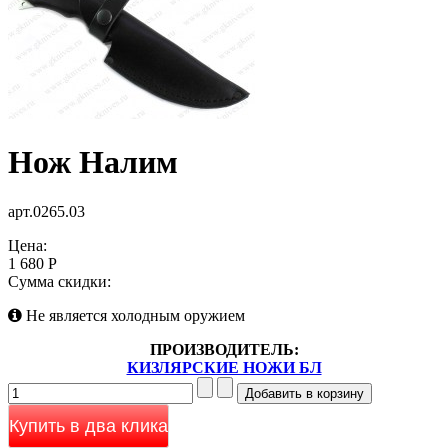
Нож Налим
арт.0265.03
Цена:
1 680 Р
Сумма скидки:
Не является холодным оружием
ПРОИЗВОДИТЕЛЬ:
КИЗЛЯРСКИЕ НОЖИ БЛ
Купить в два клика