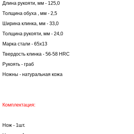
Длина рукояти, мм - 125,0
Толщина обуха , мм - 2,5
Ширина клинка, мм - 33,0
Толщина рукояти, мм - 24,0
Марка стали - 65х13
Твердость клинка - 56-58 HRC
Рукоять - граб
Ножны - натуральная кожа
Комплектация:
Нож - 1шт.