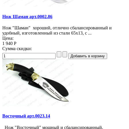
Нож Шаман арт.0002.86
Нож "Шаман" хороший, отлично сбалансированный и
удобный, изготовленный из стали 65х13, с ...
Цена:
1 940 Р
Сумма скидки:
Восточный арт.0023.14
Нож "Восточный" мощный и сбалансированный,