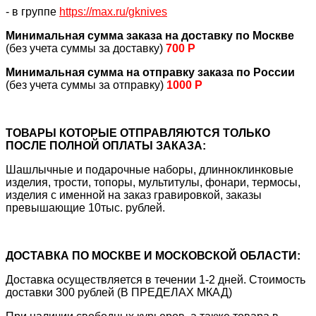
- в группе
https://max.ru/gknives
Минимальная сумма заказа на доставку по Москве
(без учета суммы за доставку)
700 Р
Минимальная сумма на отправку заказа по России
(без учета суммы за отправку)
1000 Р
ТОВАРЫ КОТОРЫЕ ОТПРАВЛЯЮТСЯ ТОЛЬКО
ПОСЛЕ ПОЛНОЙ ОПЛАТЫ ЗАКАЗА:
Шашлычные и подарочные наборы, длинноклинковые
изделия, трости, топоры, мультитулы, фонари, термосы,
изделия с именной на заказ гравировкой, заказы
превышающие 10тыс. рублей.
ДОСТАВКА ПО МОСКВЕ И МОСКОВСКОЙ ОБЛАСТИ:
Доставка осуществляется в течении 1-2 дней. Стоимость
доставки 300 рублей (В ПРЕДЕЛАХ МКАД)