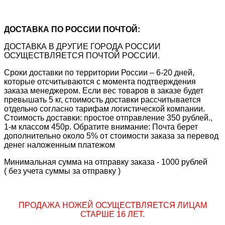
ДОСТАВКА ПО РОССИИ ПОЧТОЙ:
ДОСТАВКА В ДРУГИЕ ГОРОДА РОССИИ
ОСУЩЕСТВЛЯЕТСЯ ПОЧТОЙ РОССИИ.
Сроки доставки по территории России – 6-20 дней,
которые отсчитываются с момента подтверждения
заказа менеджером. Если вес товаров в заказе будет
превышать 5 кг, стоимость доставки рассчитывается
отдельно согласно тарифам логистической компании.
Стоимость доставки: простое отправление 350 рублей.,
1-м классом 450р. Обратите внимание: Почта берет
дополнительно около 5% от стоимости заказа за перевод
денег наложенным платежом
Минимальная сумма на отправку заказа - 1000 рублей
( без учета суммы за отправку )
ПРОДАЖА НОЖЕЙ ОСУЩЕСТВЛЯЕТСЯ ЛИЦАМ
СТАРШЕ 16 ЛЕТ.