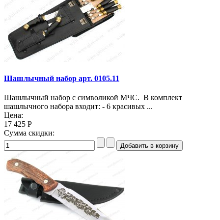
Шашлычный набор арт. 0105.11
Шашлычный набор с символикой МЧС. В комплект
шашлычного набора входит: - 6 красивых ...
Цена:
17 425 Р
Сумма скидки: