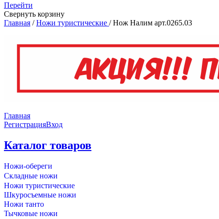
Перейти
Свернуть корзину
Главная
/
Ножи туристические
/
Нож Налим арт.0265.03
Главная
Регистрация
Вход
Каталог товаров
Ножи-обереги
Складные ножи
Ножи туристические
Шкуросъемные ножи
Ножи танто
Тычковые ножи