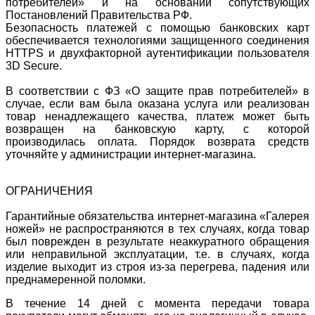
потребителей» и на основании сопутствующих
Постановлений Правительства РФ.
Безопасность платежей с помощью банковских карт
обеспечивается технологиями защищенного соединения
HTTPS и двухфакторной аутентификации пользователя
3D Secure.
В соответствии с ФЗ «О защите прав потребителей» в
случае, если вам была оказана услуга или реализован
товар ненадлежащего качества, платеж может быть
возвращен на банковскую карту, с которой
производилась оплата. Порядок возврата средств
уточняйте у администрации интернет-магазина.
ОГРАНИЧЕНИЯ
Гарантийные обязательства интернет-магазина «Галерея
ножей» не распространяются в тех случаях, когда товар
был поврежден в результате неаккуратного обращения
или неправильной эксплуатации, т.е. в случаях, когда
изделие выходит из строя из-за перегрева, падения или
преднамеренной поломки.
В течение 14 дней с момента передачи товара