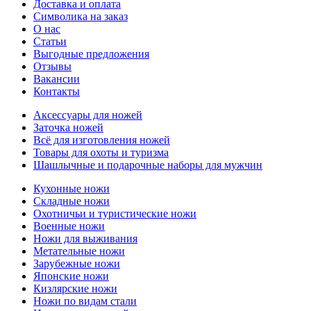
Доставка и оплата
Символика на заказ
О нас
Статьи
Выгодные предложения
Отзывы
Вакансии
Контакты
Аксессуары для ножей
Заточка ножей
Всё для изготовления ножей
Товары для охоты и туризма
Шашлычные и подарочные наборы для мужчин
Кухонные ножи
Складные ножи
Охотничьи и туристические ножи
Военные ножи
Ножи для выживания
Метательные ножи
Зарубежные ножи
Японские ножи
Кизлярские ножи
Ножи по видам стали