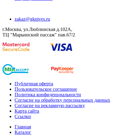
zakaz@gknives.ru
г.Москва, ул.Люблинская д.102А,
ТЦ "Марьинский пассаж" пав.67/2
Публичная оферта
Пользовательское соглашение
Политика конфиденциальности
Согласие на обработку персональных данных
Согласие на рекламную рассылку
Карта сайта
Ссылки
Главная
Каталог