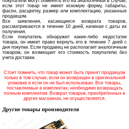
покупатели могут обменять его на аналогичный в случае,
если этот товар не имеет искомую форму, габариты,
фасон, расцветку, размер или комплектацию, указанные
продавцом.
Все заявления, касающиеся возврата товаров,
рассматриваются в течение 10 дней, начиная с даты их
получения.
Если покупатель обнаружит какие-либо недостатки
товара, он имеет право вернуть его в течение 7 дней с
дня покупки. Если продавец не располагает аналогичным
товаром, он возмещает его стоимость покупателю без
учета доставки.
Стоит помнить, что товар может быть принят продавцом
только в том случае, если он возвращен в оригинальной
упаковке и если он не был использован. Все товары,
поставляемые в комплектах, необходимо возвращать
полным комплектом. Возврат товаров, приобретенных в
других магазинах, не осуществляется.
Другие товары производителя