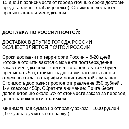
15 дней в зависимости от города (точные сроки доставки
представлены в таблице ниже). Стоимость доставки
просчитывается менеджером.
ДОСТАВКА ПО РОССИИ ПОЧТОЙ:
ДОСТАВКА В ДРУГИЕ ГОРОДА РОССИИ
ОСУЩЕСТВЛЯЕТСЯ ПОЧТОЙ РОССИИ.
Сроки доставки по территории России – 6-20 дней,
которые отсчитываются с момента подтверждения
заказа менеджером. Если вес товаров в заказе будет
превышать 5 кг, стоимость доставки рассчитывается
отдельно согласно тарифам логистической компании.
Стоимость доставки: простое отправление 350 рублей.,
1-м классом 450р. Обратите внимание: Почта берет
дополнительно около 5% от стоимости заказа за перевод
денег наложенным платежом
Минимальная сумма на отправку заказа - 1000 рублей
( без учета суммы за отправку )