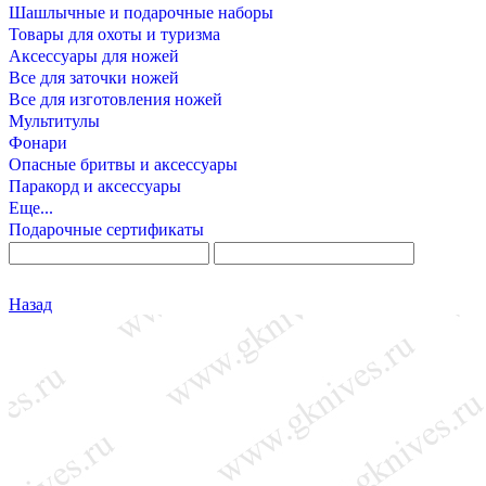
Шашлычные и подарочные наборы
Товары для охоты и туризма
Аксессуары для ножей
Все для заточки ножей
Все для изготовления ножей
Мультитулы
Фонари
Опасные бритвы и аксессуары
Паракорд и аксессуары
Еще...
Подарочные сертификаты
Назад