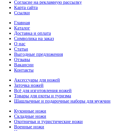
Согласие на рекламную рассылку
Карта сайта
Ссылки
Главная
Каталог
Доставка и оплата
Символика на заказ
О нас
Статьи
Выгодные предложения
Отзывы
Вакансии
Контакты
Аксессуары для ножей
Заточка ножей
Всё для изготовления ножей
Товары для охоты и туризма
Шашлычные и подарочные наборы для мужчин
Кухонные ножи
Складные ножи
Охотничьи и туристические ножи
Военные ножи