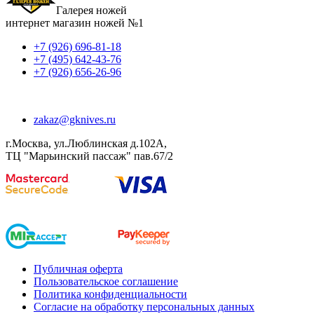
Галерея ножей
интернет магазин ножей №1
+7 (926) 696-81-18
+7 (495) 642-43-76
+7 (926) 656-26-96
zakaz@gknives.ru
г.Москва, ул.Люблинская д.102А,
ТЦ "Марьинский пассаж" пав.67/2
Публичная оферта
Пользовательское соглашение
Политика конфиденциальности
Согласие на обработку персональных данных