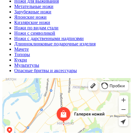
Ножи для выживания
Метательные ножи
Зарубежные ножи
Японские ножи
Кизлярские ножи
Ножи по видам стали
Ножи с символикой
Ножи с дарственными надписями
Длинноклинковые подарочные изделия
Мачете
Топоры
Кукри
Мультитулы
Опасные бритвы и аксессуары