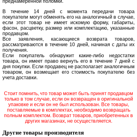
преднамеренной поломки.
В течение 14 дней с момента передачи товара
покупатели могут обменять его на аналогичный в случае,
если этот товар не имеет искомую форму, габариты,
фасон, расцветку, размер или комплектацию, указанные
продавцом.
Все заявления, касающиеся возврата товаров,
рассматриваются в течение 10 дней, начиная с даты их
получения.
Если покупатель обнаружит какие-либо недостатки
товара, он имеет право вернуть его в течение 7 дней с
дня покупки. Если продавец не располагает аналогичным
товаром, он возмещает его стоимость покупателю без
учета доставки.
Стоит помнить, что товар может быть принят продавцом
только в том случае, если он возвращен в оригинальной
упаковке и если он не был использован. Все товары,
поставляемые в комплектах, необходимо возвращать
полным комплектом. Возврат товаров, приобретенных в
других магазинах, не осуществляется.
Другие товары производителя