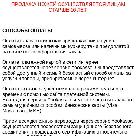
ПРОДАЖА НОЖЕЙ ОСУЩЕСТВЛЯЕТСЯ ЛИЦАМ
СТАРШЕ 16 ЛЕТ.
СПОСОБЫ ОПЛАТЫ
Оплатить заказ можно как при получении в пункте
самовывоза или наличными курьеру, так и предоплатой
на сайте после оформления заказа.
Оплата платежной картой в сети Интернет
осуществляется через сервис Yookassa. Он представляет
собой доступный и самый безопасный способ оплаты за
услуги и товары, приобретаемые через Интернет.
Оплата заказов осуществляется в режиме реального
времени с помощью сайта платежной системы.
Благодаря сервису Yookassa вы можете оплатить заказы
самым удобным способом: банковские карты (Visa,
Mastercard, МИР)
Прием всех денежных переводов через сервис Yookassa
осуществляется посредством защищенного безопасного
соединения, прошедшего сертификацию относительно