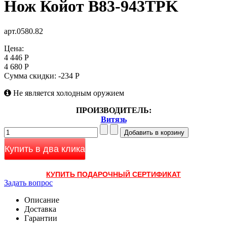
Нож Койот B83-943TPK
арт.0580.82
Цена:
4 446 Р
4 680 Р
Сумма скидки:
-234 Р
Не является холодным оружием
ПРОИЗВОДИТЕЛЬ:
Витязь
Купить в два клика
КУПИТЬ ПОДАРОЧНЫЙ СЕРТИФИКАТ
Задать вопрос
Описание
Доставка
Гарантии