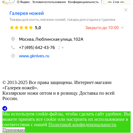
© 2013-2025 Все права защищены. Интернет-магазин
«Галерея ножей».
Кизлярские ножи оптом и в розницу. Доставка по всей
России.
Мы используем cookie‑файлы, чтобы сделать сайт удобнее. Вы
можете принять все cookie или настроить их использование в
соответствии с нашей
Политикой конфиденциальности
.
Принимаю