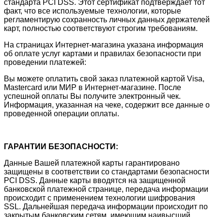
стандарта PCI DSS. Этот сертификат подтверждает тот
факт, что все используемые технологии, которые
регламентирую сохранность личных данных держателей
карт, полностью соответствуют строгим требованиям.
На страницах Интернет-магазина указана информация
об оплате услуг картами и правилах безопасности при
проведении платежей:
Вы можете оплатить свой заказ платежной картой Visa,
Mastercard или МИР в Интернет-магазине. После
успешной оплаты Вы получите электронный чек.
Информация, указанная на чеке, содержит все данные о
проведенной операции оплаты.
ГАРАНТИИ БЕЗОПАСНОСТИ:
Данные Вашей платежной карты гарантировано
защищены в соответствии со стандартами безопасности
PCI DSS. Данные карты вводятся на защищенной
банковской платежной странице, передача информации
происходит с применением технологии шифрования
SSL. Дальнейшая передача информации происходит по
закрытым банковским сетям, имеющим наивысший