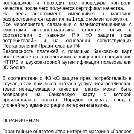
поставщиков и проходит все процедуры контроля
качества, после чего получается сертификат качества.
На весь ассортимент, имеющийся в магазине
распространяется гарантия на 1 год, с момента покупки.
Все мероприятия, связанные с взаимоотношениями с
клиентами интернет-магазина, строятся только в
соответствии с законом РФ «О защите прав
потребителей» и на основании сопутствующих
Постановлений Правительства РФ.
Безопасность платежей с помощью банковских карт
обеспечивается технологиями защищенного соединения
HTTPS и двухфакторной аутентификации пользователя
3D Secure.
В соответствии с ФЗ «О защите прав потребителей» в
случае, если вам была оказана услуга или реализован
товар ненадлежащего качества, платеж может быть
возвращен на банковскую карту, с которой
производилась оплата. Порядок возврата средств
уточняйте у администрации интернет-магазина.
ОГРАНИЧЕНИЯ
Гарантийные обязательства интернет-магазина «Галерея