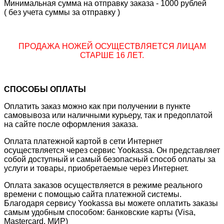
Минимальная сумма на отправку заказа - 1000 рублей
( без учета суммы за отправку )
ПРОДАЖА НОЖЕЙ ОСУЩЕСТВЛЯЕТСЯ ЛИЦАМ
СТАРШЕ 16 ЛЕТ.
СПОСОБЫ ОПЛАТЫ
Оплатить заказ можно как при получении в пункте
самовывоза или наличными курьеру, так и предоплатой
на сайте после оформления заказа.
Оплата платежной картой в сети Интернет
осуществляется через сервис Yookassa. Он представляет
собой доступный и самый безопасный способ оплаты за
услуги и товары, приобретаемые через Интернет.
Оплата заказов осуществляется в режиме реального
времени с помощью сайта платежной системы.
Благодаря сервису Yookassa вы можете оплатить заказы
самым удобным способом: банковские карты (Visa,
Mastercard, МИР)