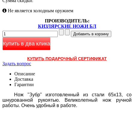
Сумма скидки:
Не является холодным оружием
ПРОИЗВОДИТЕЛЬ:
КИЗЛЯРСКИЕ НОЖИ БЛ
Купить в два клика
КУПИТЬ ПОДАРОЧНЫЙ СЕРТИФИКАТ
Задать вопрос
Описание
Доставка
Гарантии
Нож "Зубр" изготовленный из стали 65х13, со
шнурованной рукоятью. Великолепный нож ручной
работы. Очень удобный в работе.