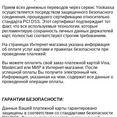
Прием всех денежных переводов через сервис Yookassa
осуществляется посредством защищенного безопасного
соединения, прошедшего сертификацию относительно
стандарта PCI DSS. Этот сертификат подтверждает тот
факт, что все используемые технологии, которые
регламентирую сохранность личных данных держателей
карт, полностью соответствуют строгим требованиям.
На страницах Интернет-магазина указана информация
об оплате услуг картами и правилах безопасности при
проведении платежей:
Вы можете оплатить свой заказ платежной картой Visa,
Mastercard или МИР в Интернет-магазине. После
успешной оплаты Вы получите электронный чек.
Информация, указанная на чеке, содержит все данные о
проведенной операции оплаты.
ГАРАНТИИ БЕЗОПАСНОСТИ:
Данные Вашей платежной карты гарантировано
защищены в соответствии со стандартами безопасности