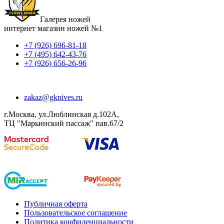
Галерея ножей
интернет магазин ножей №1
+7 (926) 696-81-18
+7 (495) 642-43-76
+7 (926) 656-26-96
zakaz@gknives.ru
г.Москва, ул.Люблинская д.102А,
ТЦ "Марьинский пассаж" пав.67/2
Публичная оферта
Пользовательское соглашение
Политика конфиденциальности