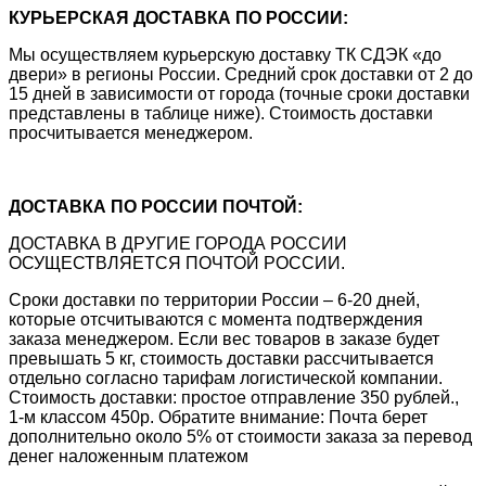
КУРЬЕРСКАЯ ДОСТАВКА ПО РОССИИ:
Мы осуществляем курьерскую доставку ТК СДЭК «до
двери» в регионы России. Средний срок доставки от 2 до
15 дней в зависимости от города (точные сроки доставки
представлены в таблице ниже). Стоимость доставки
просчитывается менеджером.
ДОСТАВКА ПО РОССИИ ПОЧТОЙ:
ДОСТАВКА В ДРУГИЕ ГОРОДА РОССИИ
ОСУЩЕСТВЛЯЕТСЯ ПОЧТОЙ РОССИИ.
Сроки доставки по территории России – 6-20 дней,
которые отсчитываются с момента подтверждения
заказа менеджером. Если вес товаров в заказе будет
превышать 5 кг, стоимость доставки рассчитывается
отдельно согласно тарифам логистической компании.
Стоимость доставки: простое отправление 350 рублей.,
1-м классом 450р. Обратите внимание: Почта берет
дополнительно около 5% от стоимости заказа за перевод
денег наложенным платежом