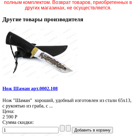
полным комплектом. Возврат товаров, приобретенных в
других магазинах, не осуществляется.
Другие товары производителя
Нож Шаман арт.0002.108
Нож "Шаман" хороший, удобный изготовлен из стали 65х13,
с рукоятью из граба, с ...
Цена:
2 590 Р
Сумма скидки: