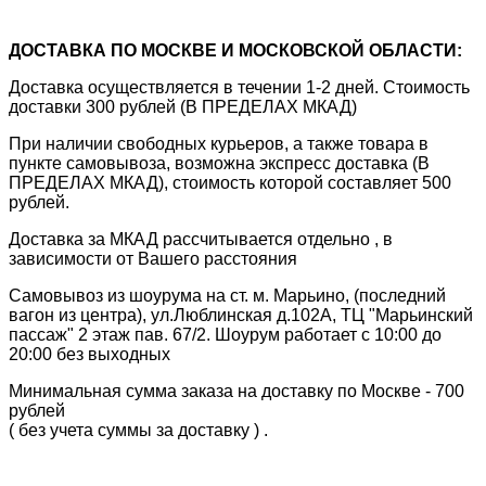
ДОСТАВКА ПО МОСКВЕ И МОСКОВСКОЙ ОБЛАСТИ:
Доставка осуществляется в течении 1-2 дней. Стоимость
доставки 300 рублей (В ПРЕДЕЛАХ МКАД)
При наличии свободных курьеров, а также товара в
пункте самовывоза, возможна экспресс доставка (В
ПРЕДЕЛАХ МКАД), стоимость которой составляет 500
рублей.
Доставка за МКАД рассчитывается отдельно , в
зависимости от Вашего расстояния
Самовывоз из шоурума на ст. м. Марьино, (последний
вагон из центра), ул.Люблинская д.102А, ТЦ "Марьинский
пассаж" 2 этаж пав. 67/2. Шоурум работает с 10:00 до
20:00 без выходных
Минимальная сумма заказа на доставку по Москве - 700
рублей
( без учета суммы за доставку ) .