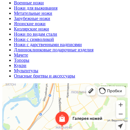
Военные ножи
Ножи для выживания
Метательные ножи
Зарубежные ножи
Японские ножи
Кизлярские ножи
Ножи по видам стали
Ножи с символикой
Ножи с дарственными надписями
Длинноклинковые подарочные изделия
Мачете
Топоры
Кукри
Мультитулы
Опасные бритвы и аксессуары