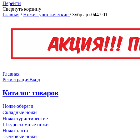
Перейти
Свернуть корзину
Главная
/
Ножи туристические
/
Зубр арт.0447.01
Главная
Регистрация
Вход
Каталог товаров
Ножи-обереги
Складные ножи
Ножи туристические
Шкуросъемные ножи
Ножи танто
Тычковые ножи