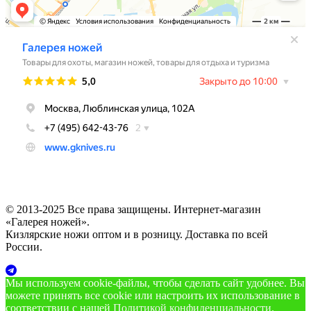
© 2013-2025 Все права защищены. Интернет-магазин
«Галерея ножей».
Кизлярские ножи оптом и в розницу. Доставка по всей
России.
Мы используем cookie‑файлы, чтобы сделать сайт удобнее. Вы
можете принять все cookie или настроить их использование в
соответствии с нашей
Политикой конфиденциальности
.