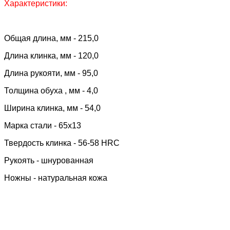
Характеристики:
Общая длина, мм - 215,0
Длина клинка, мм - 120,0
Длина рукояти, мм - 95,0
Толщина обуха , мм - 4,0
Ширина клинка, мм - 54,0
Марка стали - 65х13
Твердость клинка - 56-58 HRC
Рукоять - шнурованная
Ножны - натуральная кожа