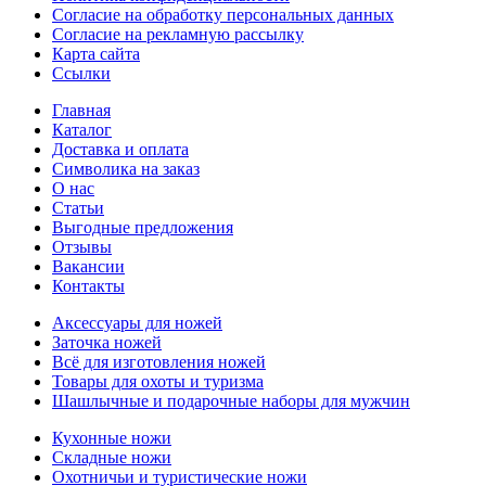
Согласие на обработку персональных данных
Согласие на рекламную рассылку
Карта сайта
Ссылки
Главная
Каталог
Доставка и оплата
Символика на заказ
О нас
Статьи
Выгодные предложения
Отзывы
Вакансии
Контакты
Аксессуары для ножей
Заточка ножей
Всё для изготовления ножей
Товары для охоты и туризма
Шашлычные и подарочные наборы для мужчин
Кухонные ножи
Складные ножи
Охотничьи и туристические ножи