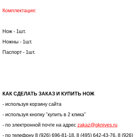
Комплектация:
Нож - 1шт.
Ножны - 1шт.
Паспорт - 1шт.
КАК CДЕЛАТЬ ЗАКАЗ И КУПИТЬ НОЖ
- используя корзину сайта
- используя кнопку "купить в 2 клика"
- по электронной почте на адрес
zakaz@gknives.ru
- по телефону 8 (926) 696-81-18, 8 (495) 642-43-76, 8 (926)