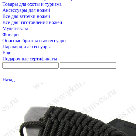
Товары для охоты и туризма
Аксессуары для ножей
Все для заточки ножей
Все для изготовления ножей
Мультитулы
Фонари
Опасные бритвы и аксессуары
Паракорд и аксессуары
Еще...
Подарочные сертификаты
Назад