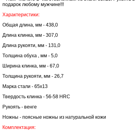
подарок любому мужчине!!!
Характеристики:
Общая длина, мм - 438,0
Длина клинка, мм - 307,0
Длина рукояти, мм - 131,0
Толщина обуха , мм - 5,0
Ширина клинка, мм - 67,0
Толщина рукояти, мм - 26,7
Марка стали - 65х13
Твердость клинка - 56-58 HRC
Рукоять - венге
Ножны - поясные ножны из натуральной кожи
Комплектация: