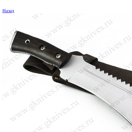
Назад