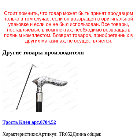
Стоит помнить, что товар может быть принят продавцом
только в том случае, если он возвращен в оригинальной
упаковке и если он не был использован. Все товары,
поставляемые в комплектах, необходимо возвращать
полным комплектом. Возврат товаров, приобретенных в
других магазинах, не осуществляется.
Другие товары производителя
Трость Клён арт.0704.52
Характеристики:Артикул: TR052Длина общая: