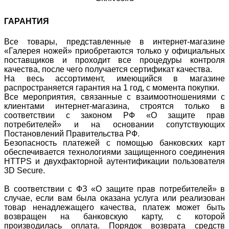
ГАРАНТИЯ
Все товары, представленные в интернет-магазине
«Галерея ножей» приобретаются только у официальных
поставщиков и проходит все процедуры контроля
качества, после чего получается сертификат качества.
На весь ассортимент, имеющийся в магазине
распространяется гарантия на 1 год, с момента покупки.
Все мероприятия, связанные с взаимоотношениями с
клиентами интернет-магазина, строятся только в
соответствии с законом РФ «О защите прав
потребителей» и на основании сопутствующих
Постановлений Правительства РФ.
Безопасность платежей с помощью банковских карт
обеспечивается технологиями защищенного соединения
HTTPS и двухфакторной аутентификации пользователя
3D Secure.
В соответствии с ФЗ «О защите прав потребителей» в
случае, если вам была оказана услуга или реализован
товар ненадлежащего качества, платеж может быть
возвращен на банковскую карту, с которой
производилась оплата. Порядок возврата средств