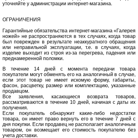
уточняйте у администрации интернет-магазина.
ОГРАНИЧЕНИЯ
Гарантийные обязательства интернет-магазина «Галерея
ножей» не распространяются в тех случаях, когда товар
был поврежден в результате неаккуратного обращения
или неправильной эксплуатации, т.е. в случаях, когда
изделие выходит из строя из-за перегрева, падения или
преднамеренной поломки.
В течение 14 дней с момента передачи товара
покупатели могут обменять его на аналогичный в случае,
если этот товар не имеет искомую форму, габариты,
фасон, расцветку, размер или комплектацию, указанные
продавцом.
Все заявления, касающиеся возврата товаров,
рассматриваются в течение 10 дней, начиная с даты их
получения.
Если покупатель обнаружит какие-либо недостатки
товара, он имеет право вернуть его в течение 7 дней с
дня покупки. Если продавец не располагает аналогичным
товаром, он возмещает его стоимость покупателю без
учета доставки.