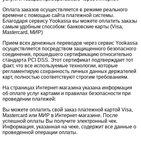
Оплата заказов осуществляется в режиме реального
времени с помощью сайта платежной системы.
Благодаря сервису Yookassa вы можете оплатить заказы
самым удобным способом: банковские карты (Visa,
Mastercard, МИР)
Прием всех денежных переводов через сервис Yookassa
осуществляется посредством защищенного безопасного
соединения, прошедшего сертификацию относительно
стандарта PCI DSS. Этот сертификат подтверждает тот
факт, что все используемые технологии, которые
регламентирую сохранность личных данных держателей
карт, полностью соответствуют строгим требованиям.
На страницах Интернет-магазина указана информация
об оплате услуг картами и правилах безопасности при
проведении платежей:
Вы можете оплатить свой заказ платежной картой Visa,
Mastercard или МИР в Интернет-магазине. После
успешной оплаты Вы получите электронный чек.
Информация, указанная на чеке, содержит все данные о
проведенной операции оплаты.