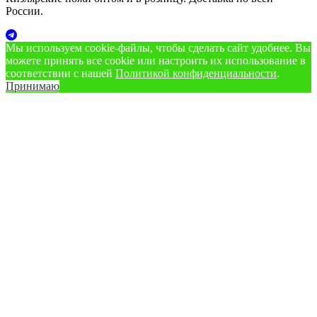
России.
Мы используем cookie‑файлы, чтобы сделать сайт удобнее. Вы
можете принять все cookie или настроить их использование в
соответствии с нашей
Политикой конфиденциальности
.
Принимаю