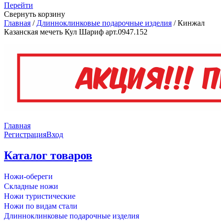
Перейти
Свернуть корзину
Главная
/
Длинноклинковые подарочные изделия
/
Кинжал
Казанская мечеть Кул Шариф арт.0947.152
Главная
Регистрация
Вход
Каталог товаров
Ножи-обереги
Складные ножи
Ножи туристические
Ножи по видам стали
Длинноклинковые подарочные изделия