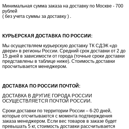
Минимальная сумма заказа на доставку по Москве - 700
рублей
( без учета суммы за доставку ) .
КУРЬЕРСКАЯ ДОСТАВКА ПО РОССИИ:
Мы осуществляем курьерскую доставку ТК СДЭК «до
двери» в регионы России. Средний срок доставки от 2 до
15 дней в зависимости от города (точные сроки доставки
представлены в таблице ниже). Стоимость доставки
просчитывается менеджером.
ДОСТАВКА ПО РОССИИ ПОЧТОЙ:
ДОСТАВКА В ДРУГИЕ ГОРОДА РОССИИ
ОСУЩЕСТВЛЯЕТСЯ ПОЧТОЙ РОССИИ.
Сроки доставки по территории России – 6-20 дней,
которые отсчитываются с момента подтверждения
заказа менеджером. Если вес товаров в заказе будет
превышать 5 кг, стоимость доставки рассчитывается