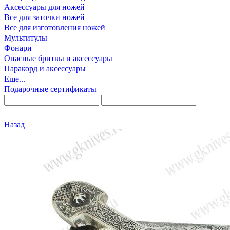
Аксессуары для ножей
Все для заточки ножей
Все для изготовления ножей
Мультитулы
Фонари
Опасные бритвы и аксессуары
Паракорд и аксессуары
Еще...
Подарочные сертификаты
Назад