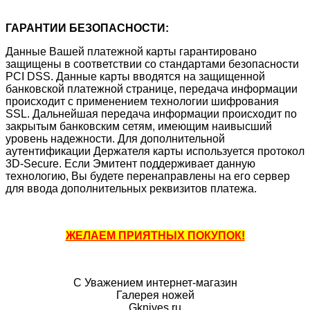
ГАРАНТИИ БЕЗОПАСНОСТИ:
Данные Вашей платежной карты гарантировано
защищены в соответствии со стандартами безопасности
PCI DSS. Данные карты вводятся на защищенной
банковской платежной странице, передача информации
происходит с применением технологии шифрования
SSL. Дальнейшая передача информации происходит по
закрытым банковским сетям, имеющим наивысший
уровень надежности. Для дополнительной
аутентификации Держателя карты используется протокол
3D-Secure. Если Эмитент поддерживает данную
технологию, Вы будете перенаправлены на его сервер
для ввода дополнительных реквизитов платежа.
ЖЕЛАЕМ ПРИЯТНЫХ ПОКУПОК!
С Уважением интернет-магазин
Галерея ножей
Gknives.ru