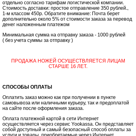
отдельно согласно тарифам логистической компании.
Стоимость доставки: простое отправление 350 рублей.,
1-м классом 450р. Обратите внимание: Почта берет
дополнительно около 5% от стоимости заказа за перевод
денег наложенным платежом
Минимальная сумма на отправку заказа - 1000 рублей
( без учета суммы за отправку )
ПРОДАЖА НОЖЕЙ ОСУЩЕСТВЛЯЕТСЯ ЛИЦАМ
СТАРШЕ 16 ЛЕТ.
СПОСОБЫ ОПЛАТЫ
Оплатить заказ можно как при получении в пункте
самовывоза или наличными курьеру, так и предоплатой
на сайте после оформления заказа.
Оплата платежной картой в сети Интернет
осуществляется через сервис Yookassa. Он представляет
собой доступный и самый безопасный способ оплаты за
услуги и товары, приобретаемые через Интернет.