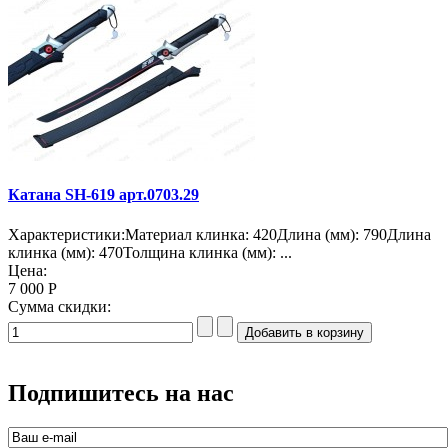
Катана SH-619 арт.0703.29
Характеристики:Материал клинка: 420Длина (мм): 790Длина
клинка (мм): 470Толщина клинка (мм): ...
Цена:
7 000 Р
Сумма скидки:
Подпишитесь на нас