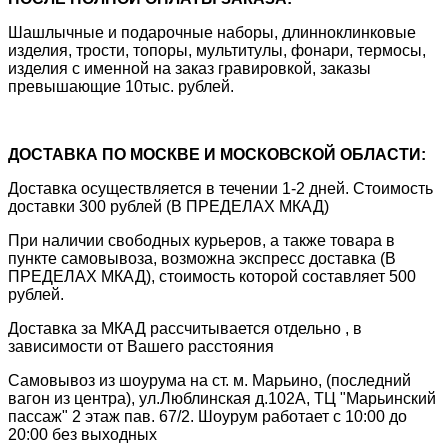
Шашлычные и подарочные наборы, длинноклинковые
изделия, трости, топоры, мультитулы, фонари, термосы,
изделия с именной на заказ гравировкой, заказы
превышающие 10тыс. рублей.
ДОСТАВКА ПО МОСКВЕ И МОСКОВСКОЙ ОБЛАСТИ:
Доставка осуществляется в течении 1-2 дней. Стоимость
доставки 300 рублей (В ПРЕДЕЛАХ МКАД)
При наличии свободных курьеров, а также товара в
пункте самовывоза, возможна экспресс доставка (В
ПРЕДЕЛАХ МКАД), стоимость которой составляет 500
рублей.
Доставка за МКАД рассчитывается отдельно , в
зависимости от Вашего расстояния
Самовывоз из шоурума на ст. м. Марьино, (последний
вагон из центра), ул.Люблинская д.102А, ТЦ "Марьинский
пассаж" 2 этаж пав. 67/2. Шоурум работает с 10:00 до
20:00 без выходных