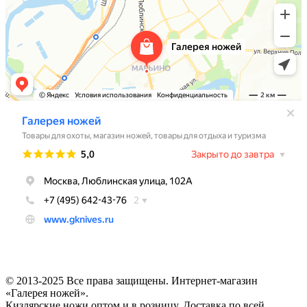
© 2013-2025 Все права защищены. Интернет-магазин
«Галерея ножей».
Кизлярские ножи оптом и в розницу. Доставка по всей