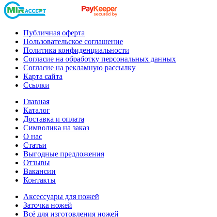
Публичная оферта
Пользовательское соглашение
Политика конфиденциальности
Согласие на обработку персональных данных
Согласие на рекламную рассылку
Карта сайта
Ссылки
Главная
Каталог
Доставка и оплата
Символика на заказ
О нас
Статьи
Выгодные предложения
Отзывы
Вакансии
Контакты
Аксессуары для ножей
Заточка ножей
Всё для изготовления ножей