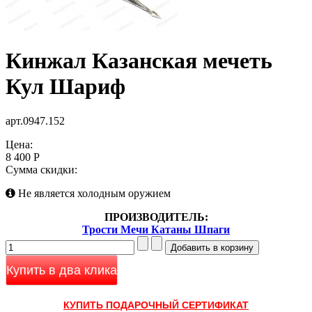
Кинжал Казанская мечеть
Кул Шариф
арт.0947.152
Цена:
8 400 Р
Сумма скидки:
Не является холодным оружием
ПРОИЗВОДИТЕЛЬ:
Трости Мечи Катаны Шпаги
Купить в два клика
КУПИТЬ ПОДАРОЧНЫЙ СЕРТИФИКАТ