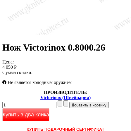
Нож Victorinox 0.8000.26
Цена:
4 050 Р
Сумма скидки:
Не является холодным оружием
ПРОИЗВОДИТЕЛЬ:
Victorinox (Швейцария)
Купить в два клика
КУПИТЬ ПОДАРОЧНЫЙ СЕРТИФИКАТ