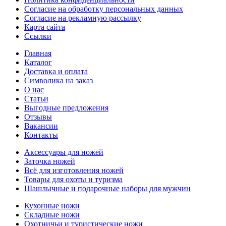
Согласие на обработку персональных данных
Согласие на рекламную рассылку
Карта сайта
Ссылки
Главная
Каталог
Доставка и оплата
Символика на заказ
О нас
Статьи
Выгодные предложения
Отзывы
Вакансии
Контакты
Аксессуары для ножей
Заточка ножей
Всё для изготовления ножей
Товары для охоты и туризма
Шашлычные и подарочные наборы для мужчин
Кухонные ножи
Складные ножи
Охотничьи и туристические ножи