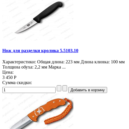
Нож для разделки кролика 5.5103.10
Характеристики: Общая длина: 223 мм Длина клинка: 100 мм
Толщина обуха: 2,2 мм Марка ...
Цена:
3 450 Р
Сумма скидки: