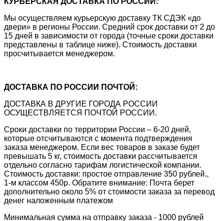
КУРЬЕРСКАЯ ДОСТАВКА ПО РОССИИ:
Мы осуществляем курьерскую доставку ТК СДЭК «до
двери» в регионы России. Средний срок доставки от 2 до
15 дней в зависимости от города (точные сроки доставки
представлены в таблице ниже). Стоимость доставки
просчитывается менеджером.
ДОСТАВКА ПО РОССИИ ПОЧТОЙ:
ДОСТАВКА В ДРУГИЕ ГОРОДА РОССИИ
ОСУЩЕСТВЛЯЕТСЯ ПОЧТОЙ РОССИИ.
Сроки доставки по территории России – 6-20 дней,
которые отсчитываются с момента подтверждения
заказа менеджером. Если вес товаров в заказе будет
превышать 5 кг, стоимость доставки рассчитывается
отдельно согласно тарифам логистической компании.
Стоимость доставки: простое отправление 350 рублей.,
1-м классом 450р. Обратите внимание: Почта берет
дополнительно около 5% от стоимости заказа за перевод
денег наложенным платежом
Минимальная сумма на отправку заказа - 1000 рублей