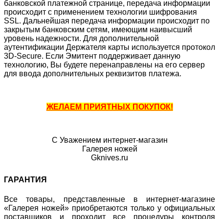
банковской платежной странице, передача информации
происходит с применением технологии шифрования
SSL. Дальнейшая передача информации происходит по
закрытым банковским сетям, имеющим наивысший
уровень надежности. Для дополнительной
аутентификации Держателя карты используется протокол
3D-Secure. Если Эмитент поддерживает данную
технологию, Вы будете перенаправлены на его сервер
для ввода дополнительных реквизитов платежа.
ЖЕЛАЕМ ПРИЯТНЫХ ПОКУПОК!
С Уважением интернет-магазин
Галерея ножей
Gknives.ru
ГАРАНТИЯ
Все товары, представленные в интернет-магазине
«Галерея ножей» приобретаются только у официальных
поставщиков и проходит все процедуры контроля