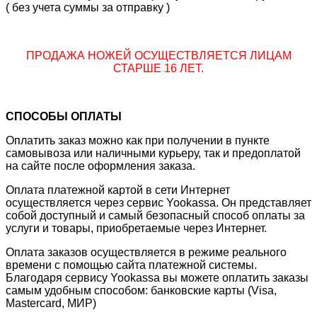
( без учета суммы за отправку )
ПРОДАЖА НОЖЕЙ ОСУЩЕСТВЛЯЕТСЯ ЛИЦАМ
СТАРШЕ 16 ЛЕТ.
СПОСОБЫ ОПЛАТЫ
Оплатить заказ можно как при получении в пункте
самовывоза или наличными курьеру, так и предоплатой
на сайте после оформления заказа.
Оплата платежной картой в сети Интернет
осуществляется через сервис Yookassa. Он представляет
собой доступный и самый безопасный способ оплаты за
услуги и товары, приобретаемые через Интернет.
Оплата заказов осуществляется в режиме реального
времени с помощью сайта платежной системы.
Благодаря сервису Yookassa вы можете оплатить заказы
самым удобным способом: банковские карты (Visa,
Mastercard, МИР)