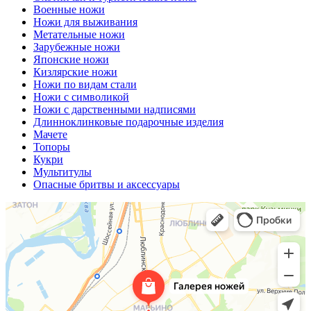
Военные ножи
Ножи для выживания
Метательные ножи
Зарубежные ножи
Японские ножи
Кизлярские ножи
Ножи по видам стали
Ножи с символикой
Ножи с дарственными надписями
Длинноклинковые подарочные изделия
Мачете
Топоры
Кукри
Мультитулы
Опасные бритвы и аксессуары