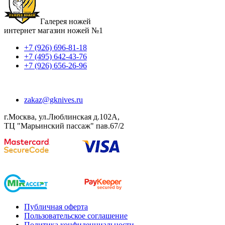
Галерея ножей
интернет магазин ножей №1
+7 (926) 696-81-18
+7 (495) 642-43-76
+7 (926) 656-26-96
zakaz@gknives.ru
г.Москва, ул.Люблинская д.102А,
ТЦ "Марьинский пассаж" пав.67/2
Публичная оферта
Пользовательское соглашение
Политика конфиденциальности