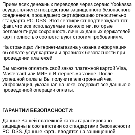
Прием всех денежных переводов через сервис Yookassa
осуществляется посредством защищенного безопасного
соединения, прошедшего сертификацию относительно
стандарта PCI DSS. Этот сертификат подтверждает тот
факт, что все используемые технологии, которые
регламентирую сохранность личных данных держателей
карт, полностью соответствуют строгим требованиям.
На страницах Интернет-магазина указана информация
об оплате услуг картами и правилах безопасности при
проведении платежей:
Вы можете оплатить свой заказ платежной картой Visa,
Mastercard или МИР в Интернет-магазине. После
успешной оплаты Вы получите электронный чек.
Информация, указанная на чеке, содержит все данные о
проведенной операции оплаты.
ГАРАНТИИ БЕЗОПАСНОСТИ:
Данные Вашей платежной карты гарантировано
защищены в соответствии со стандартами безопасности
PCI DSS. Данные карты вводятся на защищенной