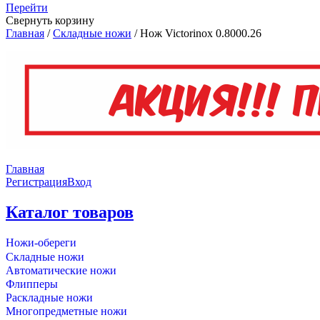
Перейти
Свернуть корзину
Главная
/
Складные ножи
/
Нож Victorinox 0.8000.26
Главная
Регистрация
Вход
Каталог товаров
Ножи-обереги
Складные ножи
Автоматические ножи
Флипперы
Раскладные ножи
Многопредметные ножи