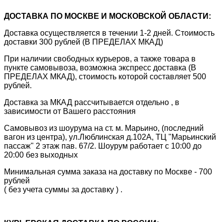
ДОСТАВКА ПО МОСКВЕ И МОСКОВСКОЙ ОБЛАСТИ:
Доставка осуществляется в течении 1-2 дней. Стоимость
доставки 300 рублей (В ПРЕДЕЛАХ МКАД)
При наличии свободных курьеров, а также товара в
пункте самовывоза, возможна экспресс доставка (В
ПРЕДЕЛАХ МКАД), стоимость которой составляет 500
рублей.
Доставка за МКАД рассчитывается отдельно , в
зависимости от Вашего расстояния
Самовывоз из шоурума на ст. м. Марьино, (последний
вагон из центра), ул.Люблинская д.102А, ТЦ "Марьинский
пассаж" 2 этаж пав. 67/2. Шоурум работает с 10:00 до
20:00 без выходных
Минимальная сумма заказа на доставку по Москве - 700
рублей
( без учета суммы за доставку ) .