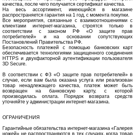
качества, после чего получается сертификат качества.
На весь ассортимент, имеющийся в магазине
распространяется гарантия на 1 год, с момента покупки.
Все мероприятия, связанные с взаимоотношениями с
клиентами интернет-магазина, строятся только в
соответствии с законом РФ «О защите прав
потребителей» и на основании сопутствующих
Постановлений Правительства РФ.
Безопасность платежей с помощью банковских карт
обеспечивается технологиями защищенного соединения
HTTPS и двухфакторной аутентификации пользователя
3D Secure.
В соответствии с ФЗ «О защите прав потребителей» в
случае, если вам была оказана услуга или реализован
товар ненадлежащего качества, платеж может быть
возвращен на банковскую карту, с которой
производилась оплата. Порядок возврата средств
уточняйте у администрации интернет-магазина.
ОГРАНИЧЕНИЯ
Гарантийные обязательства интернет-магазина «Галерея
ножей» не распространяются в тех случаях, когда товар