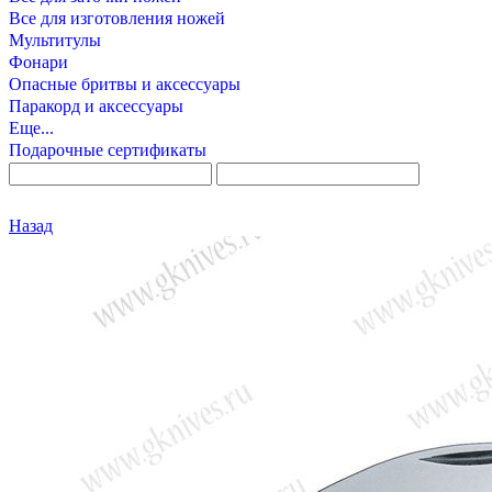
Все для изготовления ножей
Мультитулы
Фонари
Опасные бритвы и аксессуары
Паракорд и аксессуары
Еще...
Подарочные сертификаты
Назад