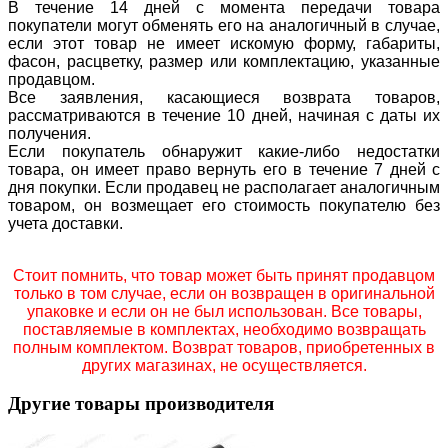
В течение 14 дней с момента передачи товара
покупатели могут обменять его на аналогичный в случае,
если этот товар не имеет искомую форму, габариты,
фасон, расцветку, размер или комплектацию, указанные
продавцом.
Все заявления, касающиеся возврата товаров,
рассматриваются в течение 10 дней, начиная с даты их
получения.
Если покупатель обнаружит какие-либо недостатки
товара, он имеет право вернуть его в течение 7 дней с
дня покупки. Если продавец не располагает аналогичным
товаром, он возмещает его стоимость покупателю без
учета доставки.
Стоит помнить, что товар может быть принят продавцом
только в том случае, если он возвращен в оригинальной
упаковке и если он не был использован. Все товары,
поставляемые в комплектах, необходимо возвращать
полным комплектом. Возврат товаров, приобретенных в
других магазинах, не осуществляется.
Другие товары производителя