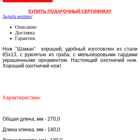
КУПИТЬ ПОДАРОЧНЫЙ СЕРТИФИКАТ
Задать вопрос
Описание
Доставка
Гарантии
Нож "Шаман" хороший, удобный изготовлен из стали
65х13, с рукоятью из граба, с мельхиоровыми гардами
украшенными орнаментом. Настоящий охотничий нож.
Хороший охотничий нож!
Характеристики:
Общая длина, мм - 270,0
Длина клинка, мм - 140,0