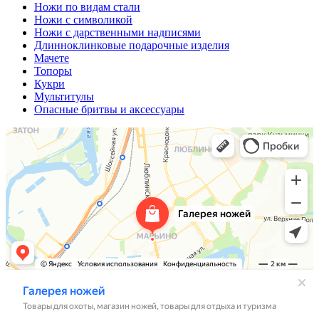
Ножи по видам стали
Ножи с символикой
Ножи с дарственными надписями
Длинноклинковые подарочные изделия
Мачете
Топоры
Кукри
Мультитулы
Опасные бритвы и аксессуары