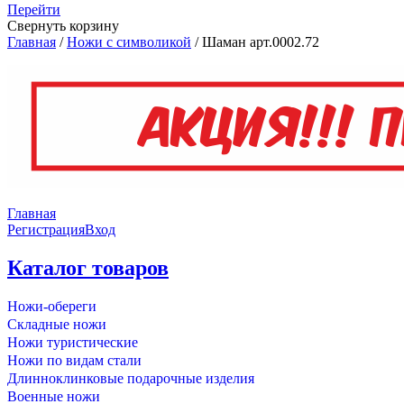
Перейти
Свернуть корзину
Главная
/
Ножи с символикой
/
Шаман арт.0002.72
Главная
Регистрация
Вход
Каталог товаров
Ножи-обереги
Складные ножи
Ножи туристические
Ножи по видам стали
Длинноклинковые подарочные изделия
Военные ножи