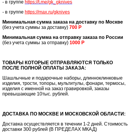
- в группе
https://
t.me/gk_gknives
- в группе
https://max.ru/gknives
Минимальная сумма заказа на доставку по Москве
(без учета суммы за доставку)
700 Р
Минимальная сумма на отправку заказа по России
(без учета суммы за отправку)
1000 Р
ТОВАРЫ КОТОРЫЕ ОТПРАВЛЯЮТСЯ ТОЛЬКО
ПОСЛЕ ПОЛНОЙ ОПЛАТЫ ЗАКАЗА:
Шашлычные и подарочные наборы, длинноклинковые
изделия, трости, топоры, мультитулы, фонари, термосы,
изделия с именной на заказ гравировкой, заказы
превышающие 10тыс. рублей.
ДОСТАВКА ПО МОСКВЕ И МОСКОВСКОЙ ОБЛАСТИ:
Доставка осуществляется в течении 1-2 дней. Стоимость
доставки 300 рублей (В ПРЕДЕЛАХ МКАД)