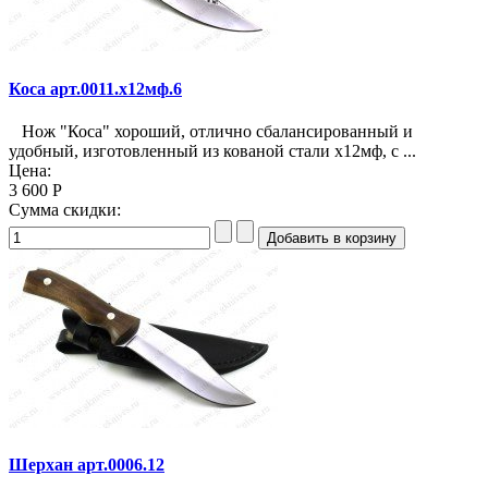
Коса арт.0011.х12мф.6
Нож "Коса" хороший, отлично сбалансированный и
удобный, изготовленный из кованой стали х12мф, с ...
Цена:
3 600 Р
Сумма скидки:
Шерхан арт.0006.12