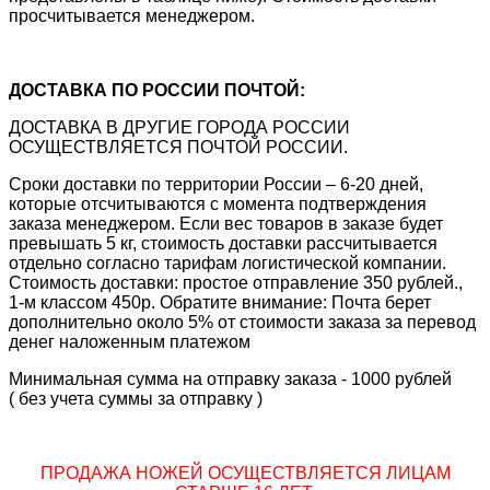
просчитывается менеджером.
ДОСТАВКА ПО РОССИИ ПОЧТОЙ:
ДОСТАВКА В ДРУГИЕ ГОРОДА РОССИИ
ОСУЩЕСТВЛЯЕТСЯ ПОЧТОЙ РОССИИ.
Сроки доставки по территории России – 6-20 дней,
которые отсчитываются с момента подтверждения
заказа менеджером. Если вес товаров в заказе будет
превышать 5 кг, стоимость доставки рассчитывается
отдельно согласно тарифам логистической компании.
Стоимость доставки: простое отправление 350 рублей.,
1-м классом 450р. Обратите внимание: Почта берет
дополнительно около 5% от стоимости заказа за перевод
денег наложенным платежом
Минимальная сумма на отправку заказа - 1000 рублей
( без учета суммы за отправку )
ПРОДАЖА НОЖЕЙ ОСУЩЕСТВЛЯЕТСЯ ЛИЦАМ