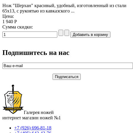
Нож "Шерхан" красивый, удобный, изготовленный из стали
65х13, с рукоятью из кавказского ...
Цена:
1 940 Р
Сумма скидки:
Подпишитесь на нас
Галерея ножей
интернет магазин ножей №1
+7 (926) 696-81-18