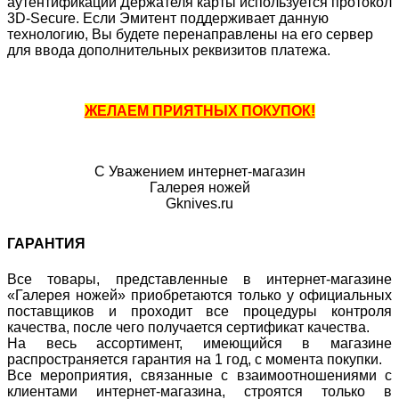
аутентификации Держателя карты используется протокол
3D-Secure. Если Эмитент поддерживает данную
технологию, Вы будете перенаправлены на его сервер
для ввода дополнительных реквизитов платежа.
ЖЕЛАЕМ ПРИЯТНЫХ ПОКУПОК!
С Уважением интернет-магазин
Галерея ножей
Gknives.ru
ГАРАНТИЯ
Все товары, представленные в интернет-магазине
«Галерея ножей» приобретаются только у официальных
поставщиков и проходит все процедуры контроля
качества, после чего получается сертификат качества.
На весь ассортимент, имеющийся в магазине
распространяется гарантия на 1 год, с момента покупки.
Все мероприятия, связанные с взаимоотношениями с
клиентами интернет-магазина, строятся только в