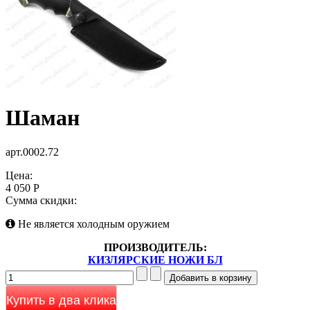
Шаман
арт.0002.72
Цена:
4 050 Р
Сумма скидки:
Не является холодным оружием
ПРОИЗВОДИТЕЛЬ:
КИЗЛЯРСКИЕ НОЖИ БЛ
Купить в два клика