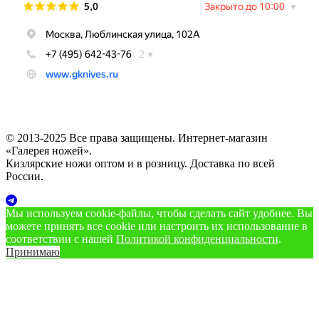
© 2013-2025 Все права защищены. Интернет-магазин
«Галерея ножей».
Кизлярские ножи оптом и в розницу. Доставка по всей
России.
Мы используем cookie‑файлы, чтобы сделать сайт удобнее. Вы
можете принять все cookie или настроить их использование в
соответствии с нашей
Политикой конфиденциальности
.
Принимаю