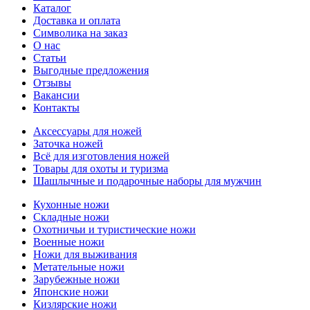
Каталог
Доставка и оплата
Символика на заказ
О нас
Статьи
Выгодные предложения
Отзывы
Вакансии
Контакты
Аксессуары для ножей
Заточка ножей
Всё для изготовления ножей
Товары для охоты и туризма
Шашлычные и подарочные наборы для мужчин
Кухонные ножи
Складные ножи
Охотничьи и туристические ножи
Военные ножи
Ножи для выживания
Метательные ножи
Зарубежные ножи
Японские ножи
Кизлярские ножи