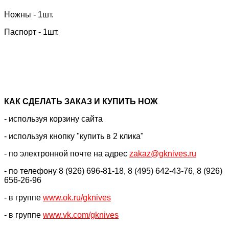
Ножны - 1шт.
Паспорт - 1шт.
КАК CДЕЛАТЬ ЗАКАЗ И КУПИТЬ НОЖ
- используя корзину сайта
- используя кнопку "купить в 2 клика"
- по электронной почте на адрес
zakaz@gknives.ru
- по телефону 8 (926) 696-81-18, 8 (495) 642-43-76, 8 (926)
656-26-96
- в группе
www.ok.ru/gknives
- в группе
www.vk.com/gknives