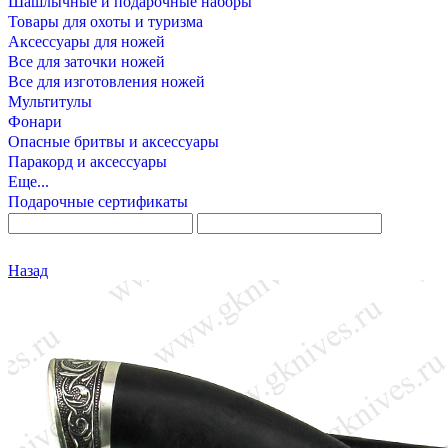
Шашлычные и подарочные наборы
Товары для охоты и туризма
Аксессуары для ножей
Все для заточки ножей
Все для изготовления ножей
Мультитулы
Фонари
Опасные бритвы и аксессуары
Паракорд и аксессуары
Еще...
Подарочные сертификаты
Назад