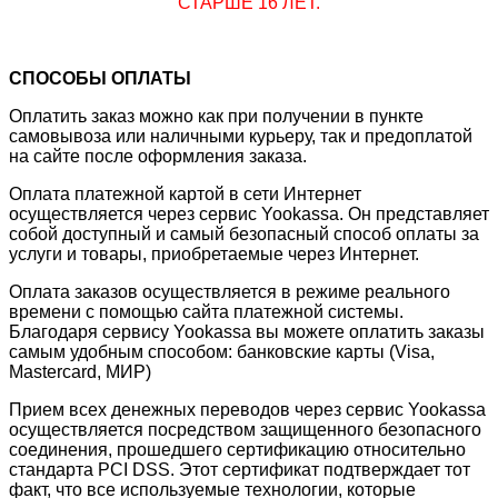
СТАРШЕ 16 ЛЕТ.
СПОСОБЫ ОПЛАТЫ
Оплатить заказ можно как при получении в пункте
самовывоза или наличными курьеру, так и предоплатой
на сайте после оформления заказа.
Оплата платежной картой в сети Интернет
осуществляется через сервис Yookassa. Он представляет
собой доступный и самый безопасный способ оплаты за
услуги и товары, приобретаемые через Интернет.
Оплата заказов осуществляется в режиме реального
времени с помощью сайта платежной системы.
Благодаря сервису Yookassa вы можете оплатить заказы
самым удобным способом: банковские карты (Visa,
Mastercard, МИР)
Прием всех денежных переводов через сервис Yookassa
осуществляется посредством защищенного безопасного
соединения, прошедшего сертификацию относительно
стандарта PCI DSS. Этот сертификат подтверждает тот
факт, что все используемые технологии, которые