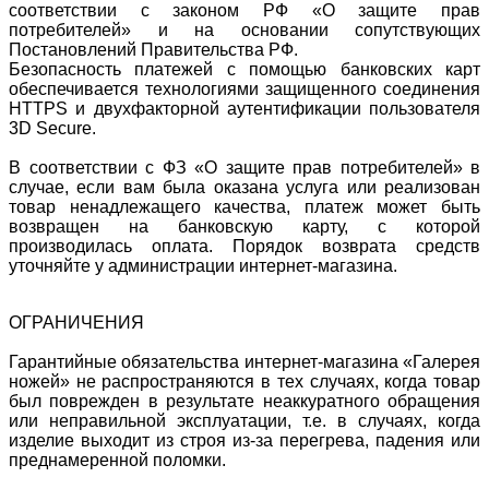
соответствии с законом РФ «О защите прав
потребителей» и на основании сопутствующих
Постановлений Правительства РФ.
Безопасность платежей с помощью банковских карт
обеспечивается технологиями защищенного соединения
HTTPS и двухфакторной аутентификации пользователя
3D Secure.
В соответствии с ФЗ «О защите прав потребителей» в
случае, если вам была оказана услуга или реализован
товар ненадлежащего качества, платеж может быть
возвращен на банковскую карту, с которой
производилась оплата. Порядок возврата средств
уточняйте у администрации интернет-магазина.
ОГРАНИЧЕНИЯ
Гарантийные обязательства интернет-магазина «Галерея
ножей» не распространяются в тех случаях, когда товар
был поврежден в результате неаккуратного обращения
или неправильной эксплуатации, т.е. в случаях, когда
изделие выходит из строя из-за перегрева, падения или
преднамеренной поломки.