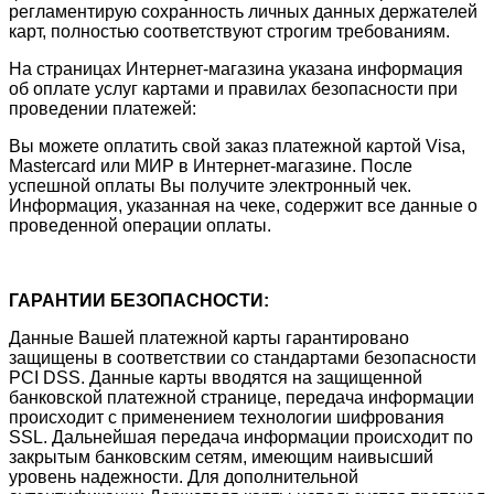
регламентирую сохранность личных данных держателей
карт, полностью соответствуют строгим требованиям.
На страницах Интернет-магазина указана информация
об оплате услуг картами и правилах безопасности при
проведении платежей:
Вы можете оплатить свой заказ платежной картой Visa,
Mastercard или МИР в Интернет-магазине. После
успешной оплаты Вы получите электронный чек.
Информация, указанная на чеке, содержит все данные о
проведенной операции оплаты.
ГАРАНТИИ БЕЗОПАСНОСТИ:
Данные Вашей платежной карты гарантировано
защищены в соответствии со стандартами безопасности
PCI DSS. Данные карты вводятся на защищенной
банковской платежной странице, передача информации
происходит с применением технологии шифрования
SSL. Дальнейшая передача информации происходит по
закрытым банковским сетям, имеющим наивысший
уровень надежности. Для дополнительной