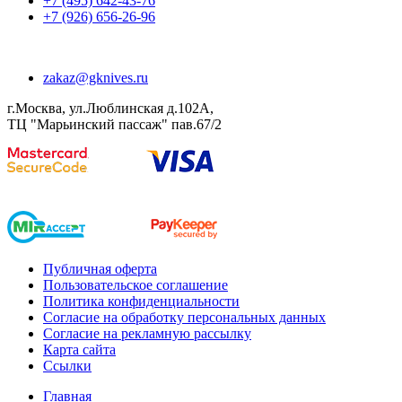
+7 (495) 642-43-76
+7 (926) 656-26-96
zakaz@gknives.ru
г.Москва, ул.Люблинская д.102А,
ТЦ "Марьинский пассаж" пав.67/2
Публичная оферта
Пользовательское соглашение
Политика конфиденциальности
Согласие на обработку персональных данных
Согласие на рекламную рассылку
Карта сайта
Ссылки
Главная