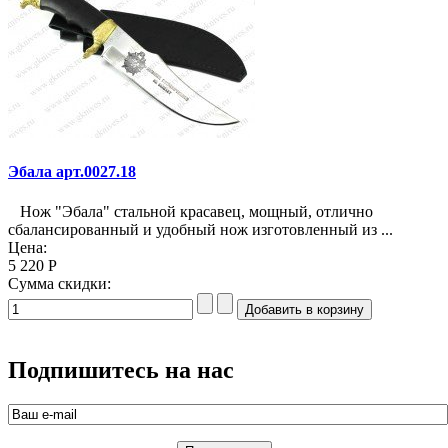
Эбала арт.0027.18
Нож "Эбала" стальной красавец, мощный, отлично
сбалансированный и удобный нож изготовленный из ...
Цена:
5 220 Р
Сумма скидки:
Подпишитесь на нас