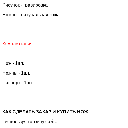
Рисунок - гравировка
Ножны - натуральная кожа
Комплектация:
Нож - 1шт.
Ножны - 1шт.
Паспорт - 1шт.
КАК CДЕЛАТЬ ЗАКАЗ И КУПИТЬ НОЖ
- используя корзину сайта