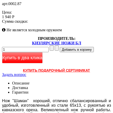
арт.0002.87
Цена:
1 940 Р
Сумма скидки:
Не является холодным оружием
ПРОИЗВОДИТЕЛЬ:
КИЗЛЯРСКИЕ НОЖИ БЛ
Купить в два клика
КУПИТЬ ПОДАРОЧНЫЙ СЕРТИФИКАТ
Задать вопрос
Описание
Доставка
Гарантии
Нож "Шаман" хороший, отлично сбалансированный и
удобный, изготовленный из стали 65х13, с рукоятью из
кавказского ореха. Великолепный нож ручной работы.