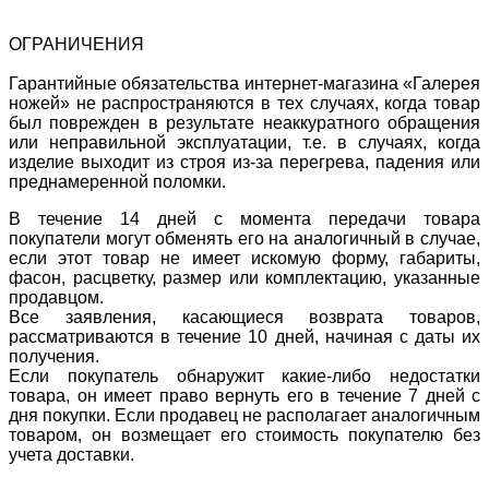
ОГРАНИЧЕНИЯ
Гарантийные обязательства интернет-магазина «Галерея
ножей» не распространяются в тех случаях, когда товар
был поврежден в результате неаккуратного обращения
или неправильной эксплуатации, т.е. в случаях, когда
изделие выходит из строя из-за перегрева, падения или
преднамеренной поломки.
В течение 14 дней с момента передачи товара
покупатели могут обменять его на аналогичный в случае,
если этот товар не имеет искомую форму, габариты,
фасон, расцветку, размер или комплектацию, указанные
продавцом.
Все заявления, касающиеся возврата товаров,
рассматриваются в течение 10 дней, начиная с даты их
получения.
Если покупатель обнаружит какие-либо недостатки
товара, он имеет право вернуть его в течение 7 дней с
дня покупки. Если продавец не располагает аналогичным
товаром, он возмещает его стоимость покупателю без
учета доставки.