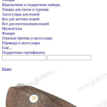
Шашлычные и подарочные наборы
Товары для охоты и туризма
Аксессуары для ножей
Все для заточки ножей
Все для изготовления ножей
Мультитулы
Фонари
Опасные бритвы и аксессуары
Паракорд и аксессуары
Еще...
Подарочные сертификаты
Назад