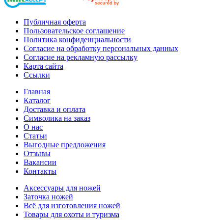
Публичная оферта
Пользовательское соглашение
Политика конфиденциальности
Согласие на обработку персональных данных
Согласие на рекламную рассылку
Карта сайта
Ссылки
Главная
Каталог
Доставка и оплата
Символика на заказ
О нас
Статьи
Выгодные предложения
Отзывы
Вакансии
Контакты
Аксессуары для ножей
Заточка ножей
Всё для изготовления ножей
Товары для охоты и туризма