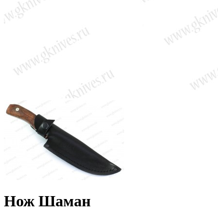
Нож Шаман