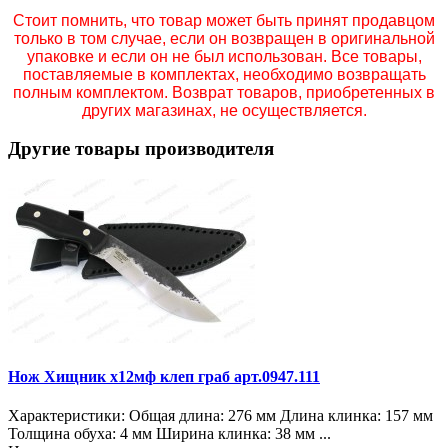
Стоит помнить, что товар может быть принят продавцом
только в том случае, если он возвращен в оригинальной
упаковке и если он не был использован. Все товары,
поставляемые в комплектах, необходимо возвращать
полным комплектом. Возврат товаров, приобретенных в
других магазинах, не осуществляется.
Другие товары производителя
Нож Хищник х12мф клеп граб арт.0947.111
Характеристики: Общая длина: 276 мм Длина клинка: 157 мм
Толщина обуха: 4 мм Ширина клинка: 38 мм ...