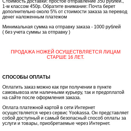
Стоимость доставки: простое отправление 350 рублей.,
1-м классом 450р. Обратите внимание: Почта берет
дополнительно около 5% от стоимости заказа за перевод
денег наложенным платежом
Минимальная сумма на отправку заказа - 1000 рублей
( без учета суммы за отправку )
ПРОДАЖА НОЖЕЙ ОСУЩЕСТВЛЯЕТСЯ ЛИЦАМ
СТАРШЕ 16 ЛЕТ.
СПОСОБЫ ОПЛАТЫ
Оплатить заказ можно как при получении в пункте
самовывоза или наличными курьеру, так и предоплатой
на сайте после оформления заказа.
Оплата платежной картой в сети Интернет
осуществляется через сервис Yookassa. Он представляет
собой доступный и самый безопасный способ оплаты за
услуги и товары, приобретаемые через Интернет.