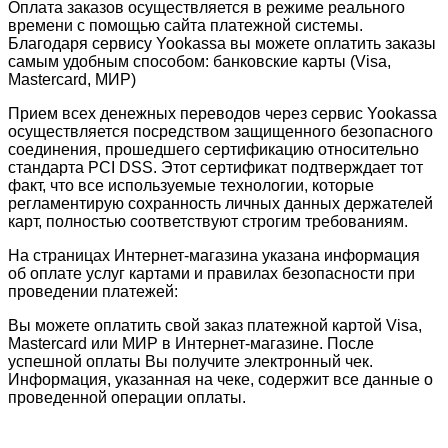
Оплата заказов осуществляется в режиме реального
времени с помощью сайта платежной системы.
Благодаря сервису Yookassa вы можете оплатить заказы
самым удобным способом: банковские карты (Visa,
Mastercard, МИР)
Прием всех денежных переводов через сервис Yookassa
осуществляется посредством защищенного безопасного
соединения, прошедшего сертификацию относительно
стандарта PCI DSS. Этот сертификат подтверждает тот
факт, что все используемые технологии, которые
регламентирую сохранность личных данных держателей
карт, полностью соответствуют строгим требованиям.
На страницах Интернет-магазина указана информация
об оплате услуг картами и правилах безопасности при
проведении платежей:
Вы можете оплатить свой заказ платежной картой Visa,
Mastercard или МИР в Интернет-магазине. После
успешной оплаты Вы получите электронный чек.
Информация, указанная на чеке, содержит все данные о
проведенной операции оплаты.