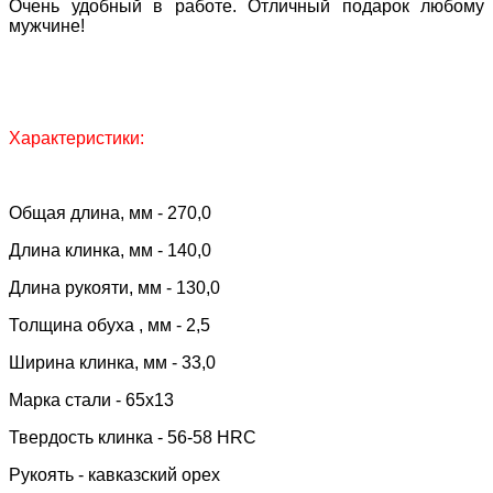
Очень удобный в работе. Отличный подарок любому
мужчине!
Характеристики:
Общая длина, мм - 270,0
Длина клинка, мм - 140,0
Длина рукояти, мм - 130,0
Толщина обуха , мм - 2,5
Ширина клинка, мм - 33,0
Марка стали - 65х13
Твердость клинка - 56-58 HRC
Рукоять - кавказский орех