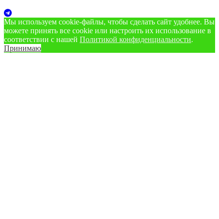
Мы используем cookie‑файлы, чтобы сделать сайт удобнее. Вы
можете принять все cookie или настроить их использование в
соответствии с нашей
Политикой конфиденциальности
.
Принимаю