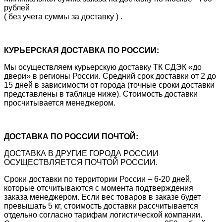
рублей
( без учета суммы за доставку ) .
КУРЬЕРСКАЯ ДОСТАВКА ПО РОССИИ:
Мы осуществляем курьерскую доставку ТК СДЭК «до
двери» в регионы России. Средний срок доставки от 2 до
15 дней в зависимости от города (точные сроки доставки
представлены в таблице ниже). Стоимость доставки
просчитывается менеджером.
ДОСТАВКА ПО РОССИИ ПОЧТОЙ:
ДОСТАВКА В ДРУГИЕ ГОРОДА РОССИИ
ОСУЩЕСТВЛЯЕТСЯ ПОЧТОЙ РОССИИ.
Сроки доставки по территории России – 6-20 дней,
которые отсчитываются с момента подтверждения
заказа менеджером. Если вес товаров в заказе будет
превышать 5 кг, стоимость доставки рассчитывается
отдельно согласно тарифам логистической компании.