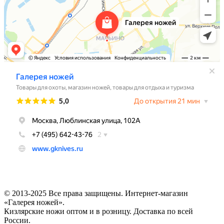
© 2013-2025 Все права защищены. Интернет-магазин
«Галерея ножей».
Кизлярские ножи оптом и в розницу. Доставка по всей
России.