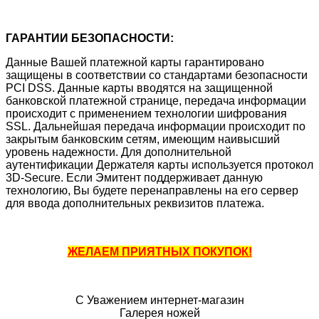
ГАРАНТИИ БЕЗОПАСНОСТИ:
Данные Вашей платежной карты гарантировано
защищены в соответствии со стандартами безопасности
PCI DSS. Данные карты вводятся на защищенной
банковской платежной странице, передача информации
происходит с применением технологии шифрования
SSL. Дальнейшая передача информации происходит по
закрытым банковским сетям, имеющим наивысший
уровень надежности. Для дополнительной
аутентификации Держателя карты используется протокол
3D-Secure. Если Эмитент поддерживает данную
технологию, Вы будете перенаправлены на его сервер
для ввода дополнительных реквизитов платежа.
ЖЕЛАЕМ ПРИЯТНЫХ ПОКУПОК!
С Уважением интернет-магазин
Галерея ножей