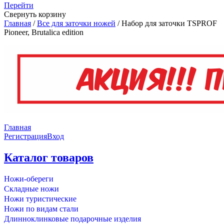
Перейти
Свернуть корзину
Главная
/
Все для заточки ножей
/
Набор для заточки TSPROF
Pioneer, Brutalica edition
Главная
Регистрация
Вход
Каталог товаров
Ножи-обереги
Складные ножи
Ножи туристические
Ножи по видам стали
Длинноклинковые подарочные изделия