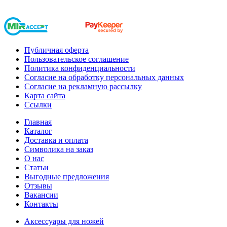
Публичная оферта
Пользовательское соглашение
Политика конфиденциальности
Согласие на обработку персональных данных
Согласие на рекламную рассылку
Карта сайта
Ссылки
Главная
Каталог
Доставка и оплата
Символика на заказ
О нас
Статьи
Выгодные предложения
Отзывы
Вакансии
Контакты
Аксессуары для ножей