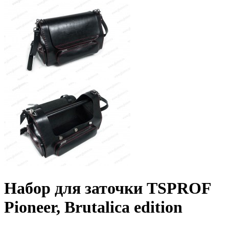
Набор для заточки TSPROF
Pioneer, Brutalica edition