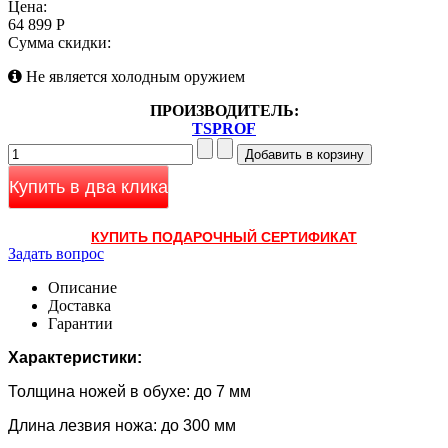
Цена:
64 899 Р
Сумма скидки:
Не является холодным оружием
ПРОИЗВОДИТЕЛЬ:
TSPROF
Купить в два клика
КУПИТЬ ПОДАРОЧНЫЙ СЕРТИФИКАТ
Задать вопрос
Описание
Доставка
Гарантии
Характеристики:
Толщина ножей в обухе: до 7 мм
Длина лезвия ножа: до 300 мм