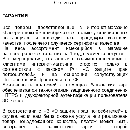
Gknives.ru
ГАРАНТИЯ
Все товары, представленные в интернет-магазине
«Галерея ножей» приобретаются только у официальных
поставщиков и проходит все процедуры контроля
качества, после чего получается сертификат качества.
На весь ассортимент, имеющийся в магазине
распространяется гарантия на 1 год, с момента покупки.
Все мероприятия, связанные с взаимоотношениями с
клиентами интернет-магазина, строятся только в
соответствии с законом РФ «О защите прав
потребителей» и на основании сопутствующих
Постановлений Правительства РФ.
Безопасность платежей с помощью банковских карт
обеспечивается технологиями защищенного соединения
HTTPS и двухфакторной аутентификации пользователя
3D Secure.
В соответствии с ФЗ «О защите прав потребителей» в
случае, если вам была оказана услуга или реализован
товар ненадлежащего качества, платеж может быть
возвращен на банковскую карту, с которой