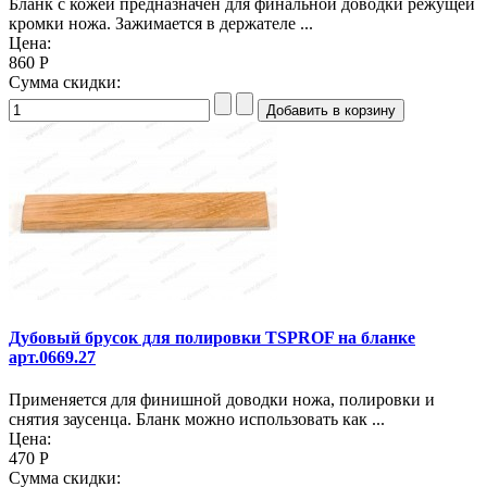
Бланк с кожей предназначен для финальной доводки режущей
кромки ножа. Зажимается в держателе ...
Цена:
860 Р
Сумма скидки:
Дубовый брусок для полировки TSPROF на бланке
арт.0669.27
Применяется для финишной доводки ножа, полировки и
снятия заусенца. Бланк можно использовать как ...
Цена:
470 Р
Сумма скидки: