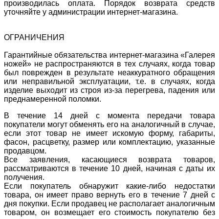
производилась оплата. Порядок возврата средств
уточняйте у администрации интернет-магазина.
ОГРАНИЧЕНИЯ
Гарантийные обязательства интернет-магазина «Галерея
ножей» не распространяются в тех случаях, когда товар
был поврежден в результате неаккуратного обращения
или неправильной эксплуатации, т.е. в случаях, когда
изделие выходит из строя из-за перегрева, падения или
преднамеренной поломки.
В течение 14 дней с момента передачи товара
покупатели могут обменять его на аналогичный в случае,
если этот товар не имеет искомую форму, габариты,
фасон, расцветку, размер или комплектацию, указанные
продавцом.
Все заявления, касающиеся возврата товаров,
рассматриваются в течение 10 дней, начиная с даты их
получения.
Если покупатель обнаружит какие-либо недостатки
товара, он имеет право вернуть его в течение 7 дней с
дня покупки. Если продавец не располагает аналогичным
товаром, он возмещает его стоимость покупателю без