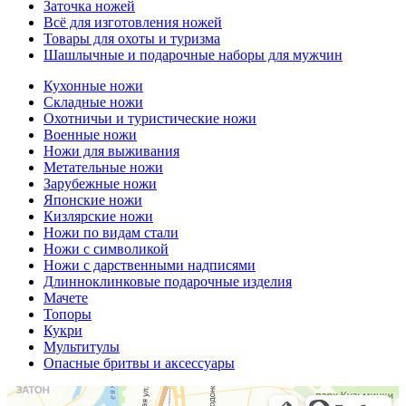
Заточка ножей
Всё для изготовления ножей
Товары для охоты и туризма
Шашлычные и подарочные наборы для мужчин
Кухонные ножи
Складные ножи
Охотничьи и туристические ножи
Военные ножи
Ножи для выживания
Метательные ножи
Зарубежные ножи
Японские ножи
Кизлярские ножи
Ножи по видам стали
Ножи с символикой
Ножи с дарственными надписями
Длинноклинковые подарочные изделия
Мачете
Топоры
Кукри
Мультитулы
Опасные бритвы и аксессуары