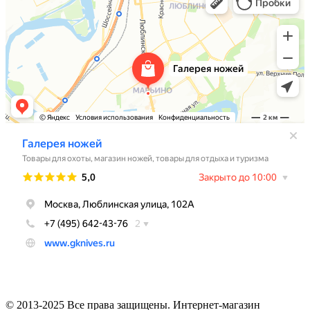
© 2013-2025 Все права защищены. Интернет-магазин