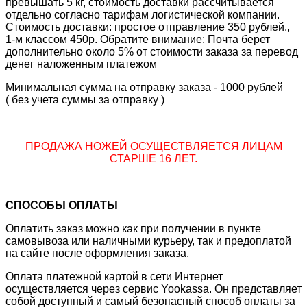
превышать 5 кг, стоимость доставки рассчитывается
отдельно согласно тарифам логистической компании.
Стоимость доставки: простое отправление 350 рублей.,
1-м классом 450р. Обратите внимание: Почта берет
дополнительно около 5% от стоимости заказа за перевод
денег наложенным платежом
Минимальная сумма на отправку заказа - 1000 рублей
( без учета суммы за отправку )
ПРОДАЖА НОЖЕЙ ОСУЩЕСТВЛЯЕТСЯ ЛИЦАМ
СТАРШЕ 16 ЛЕТ.
СПОСОБЫ ОПЛАТЫ
Оплатить заказ можно как при получении в пункте
самовывоза или наличными курьеру, так и предоплатой
на сайте после оформления заказа.
Оплата платежной картой в сети Интернет
осуществляется через сервис Yookassa. Он представляет
собой доступный и самый безопасный способ оплаты за