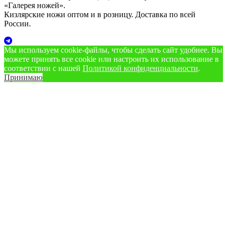
«Галерея ножей».
Кизлярские ножи оптом и в розницу. Доставка по всей
России.
Мы используем cookie‑файлы, чтобы сделать сайт удобнее. Вы
можете принять все cookie или настроить их использование в
соответствии с нашей
Политикой конфиденциальности
.
Принимаю