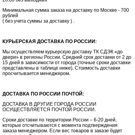
Минимальная сумма заказа на доставку по Москве - 700
рублей
( без учета суммы за доставку ) .
КУРЬЕРСКАЯ ДОСТАВКА ПО РОССИИ:
Мы осуществляем курьерскую доставку ТК СДЭК «до
двери» в регионы России. Средний срок доставки от 2 до
15 дней в зависимости от города (точные сроки доставки
представлены в таблице ниже). Стоимость доставки
просчитывается менеджером.
ДОСТАВКА ПО РОССИИ ПОЧТОЙ:
ДОСТАВКА В ДРУГИЕ ГОРОДА РОССИИ
ОСУЩЕСТВЛЯЕТСЯ ПОЧТОЙ РОССИИ.
Сроки доставки по территории России – 6-20 дней,
которые отсчитываются с момента подтверждения
заказа менеджером. Если вес товаров в заказе будет