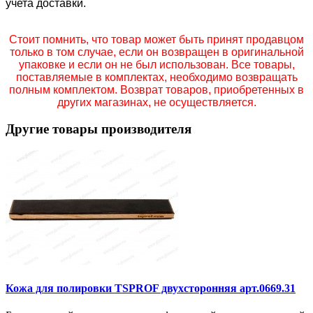
учета доставки.
Стоит помнить, что товар может быть принят продавцом
только в том случае, если он возвращен в оригинальной
упаковке и если он не был использован. Все товары,
поставляемые в комплектах, необходимо возвращать
полным комплектом. Возврат товаров, приобретенных в
других магазинах, не осуществляется.
Другие товары производителя
Кожа для полировки TSPROF двухсторонняя арт.0669.31