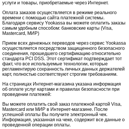
услуги и товары, приобретаемые через Интернет.
Оплата заказов осуществляется в режиме реального
времени с помощью сайта платежной системы.
Благодаря сервису Yookassa вы можете оплатить заказы
самым удобным способом: банковские карты (Visa,
Mastercard, МИР)
Прием всех денежных переводов через сервис Yookassa
осуществляется посредством защищенного безопасного
соединения, прошедшего сертификацию относительно
стандарта PCI DSS. Этот сертификат подтверждает тот
факт, что все используемые технологии, которые
регламентирую сохранность личных данных держателей
карт, полностью соответствуют строгим требованиям.
На страницах Интернет-магазина указана информация
об оплате услуг картами и правилах безопасности при
проведении платежей:
Вы можете оплатить свой заказ платежной картой Visa,
Mastercard или МИР в Интернет-магазине. После
успешной оплаты Вы получите электронный чек.
Информация, указанная на чеке, содержит все данные о
проведенной операции оплаты.