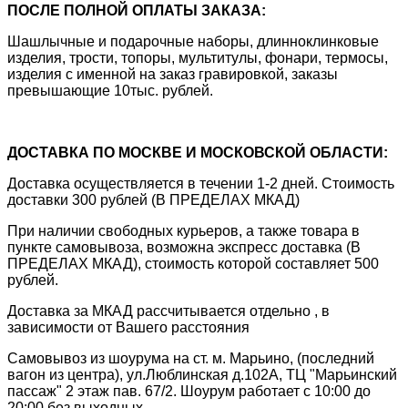
ПОСЛЕ ПОЛНОЙ ОПЛАТЫ ЗАКАЗА:
Шашлычные и подарочные наборы, длинноклинковые
изделия, трости, топоры, мультитулы, фонари, термосы,
изделия с именной на заказ гравировкой, заказы
превышающие 10тыс. рублей.
ДОСТАВКА ПО МОСКВЕ И МОСКОВСКОЙ ОБЛАСТИ:
Доставка осуществляется в течении 1-2 дней. Стоимость
доставки 300 рублей (В ПРЕДЕЛАХ МКАД)
При наличии свободных курьеров, а также товара в
пункте самовывоза, возможна экспресс доставка (В
ПРЕДЕЛАХ МКАД), стоимость которой составляет 500
рублей.
Доставка за МКАД рассчитывается отдельно , в
зависимости от Вашего расстояния
Самовывоз из шоурума на ст. м. Марьино, (последний
вагон из центра), ул.Люблинская д.102А, ТЦ "Марьинский
пассаж" 2 этаж пав. 67/2. Шоурум работает с 10:00 до
20:00 без выходных