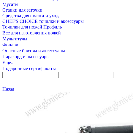
Мусаты
Станки для заточки
Средства для смазки и ухода
CHEF'S CHOICE точилки и аксессуары
Точилки для ножей Профиль
Все для изготовления ножей
Мультитулы
Фонари
Опасные бритвы и аксессуары
Паракорд и аксессуары
Еще...
Подарочные сертификаты
Назад