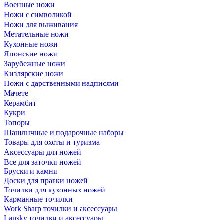
Военные ножи
Ножи с символикой
Ножи для выживания
Метательные ножи
Кухонные ножи
Японские ножи
Зарубежные ножи
Кизлярские ножи
Ножи с дарственными надписями
Мачете
Керамбит
Кукри
Топоры
Шашлычные и подарочные наборы
Товары для охоты и туризма
Аксессуары для ножей
Все для заточки ножей
Бруски и камни
Доски для правки ножей
Точилки для кухонных ножей
Карманные точилки
Work Sharp точилки и аксессуары
Lansky точилки и аксессуары