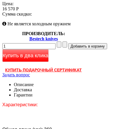
Цена:
16 570 Р
Сумма скидки:
Не является холодным оружием
ПРОИЗВОДИТЕЛЬ:
Bestech knives
Купить в два клика
КУПИТЬ ПОДАРОЧНЫЙ СЕРТИФИКАТ
Задать вопрос
Описание
Доставка
Гарантии
Характеристики: