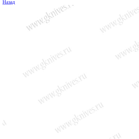
Назад