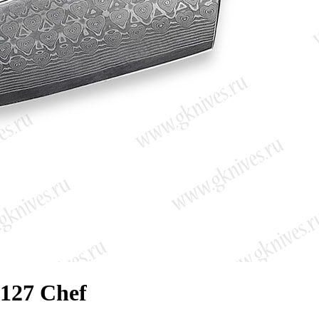
127 Chef