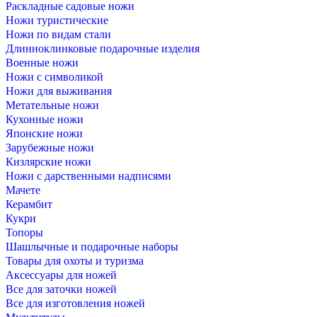
Раскладные садовые ножи
Ножи туристические
Ножи по видам стали
Длинноклинковые подарочные изделия
Военные ножи
Ножи с символикой
Ножи для выживания
Метательные ножи
Кухонные ножи
Японские ножи
Зарубежные ножи
Кизлярские ножи
Ножи с дарственными надписями
Мачете
Керамбит
Кукри
Топоры
Шашлычные и подарочные наборы
Товары для охоты и туризма
Аксессуары для ножей
Все для заточки ножей
Все для изготовления ножей