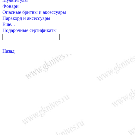
Мультитулы
Фонари
Опасные бритвы и аксессуары
Паракорд и аксессуары
Еще...
Подарочные сертификаты
Назад