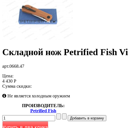
Складной нож Petrified Fish 
арт.0668.47
Цена:
4 430 Р
Сумма скидки:
Не является холодным оружием
ПРОИЗВОДИТЕЛЬ:
Petrified Fish
Купить в два клика