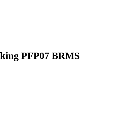
Viking PFP07 BRMS