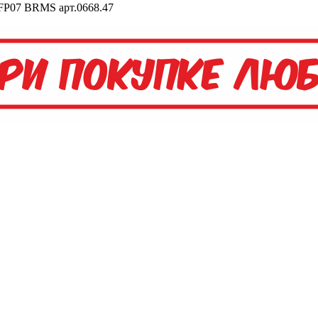
 PFP07 BRMS арт.0668.47