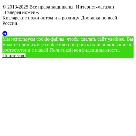
© 2013-2025 Все права защищены. Интернет-магазин
«Галерея ножей».
Кизлярские ножи оптом и в розницу. Доставка по всей
России.
Мы используем cookie‑файлы, чтобы сделать сайт удобнее. Вы
можете принять все cookie или настроить их использование в
соответствии с нашей
Политикой конфиденциальности
.
Принимаю