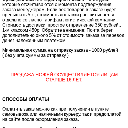
которые отсчитываются с момента подтверждения
заказа менеджером. Если вес товаров в заказе будет
превышать 5 кг, стоимость доставки рассчитывается
отдельно согласно тарифам логистической компании.
Стоимость доставки: простое отправление 350 рублей.,
1-м классом 450р. Обратите внимание: Почта берет
дополнительно около 5% от стоимости заказа за перевод
денег наложенным платежом
Минимальная сумма на отправку заказа - 1000 рублей
( без учета суммы за отправку )
ПРОДАЖА НОЖЕЙ ОСУЩЕСТВЛЯЕТСЯ ЛИЦАМ
СТАРШЕ 16 ЛЕТ.
СПОСОБЫ ОПЛАТЫ
Оплатить заказ можно как при получении в пункте
самовывоза или наличными курьеру, так и предоплатой
на сайте после оформления заказа.