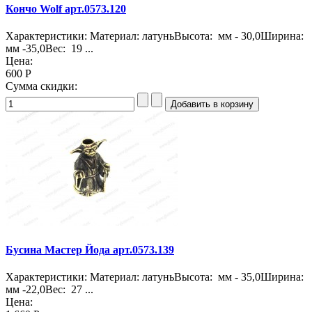
Кончо Wolf арт.0573.120
Характеристики: Материал: латуньВысота: мм - 30,0Ширина:
мм -35,0Вес: 19 ...
Цена:
600 Р
Сумма скидки:
Бусина Мастер Йода арт.0573.139
Характеристики: Материал: латуньВысота: мм - 35,0Ширина:
мм -22,0Вес: 27 ...
Цена: