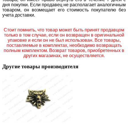
дня покупки. Если продавец не располагает аналогичным
товаром, он возмещает его стоимость покупателю без
учета доставки.
Стоит помнить, что товар может быть принят продавцом
только в том случае, если он возвращен в оригинальной
упаковке и если он не был использован. Все товары,
поставляемые в комплектах, необходимо возвращать
полным комплектом. Возврат товаров, приобретенных в
других магазинах, не осуществляется.
Другие товары производителя