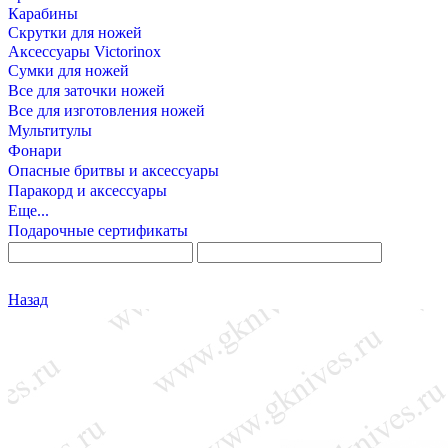
Карабины
Скрутки для ножей
Аксессуары Victorinox
Сумки для ножей
Все для заточки ножей
Все для изготовления ножей
Мультитулы
Фонари
Опасные бритвы и аксессуары
Паракорд и аксессуары
Еще...
Подарочные сертификаты
Назад