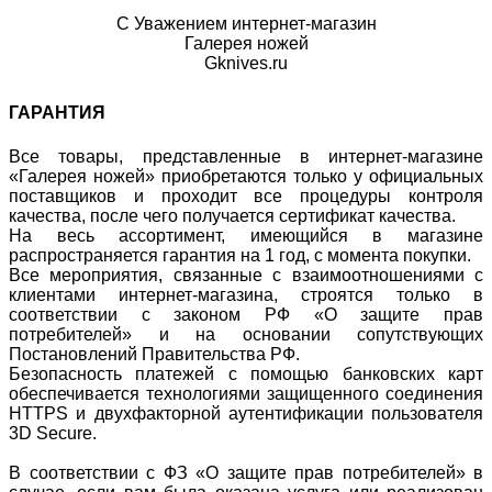
С Уважением интернет-магазин
Галерея ножей
Gknives.ru
ГАРАНТИЯ
Все товары, представленные в интернет-магазине
«Галерея ножей» приобретаются только у официальных
поставщиков и проходит все процедуры контроля
качества, после чего получается сертификат качества.
На весь ассортимент, имеющийся в магазине
распространяется гарантия на 1 год, с момента покупки.
Все мероприятия, связанные с взаимоотношениями с
клиентами интернет-магазина, строятся только в
соответствии с законом РФ «О защите прав
потребителей» и на основании сопутствующих
Постановлений Правительства РФ.
Безопасность платежей с помощью банковских карт
обеспечивается технологиями защищенного соединения
HTTPS и двухфакторной аутентификации пользователя
3D Secure.
В соответствии с ФЗ «О защите прав потребителей» в