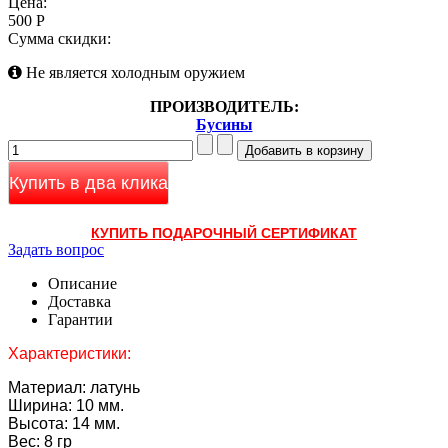
Цена:
500 Р
Сумма скидки:
Не является холодным оружием
ПРОИЗВОДИТЕЛЬ:
Бусины
Купить в два клика
КУПИТЬ ПОДАРОЧНЫЙ СЕРТИФИКАТ
Задать вопрос
Описание
Доставка
Гарантии
Характеристики:
Материал: латунь
Ширина: 10 мм.
Высота: 14 мм.
Вес: 8 гр