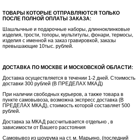
ТОВАРЫ КОТОРЫЕ ОТПРАВЛЯЮТСЯ ТОЛЬКО
ПОСЛЕ ПОЛНОЙ ОПЛАТЫ ЗАКАЗА:
Шашлычные и подарочные наборы, длинноклинковые
изделия, трости, топоры, мультитулы, фонари, термосы,
изделия с именной на заказ гравировкой, заказы
превышающие 10тыс. рублей.
ДОСТАВКА ПО МОСКВЕ И МОСКОВСКОЙ ОБЛАСТИ:
Доставка осуществляется в течении 1-2 дней. Стоимость
доставки 300 рублей (В ПРЕДЕЛАХ МКАД)
При наличии свободных курьеров, а также товара в
пункте самовывоза, возможна экспресс доставка (В
ПРЕДЕЛАХ МКАД), стоимость которой составляет 500
рублей.
Доставка за МКАД рассчитывается отдельно , в
зависимости от Вашего расстояния
Самовывоз из шоурума на ст. м. Марьино, (последний