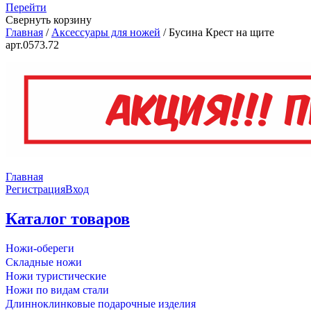
Перейти
Свернуть корзину
Главная
/
Аксессуары для ножей
/
Бусина Крест на щите
арт.0573.72
Главная
Регистрация
Вход
Каталог товаров
Ножи-обереги
Складные ножи
Ножи туристические
Ножи по видам стали
Длинноклинковые подарочные изделия