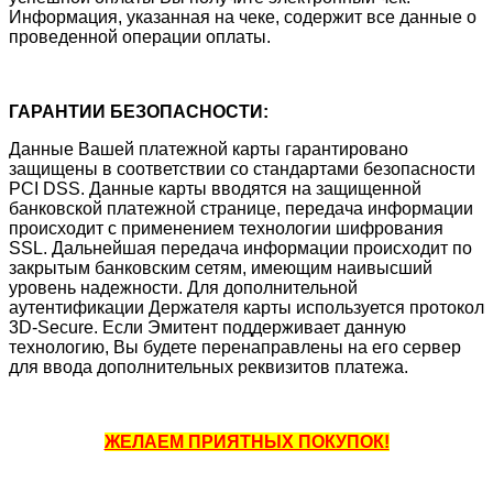
Информация, указанная на чеке, содержит все данные о
проведенной операции оплаты.
ГАРАНТИИ БЕЗОПАСНОСТИ:
Данные Вашей платежной карты гарантировано
защищены в соответствии со стандартами безопасности
PCI DSS. Данные карты вводятся на защищенной
банковской платежной странице, передача информации
происходит с применением технологии шифрования
SSL. Дальнейшая передача информации происходит по
закрытым банковским сетям, имеющим наивысший
уровень надежности. Для дополнительной
аутентификации Держателя карты используется протокол
3D-Secure. Если Эмитент поддерживает данную
технологию, Вы будете перенаправлены на его сервер
для ввода дополнительных реквизитов платежа.
ЖЕЛАЕМ ПРИЯТНЫХ ПОКУПОК!