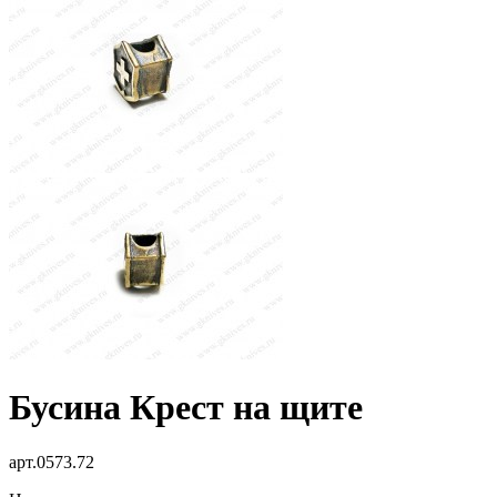
Бусина Крест на щите
арт.0573.72