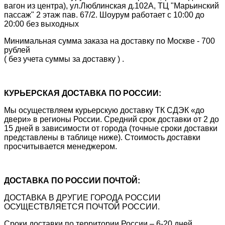
вагон из центра), ул.Люблинская д.102А, ТЦ "Марьинский
пассаж" 2 этаж пав. 67/2. Шоурум работает с 10:00 до
20:00 без выходных
Минимальная сумма заказа на доставку по Москве - 700
рублей
( без учета суммы за доставку ) .
КУРЬЕРСКАЯ ДОСТАВКА ПО РОССИИ:
Мы осуществляем курьерскую доставку ТК СДЭК «до
двери» в регионы России. Средний срок доставки от 2 до
15 дней в зависимости от города (точные сроки доставки
представлены в таблице ниже). Стоимость доставки
просчитывается менеджером.
ДОСТАВКА ПО РОССИИ ПОЧТОЙ:
ДОСТАВКА В ДРУГИЕ ГОРОДА РОССИИ
ОСУЩЕСТВЛЯЕТСЯ ПОЧТОЙ РОССИИ.
Сроки доставки по территории России – 6-20 дней,