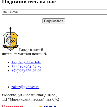
Подпишитесь на нас
Галерея ножей
интернет магазин ножей №1
+7 (926) 696-81-18
+7 (495) 642-43-76
+7 (926) 656-26-96
zakaz@gknives.ru
г.Москва, ул.Люблинская д.102А,
ТЦ "Марьинский пассаж" пав.67/2