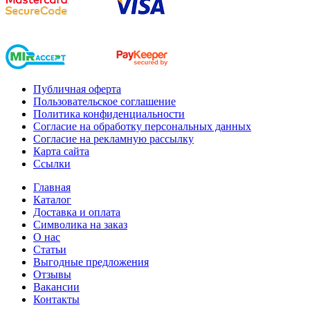
Публичная оферта
Пользовательское соглашение
Политика конфиденциальности
Согласие на обработку персональных данных
Согласие на рекламную рассылку
Карта сайта
Ссылки
Главная
Каталог
Доставка и оплата
Символика на заказ
О нас
Статьи
Выгодные предложения
Отзывы
Вакансии
Контакты