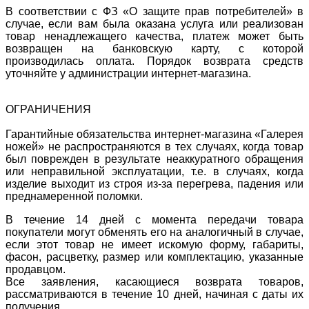
В соответствии с ФЗ «О защите прав потребителей» в
случае, если вам была оказана услуга или реализован
товар ненадлежащего качества, платеж может быть
возвращен на банковскую карту, с которой
производилась оплата. Порядок возврата средств
уточняйте у администрации интернет-магазина.
ОГРАНИЧЕНИЯ
Гарантийные обязательства интернет-магазина «Галерея
ножей» не распространяются в тех случаях, когда товар
был поврежден в результате неаккуратного обращения
или неправильной эксплуатации, т.е. в случаях, когда
изделие выходит из строя из-за перегрева, падения или
преднамеренной поломки.
В течение 14 дней с момента передачи товара
покупатели могут обменять его на аналогичный в случае,
если этот товар не имеет искомую форму, габариты,
фасон, расцветку, размер или комплектацию, указанные
продавцом.
Все заявления, касающиеся возврата товаров,
рассматриваются в течение 10 дней, начиная с даты их
получения.