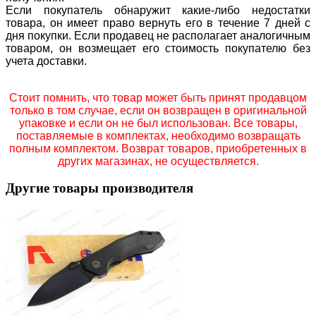
Если покупатель обнаружит какие-либо недостатки
товара, он имеет право вернуть его в течение 7 дней с
дня покупки. Если продавец не располагает аналогичным
товаром, он возмещает его стоимость покупателю без
учета доставки.
Стоит помнить, что товар может быть принят продавцом
только в том случае, если он возвращен в оригинальной
упаковке и если он не был использован. Все товары,
поставляемые в комплектах, необходимо возвращать
полным комплектом. Возврат товаров, приобретенных в
других магазинах, не осуществляется.
Другие товары производителя