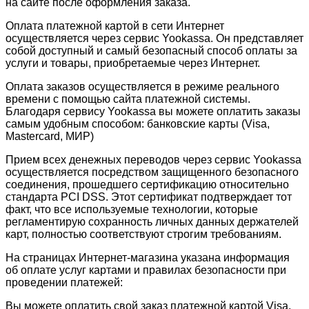
на сайте после оформления заказа.
Оплата платежной картой в сети Интернет
осуществляется через сервис Yookassa. Он представляет
собой доступный и самый безопасный способ оплаты за
услуги и товары, приобретаемые через Интернет.
Оплата заказов осуществляется в режиме реального
времени с помощью сайта платежной системы.
Благодаря сервису Yookassa вы можете оплатить заказы
самым удобным способом: банковские карты (Visa,
Mastercard, МИР)
Прием всех денежных переводов через сервис Yookassa
осуществляется посредством защищенного безопасного
соединения, прошедшего сертификацию относительно
стандарта PCI DSS. Этот сертификат подтверждает тот
факт, что все используемые технологии, которые
регламентирую сохранность личных данных держателей
карт, полностью соответствуют строгим требованиям.
На страницах Интернет-магазина указана информация
об оплате услуг картами и правилах безопасности при
проведении платежей:
Вы можете оплатить свой заказ платежной картой Visa,