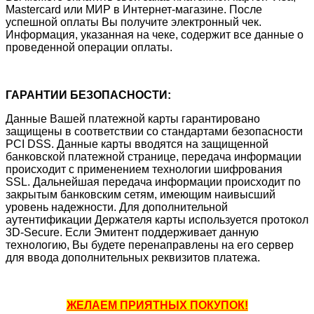
Mastercard или МИР в Интернет-магазине. После
успешной оплаты Вы получите электронный чек.
Информация, указанная на чеке, содержит все данные о
проведенной операции оплаты.
ГАРАНТИИ БЕЗОПАСНОСТИ:
Данные Вашей платежной карты гарантировано
защищены в соответствии со стандартами безопасности
PCI DSS. Данные карты вводятся на защищенной
банковской платежной странице, передача информации
происходит с применением технологии шифрования
SSL. Дальнейшая передача информации происходит по
закрытым банковским сетям, имеющим наивысший
уровень надежности. Для дополнительной
аутентификации Держателя карты используется протокол
3D-Secure. Если Эмитент поддерживает данную
технологию, Вы будете перенаправлены на его сервер
для ввода дополнительных реквизитов платежа.
ЖЕЛАЕМ ПРИЯТНЫХ ПОКУПОК!