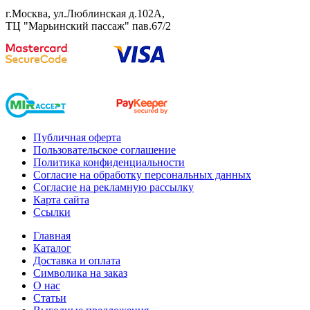
г.Москва, ул.Люблинская д.102А,
ТЦ "Марьинский пассаж" пав.67/2
Публичная оферта
Пользовательское соглашение
Политика конфиденциальности
Согласие на обработку персональных данных
Согласие на рекламную рассылку
Карта сайта
Ссылки
Главная
Каталог
Доставка и оплата
Символика на заказ
О нас
Статьи