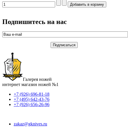
Подпишитесь на нас
Галерея ножей
интернет магазин ножей №1
+7 (926) 696-81-18
+7 (495) 642-43-76
+7 (926) 656-26-96
zakaz@gknives.ru