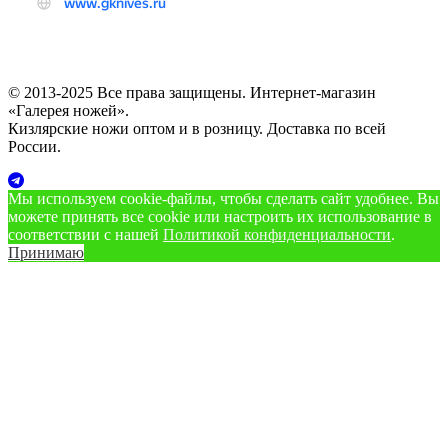
© 2013-2025 Все права защищены. Интернет-магазин
«Галерея ножей».
Кизлярские ножи оптом и в розницу. Доставка по всей
России.
Мы используем cookie‑файлы, чтобы сделать сайт удобнее. Вы
можете принять все cookie или настроить их использование в
соответствии с нашей
Политикой конфиденциальности
.
Принимаю