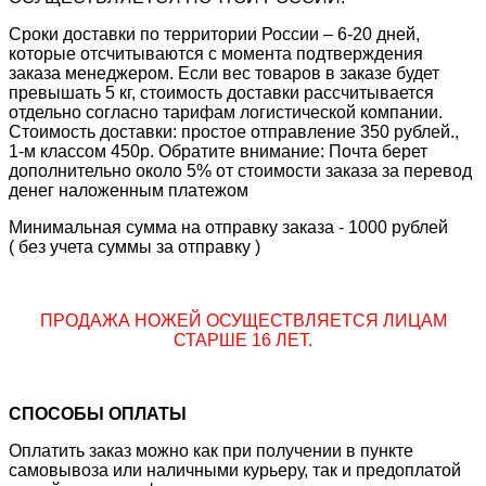
Сроки доставки по территории России – 6-20 дней,
которые отсчитываются с момента подтверждения
заказа менеджером. Если вес товаров в заказе будет
превышать 5 кг, стоимость доставки рассчитывается
отдельно согласно тарифам логистической компании.
Стоимость доставки: простое отправление 350 рублей.,
1-м классом 450р. Обратите внимание: Почта берет
дополнительно около 5% от стоимости заказа за перевод
денег наложенным платежом
Минимальная сумма на отправку заказа - 1000 рублей
( без учета суммы за отправку )
ПРОДАЖА НОЖЕЙ ОСУЩЕСТВЛЯЕТСЯ ЛИЦАМ
СТАРШЕ 16 ЛЕТ.
СПОСОБЫ ОПЛАТЫ
Оплатить заказ можно как при получении в пункте
самовывоза или наличными курьеру, так и предоплатой