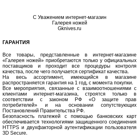
С Уважением интернет-магазин
Галерея ножей
Gknives.ru
ГАРАНТИЯ
Все товары, представленные в интернет-магазине
«Галерея ножей» приобретаются только у официальных
поставщиков и проходит все процедуры контроля
качества, после чего получается сертификат качества.
На весь ассортимент, имеющийся в магазине
распространяется гарантия на 1 год, с момента покупки.
Все мероприятия, связанные с взаимоотношениями с
клиентами интернет-магазина, строятся только в
соответствии с законом РФ «О защите прав
потребителей» и на основании сопутствующих
Постановлений Правительства РФ.
Безопасность платежей с помощью банковских карт
обеспечивается технологиями защищенного соединения
HTTPS и двухфакторной аутентификации пользователя
3D Secure.