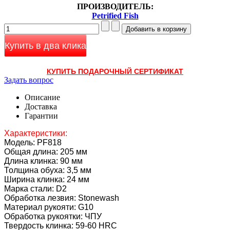
ПРОИЗВОДИТЕЛЬ:
Petrified Fish
Купить в два клика
КУПИТЬ ПОДАРОЧНЫЙ СЕРТИФИКАТ
Задать вопрос
Описание
Доставка
Гарантии
Характеристики:
Модель: PF818
Общая длина: 205 мм
Длина клинка: 90 мм
Толщина обуха: 3,5 мм
Ширина клинка: 24 мм
Марка стали: D2
Обработка лезвия: Stonewash
Материал рукояти: G10
Обработка рукоятки: ЧПУ
Твердость клинка: 59-60 HRC