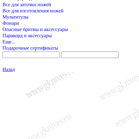
Все для заточки ножей
Все для изготовления ножей
Мультитулы
Фонари
Опасные бритвы и аксессуары
Паракорд и аксессуары
Еще...
Подарочные сертификаты
Назад