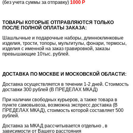
(без учета суммы за отправку)
1000 Р
ТОВАРЫ КОТОРЫЕ ОТПРАВЛЯЮТСЯ ТОЛЬКО
ПОСЛЕ ПОЛНОЙ ОПЛАТЫ ЗАКАЗА:
Шашлычные и подарочные наборы, длинноклинковые
изделия, трости, топоры, мультитулы, фонари, термосы,
изделия с именной на заказ гравировкой, заказы
превышающие 10тыс. рублей.
ДОСТАВКА ПО МОСКВЕ И МОСКОВСКОЙ ОБЛАСТИ:
Доставка осуществляется в течении 1-2 дней. Стоимость
доставки 300 рублей (В ПРЕДЕЛАХ МКАД)
При наличии свободных курьеров, а также товара в
пункте самовывоза, возможна экспресс доставка (В
ПРЕДЕЛАХ МКАД), стоимость которой составляет 500
рублей.
Доставка за МКАД рассчитывается отдельно , в
зависимости от Вашего расстояния