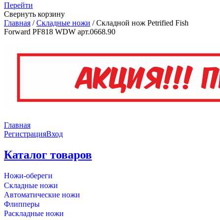
Перейти
Свернуть корзину
Главная
/
Складные ножи
/
Складной нож Petrified Fish
Forward PF818 WDW арт.0668.90
Главная
Регистрация
Вход
Каталог товаров
Ножи-обереги
Складные ножи
Автоматические ножи
Флипперы
Раскладные ножи