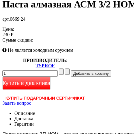
Паста алмазная АСМ 3/2 НОМ
арт.0669.24
Цена:
230 Р
Сумма скидки:
Не является холодным оружием
ПРОИЗВОДИТЕЛЬ:
TSPROF
Купить в два клика
КУПИТЬ ПОДАРОЧНЫЙ СЕРТИФИКАТ
Задать вопрос
Описание
Доставка
Гарантии