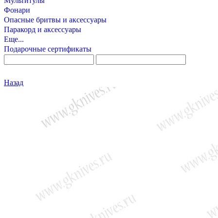
Мультитулы
Фонари
Опасные бритвы и аксессуары
Паракорд и аксессуары
Еще...
Подарочные сертификаты
Назад