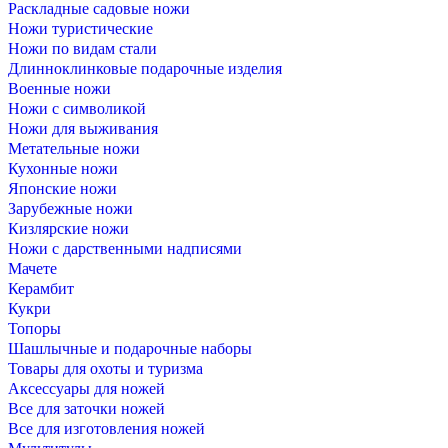
Раскладные садовые ножи
Ножи туристические
Ножи по видам стали
Длинноклинковые подарочные изделия
Военные ножи
Ножи с символикой
Ножи для выживания
Метательные ножи
Кухонные ножи
Японские ножи
Зарубежные ножи
Кизлярские ножи
Ножи с дарственными надписями
Мачете
Керамбит
Кукри
Топоры
Шашлычные и подарочные наборы
Товары для охоты и туризма
Аксессуары для ножей
Все для заточки ножей
Все для изготовления ножей