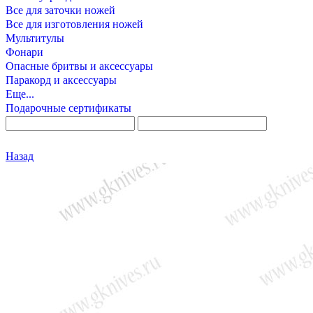
Все для заточки ножей
Все для изготовления ножей
Мультитулы
Фонари
Опасные бритвы и аксессуары
Паракорд и аксессуары
Еще...
Подарочные сертификаты
Назад