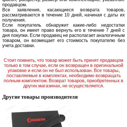
продавцом.
Все заявления, касающиеся возврата товаров,
рассматриваются в течение 10 дней, начиная с даты их
получения.
Если покупатель обнаружит какие-либо недостатки
товара, он имеет право вернуть его в течение 7 дней с
дня покупки. Если продавец не располагает аналогичным
товаром, он возмещает его стоимость покупателю без
учета доставки.
Стоит помнить, что товар может быть принят продавцом
только в том случае, если он возвращен в оригинальной
упаковке и если он не был использован. Все товары,
поставляемые в комплектах, необходимо возвращать
полным комплектом. Возврат товаров, приобретенных в
других магазинах, не осуществляется.
Другие товары производителя