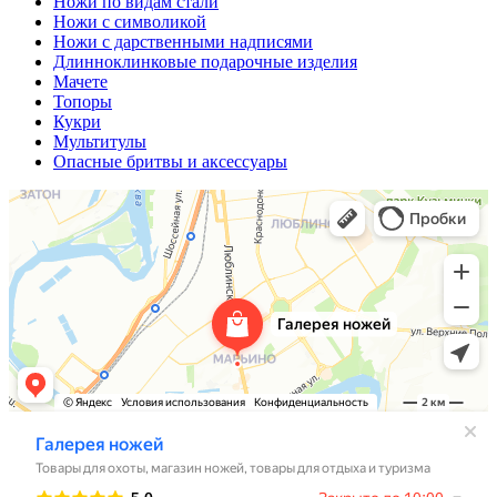
Ножи по видам стали
Ножи с символикой
Ножи с дарственными надписями
Длинноклинковые подарочные изделия
Мачете
Топоры
Кукри
Мультитулы
Опасные бритвы и аксессуары