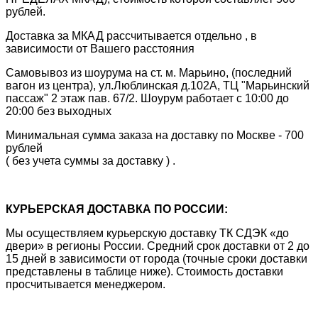
рублей.
Доставка за МКАД рассчитывается отдельно , в
зависимости от Вашего расстояния
Самовывоз из шоурума на ст. м. Марьино, (последний
вагон из центра), ул.Люблинская д.102А, ТЦ "Марьинский
пассаж" 2 этаж пав. 67/2. Шоурум работает с 10:00 до
20:00 без выходных
Минимальная сумма заказа на доставку по Москве - 700
рублей
( без учета суммы за доставку ) .
КУРЬЕРСКАЯ ДОСТАВКА ПО РОССИИ:
Мы осуществляем курьерскую доставку ТК СДЭК «до
двери» в регионы России. Средний срок доставки от 2 до
15 дней в зависимости от города (точные сроки доставки
представлены в таблице ниже). Стоимость доставки
просчитывается менеджером.