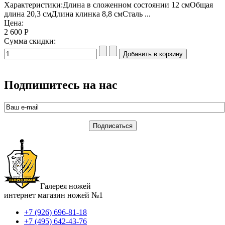
Характеристики:Длина в сложенном состоянии 12 смОбщая
длина 20,3 смДлина клинка 8,8 смСталь ...
Цена:
2 600 Р
Сумма скидки:
Подпишитесь на нас
Галерея ножей
интернет магазин ножей №1
+7 (926) 696-81-18
+7 (495) 642-43-76