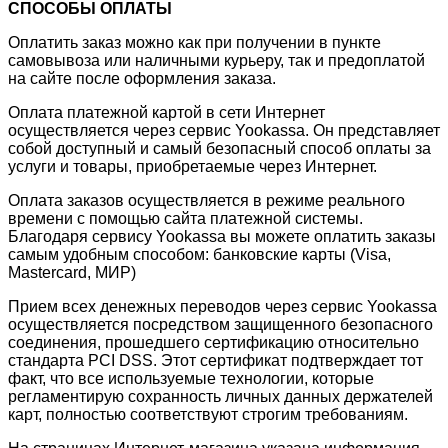
СПОСОБЫ ОПЛАТЫ
Оплатить заказ можно как при получении в пункте
самовывоза или наличными курьеру, так и предоплатой
на сайте после оформления заказа.
Оплата платежной картой в сети Интернет
осуществляется через сервис Yookassa. Он представляет
собой доступный и самый безопасный способ оплаты за
услуги и товары, приобретаемые через Интернет.
Оплата заказов осуществляется в режиме реального
времени с помощью сайта платежной системы.
Благодаря сервису Yookassa вы можете оплатить заказы
самым удобным способом: банковские карты (Visa,
Mastercard, МИР)
Прием всех денежных переводов через сервис Yookassa
осуществляется посредством защищенного безопасного
соединения, прошедшего сертификацию относительно
стандарта PCI DSS. Этот сертификат подтверждает тот
факт, что все используемые технологии, которые
регламентирую сохранность личных данных держателей
карт, полностью соответствуют строгим требованиям.