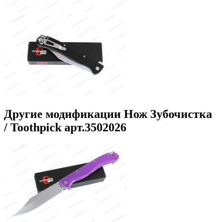
Другие модификации Нож Зубочистка
/ Toothpick арт.3502026