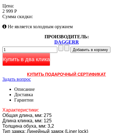
Цена:
2 999 Р
Сумма скидки:
Не является холодным оружием
ПРОИЗВОДИТЕЛЬ:
DAGGERR
Купить в два клика
КУПИТЬ ПОДАРОЧНЫЙ СЕРТИФИКАТ
Задать вопрос
Описание
Доставка
Гарантии
Характеристики:
Общая длина, мм: 275
Длина клинка, мм: 125
Толщина обуха, мм: 3,2
Тип замка: Линейный замок (Liner lock)