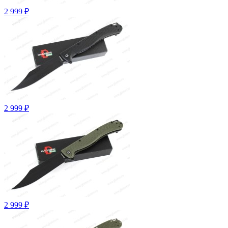
2 999 ₽
2 999 ₽
2 999 ₽