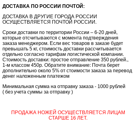
ДОСТАВКА ПО РОССИИ ПОЧТОЙ:
ДОСТАВКА В ДРУГИЕ ГОРОДА РОССИИ
ОСУЩЕСТВЛЯЕТСЯ ПОЧТОЙ РОССИИ.
Сроки доставки по территории России – 6-20 дней,
которые отсчитываются с момента подтверждения
заказа менеджером. Если вес товаров в заказе будет
превышать 5 кг, стоимость доставки рассчитывается
отдельно согласно тарифам логистической компании.
Стоимость доставки: простое отправление 350 рублей.,
1-м классом 450р. Обратите внимание: Почта берет
дополнительно около 5% от стоимости заказа за перевод
денег наложенным платежом
Минимальная сумма на отправку заказа - 1000 рублей
( без учета суммы за отправку )
ПРОДАЖА НОЖЕЙ ОСУЩЕСТВЛЯЕТСЯ ЛИЦАМ
СТАРШЕ 16 ЛЕТ.