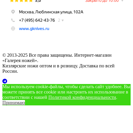
© 2013-2025 Все права защищены. Интернет-магазин
«Галерея ножей».
Кизлярские ножи оптом и в розницу. Доставка по всей
России.
Мы используем cookie‑файлы, чтобы сделать сайт удобнее. Вы
можете принять все cookie или настроить их использование в
соответствии с нашей
Политикой конфиденциальности
.
Принимаю