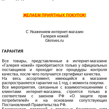
ЖЕЛАЕМ ПРИЯТНЫХ ПОКУПОК!
С Уважением интернет-магазин
Галерея ножей
Gknives.ru
ГАРАНТИЯ
Все товары, представленные в интернет-магазине
«Галерея ножей» приобретаются только у официальных
поставщиков и проходит все процедуры контроля
качества, после чего получается сертификат качества.
На весь ассортимент, имеющийся в магазине
распространяется гарантия на 1 год, с момента покупки.
Все мероприятия, связанные с взаимоотношениями с
клиентами интернет-магазина, строятся только в
соответствии с законом РФ «О защите прав
потребителей» и на основании сопутствующих
Постановлений Правительства РФ.