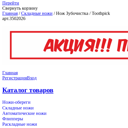
Перейти
Свернуть корзину
Главная
/
Складные ножи
/
Нож Зубочистка / Toothpick
арт.3502026
Главная
Регистрация
Вход
Каталог товаров
Ножи-обереги
Складные ножи
Автоматические ножи
Флипперы
Раскладные ножи