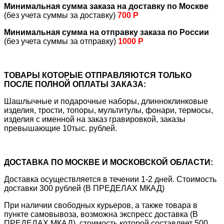
Минимальная сумма заказа на доставку по Москве
(без учета суммы за доставку)
700 Р
Минимальная сумма на отправку заказа по России
(без учета суммы за отправку)
1000 Р
ТОВАРЫ КОТОРЫЕ ОТПРАВЛЯЮТСЯ ТОЛЬКО
ПОСЛЕ ПОЛНОЙ ОПЛАТЫ ЗАКАЗА:
Шашлычные и подарочные наборы, длинноклинковые
изделия, трости, топоры, мультитулы, фонари, термосы,
изделия с именной на заказ гравировкой, заказы
превышающие 10тыс. рублей.
ДОСТАВКА ПО МОСКВЕ И МОСКОВСКОЙ ОБЛАСТИ:
Доставка осуществляется в течении 1-2 дней. Стоимость
доставки 300 рублей (В ПРЕДЕЛАХ МКАД)
При наличии свободных курьеров, а также товара в
пункте самовывоза, возможна экспресс доставка (В
ПРЕДЕЛАХ МКАД), стоимость которой составляет 500