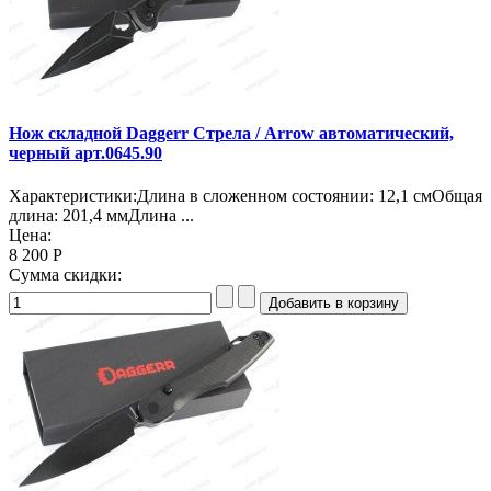
Нож складной Daggerr Стрела / Arrow автоматический,
черный арт.0645.90
Характеристики:Длина в сложенном состоянии: 12,1 смОбщая
длина: 201,4 ммДлина ...
Цена:
8 200 Р
Сумма скидки: