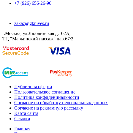
+7 (926) 656-26-96
zakaz@gknives.ru
г.Москва, ул.Люблинская д.102А,
ТЦ "Марьинский пассаж" пав.67/2
Публичная оферта
Пользовательское соглашение
Политика конфиденциальности
Согласие на обработку персональных данных
Согласие на рекламную рассылку
Карта сайта
Ссылки
Главная