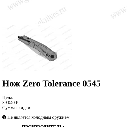
Нож Zero Tolerance 0545
Цена:
39 040 Р
Сумма скидки:
Не является холодным оружием
ПРОИЗВОДИТЕЛЬ: