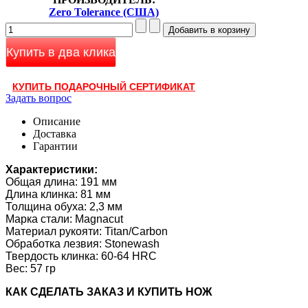
Zero Tolerance (США)
Купить в два клика
КУПИТЬ ПОДАРОЧНЫЙ СЕРТИФИКАТ
Задать вопрос
Описание
Доставка
Гарантии
Характеристики:
Общая длина: 191 мм
Длина клинка: 81 мм
Толщина обуха: 2,3 мм
Марка стали: Magnacut
Материал рукояти: Titan/Carbon
Обработка лезвия: Stonewash
Твердость клинка: 60-64 HRC
Вес: 57 гр
КАК CДЕЛАТЬ ЗАКАЗ И КУПИТЬ НОЖ