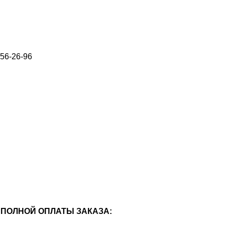
656-26-96
ПОЛНОЙ ОПЛАТЫ ЗАКАЗА: