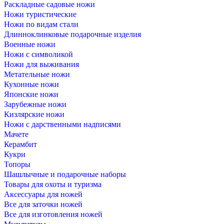
Раскладные садовые ножи
Ножи туристические
Ножи по видам стали
Длинноклинковые подарочные изделия
Военные ножи
Ножи с символикой
Ножи для выживания
Метательные ножи
Кухонные ножи
Японские ножи
Зарубежные ножи
Кизлярские ножи
Ножи с дарственными надписями
Мачете
Керамбит
Кукри
Топоры
Шашлычные и подарочные наборы
Товары для охоты и туризма
Аксессуары для ножей
Все для заточки ножей
Все для изготовления ножей