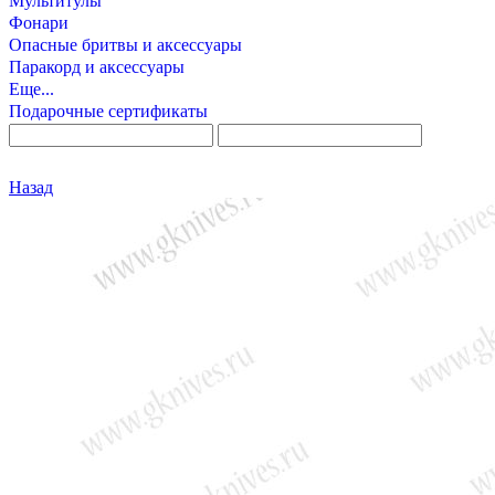
Мультитулы
Фонари
Опасные бритвы и аксессуары
Паракорд и аксессуары
Еще...
Подарочные сертификаты
Назад