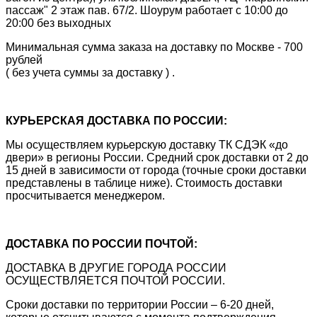
пассаж" 2 этаж пав. 67/2. Шоурум работает с 10:00 до
20:00 без выходных
Минимальная сумма заказа на доставку по Москве - 700
рублей
( без учета суммы за доставку ) .
КУРЬЕРСКАЯ ДОСТАВКА ПО РОССИИ:
Мы осуществляем курьерскую доставку ТК СДЭК «до
двери» в регионы России. Средний срок доставки от 2 до
15 дней в зависимости от города (точные сроки доставки
представлены в таблице ниже). Стоимость доставки
просчитывается менеджером.
ДОСТАВКА ПО РОССИИ ПОЧТОЙ:
ДОСТАВКА В ДРУГИЕ ГОРОДА РОССИИ
ОСУЩЕСТВЛЯЕТСЯ ПОЧТОЙ РОССИИ.
Сроки доставки по территории России – 6-20 дней,