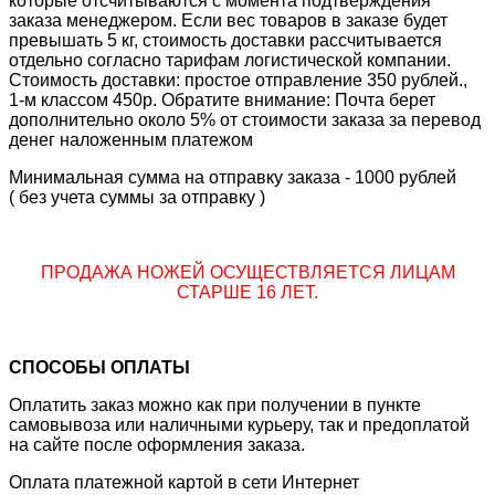
которые отсчитываются с момента подтверждения
заказа менеджером. Если вес товаров в заказе будет
превышать 5 кг, стоимость доставки рассчитывается
отдельно согласно тарифам логистической компании.
Стоимость доставки: простое отправление 350 рублей.,
1-м классом 450р. Обратите внимание: Почта берет
дополнительно около 5% от стоимости заказа за перевод
денег наложенным платежом
Минимальная сумма на отправку заказа - 1000 рублей
( без учета суммы за отправку )
ПРОДАЖА НОЖЕЙ ОСУЩЕСТВЛЯЕТСЯ ЛИЦАМ
СТАРШЕ 16 ЛЕТ.
СПОСОБЫ ОПЛАТЫ
Оплатить заказ можно как при получении в пункте
самовывоза или наличными курьеру, так и предоплатой
на сайте после оформления заказа.
Оплата платежной картой в сети Интернет