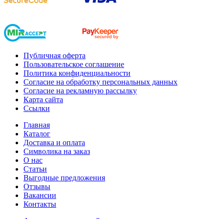
Публичная оферта
Пользовательское соглашение
Политика конфиденциальности
Согласие на обработку персональных данных
Согласие на рекламную рассылку
Карта сайта
Ссылки
Главная
Каталог
Доставка и оплата
Символика на заказ
О нас
Статьи
Выгодные предложения
Отзывы
Вакансии
Контакты