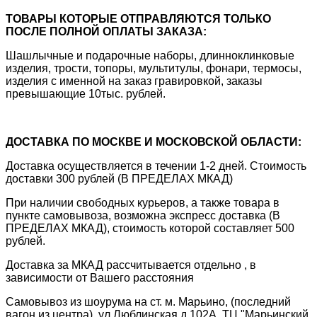
ТОВАРЫ КОТОРЫЕ ОТПРАВЛЯЮТСЯ ТОЛЬКО
ПОСЛЕ ПОЛНОЙ ОПЛАТЫ ЗАКАЗА:
Шашлычные и подарочные наборы, длинноклинковые
изделия, трости, топоры, мультитулы, фонари, термосы,
изделия с именной на заказ гравировкой, заказы
превышающие 10тыс. рублей.
ДОСТАВКА ПО МОСКВЕ И МОСКОВСКОЙ ОБЛАСТИ:
Доставка осуществляется в течении 1-2 дней. Стоимость
доставки 300 рублей (В ПРЕДЕЛАХ МКАД)
При наличии свободных курьеров, а также товара в
пункте самовывоза, возможна экспресс доставка (В
ПРЕДЕЛАХ МКАД), стоимость которой составляет 500
рублей.
Доставка за МКАД рассчитывается отдельно , в
зависимости от Вашего расстояния
Самовывоз из шоурума на ст. м. Марьино, (последний
вагон из центра), ул.Люблинская д.102А, ТЦ "Марьинский