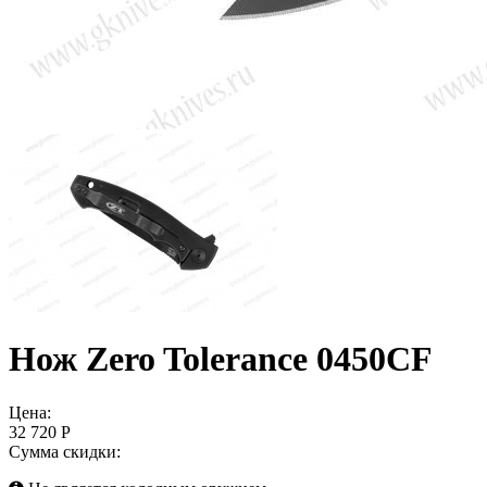
Нож Zero Tolerance 0450CF
Цена:
32 720 Р
Сумма скидки: