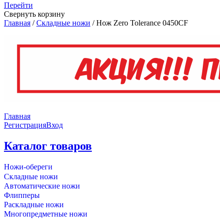
Перейти
Свернуть корзину
Главная
/
Складные ножи
/
Нож Zero Tolerance 0450CF
Главная
Регистрация
Вход
Каталог товаров
Ножи-обереги
Складные ножи
Автоматические ножи
Флипперы
Раскладные ножи
Многопредметные ножи