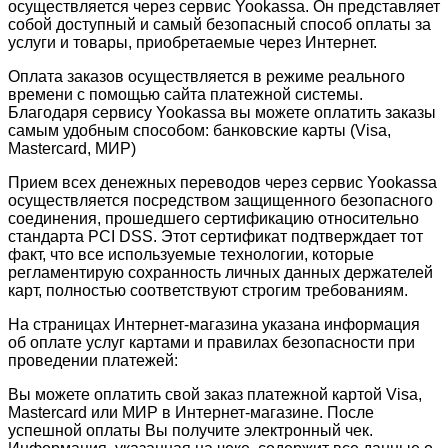
осуществляется через сервис Yookassa. Он представляет
собой доступный и самый безопасный способ оплаты за
услуги и товары, приобретаемые через Интернет.
Оплата заказов осуществляется в режиме реального
времени с помощью сайта платежной системы.
Благодаря сервису Yookassa вы можете оплатить заказы
самым удобным способом: банковские карты (Visa,
Mastercard, МИР)
Прием всех денежных переводов через сервис Yookassa
осуществляется посредством защищенного безопасного
соединения, прошедшего сертификацию относительно
стандарта PCI DSS. Этот сертификат подтверждает тот
факт, что все используемые технологии, которые
регламентирую сохранность личных данных держателей
карт, полностью соответствуют строгим требованиям.
На страницах Интернет-магазина указана информация
об оплате услуг картами и правилах безопасности при
проведении платежей:
Вы можете оплатить свой заказ платежной картой Visa,
Mastercard или МИР в Интернет-магазине. После
успешной оплаты Вы получите электронный чек.