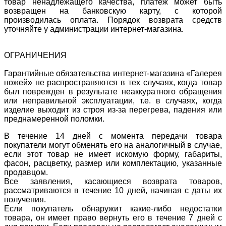
товар ненадлежащего качества, платеж может быть
возвращен на банковскую карту, с которой
производилась оплата. Порядок возврата средств
уточняйте у администрации интернет-магазина.
ОГРАНИЧЕНИЯ
Гарантийные обязательства интернет-магазина «Галерея
ножей» не распространяются в тех случаях, когда товар
был поврежден в результате неаккуратного обращения
или неправильной эксплуатации, т.е. в случаях, когда
изделие выходит из строя из-за перегрева, падения или
преднамеренной поломки.
В течение 14 дней с момента передачи товара
покупатели могут обменять его на аналогичный в случае,
если этот товар не имеет искомую форму, габариты,
фасон, расцветку, размер или комплектацию, указанные
продавцом.
Все заявления, касающиеся возврата товаров,
рассматриваются в течение 10 дней, начиная с даты их
получения.
Если покупатель обнаружит какие-либо недостатки
товара, он имеет право вернуть его в течение 7 дней с