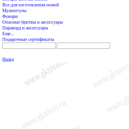
Все для изготовления ножей
Мультитулы
Фонари
Опасные бритвы и аксессуары
Паракорд и аксессуары
Еще...
Подарочные сертификаты
Назад