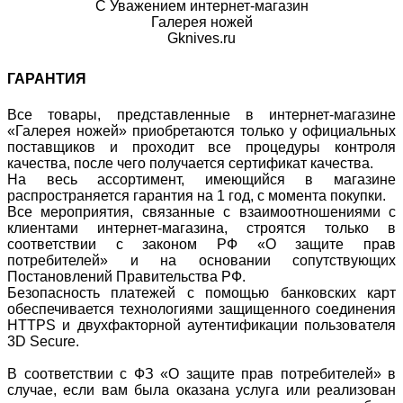
С Уважением интернет-магазин
Галерея ножей
Gknives.ru
ГАРАНТИЯ
Все товары, представленные в интернет-магазине
«Галерея ножей» приобретаются только у официальных
поставщиков и проходит все процедуры контроля
качества, после чего получается сертификат качества.
На весь ассортимент, имеющийся в магазине
распространяется гарантия на 1 год, с момента покупки.
Все мероприятия, связанные с взаимоотношениями с
клиентами интернет-магазина, строятся только в
соответствии с законом РФ «О защите прав
потребителей» и на основании сопутствующих
Постановлений Правительства РФ.
Безопасность платежей с помощью банковских карт
обеспечивается технологиями защищенного соединения
HTTPS и двухфакторной аутентификации пользователя
3D Secure.
В соответствии с ФЗ «О защите прав потребителей» в
случае, если вам была оказана услуга или реализован