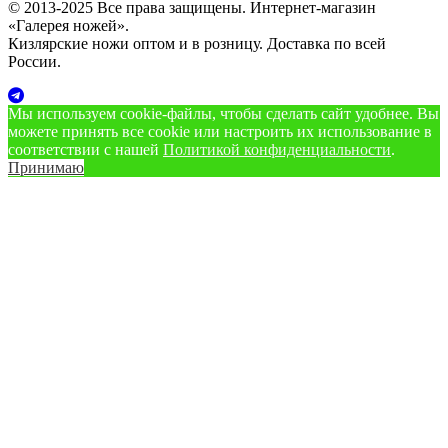
© 2013-2025 Все права защищены. Интернет-магазин
«Галерея ножей».
Кизлярские ножи оптом и в розницу. Доставка по всей
России.
Мы используем cookie‑файлы, чтобы сделать сайт удобнее. Вы
можете принять все cookie или настроить их использование в
соответствии с нашей
Политикой конфиденциальности
.
Принимаю