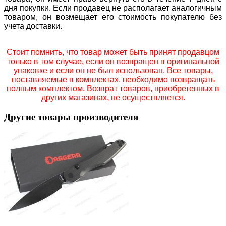
дня покупки. Если продавец не располагает аналогичным
товаром, он возмещает его стоимость покупателю без
учета доставки.
Стоит помнить, что товар может быть принят продавцом
только в том случае, если он возвращен в оригинальной
упаковке и если он не был использован. Все товары,
поставляемые в комплектах, необходимо возвращать
полным комплектом. Возврат товаров, приобретенных в
других магазинах, не осуществляется.
Другие товары производителя