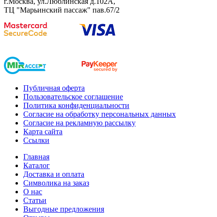
г.Москва, ул.Люблинская д.102А,
ТЦ "Марьинский пассаж" пав.67/2
Публичная оферта
Пользовательское соглашение
Политика конфиденциальности
Согласие на обработку персональных данных
Согласие на рекламную рассылку
Карта сайта
Ссылки
Главная
Каталог
Доставка и оплата
Символика на заказ
О нас
Статьи
Выгодные предложения