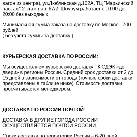
вагон из центра), ул.Люблинская д.102А, ТЦ "Марьинский
пассаж" 2 этаж пав. 67/2. Шоурум работает с 10:00 до
20:00 без выходных
Минимальная сумма заказа на доставку по Москве - 700
рублей
( без учета суммы за доставку ) .
КУРЬЕРСКАЯ ДОСТАВКА ПО РОССИИ:
Мы осуществляем курьерскую доставку ТК СДЭК «до
двери» в регионы России. Средний срок доставки от 2 до
15 дней в зависимости от города (точные сроки доставки
представлены в таблице ниже). Стоимость доставки
просчитывается менеджером.
ДОСТАВКА ПО РОССИИ ПОЧТОЙ:
ДОСТАВКА В ДРУГИЕ ГОРОДА РОССИИ
ОСУЩЕСТВЛЯЕТСЯ ПОЧТОЙ РОССИИ.
Сроки доставки по территории России – 6-20 дней,