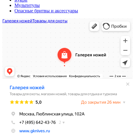
Мультитулы
Опасные бритвы и аксессуары