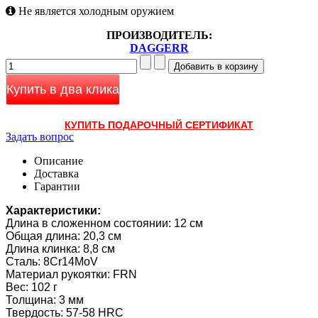
Не является холодным оружием
ПРОИЗВОДИТЕЛЬ:
DAGGERR
Купить в два клика
КУПИТЬ ПОДАРОЧНЫЙ СЕРТИФИКАТ
Задать вопрос
Описание
Доставка
Гарантии
Характеристики:
Длина в сложенном состоянии: 12 см
Общая длина: 20,3 см
Длина клинка: 8,8 см
Сталь: 8Cr14MoV
Материал рукоятки: FRN
Вес: 102 г
Толщина: 3 мм
Твердость: 57-58 HRC