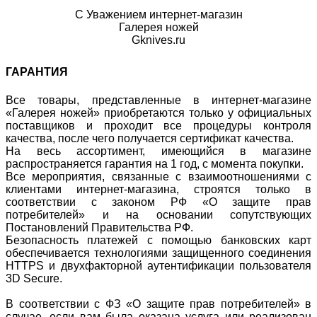
С Уважением интернет-магазин
Галерея ножей
Gknives.ru
ГАРАНТИЯ
Все товары, представленные в интернет-магазине
«Галерея ножей» приобретаются только у официальных
поставщиков и проходит все процедуры контроля
качества, после чего получается сертификат качества.
На весь ассортимент, имеющийся в магазине
распространяется гарантия на 1 год, с момента покупки.
Все мероприятия, связанные с взаимоотношениями с
клиентами интернет-магазина, строятся только в
соответствии с законом РФ «О защите прав
потребителей» и на основании сопутствующих
Постановлений Правительства РФ.
Безопасность платежей с помощью банковских карт
обеспечивается технологиями защищенного соединения
HTTPS и двухфакторной аутентификации пользователя
3D Secure.
В соответствии с ФЗ «О защите прав потребителей» в
случае, если вам была оказана услуга или реализован