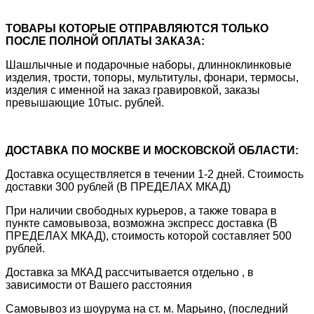
ТОВАРЫ КОТОРЫЕ ОТПРАВЛЯЮТСЯ ТОЛЬКО
ПОСЛЕ ПОЛНОЙ ОПЛАТЫ ЗАКАЗА:
Шашлычные и подарочные наборы, длинноклинковые
изделия, трости, топоры, мультитулы, фонари, термосы,
изделия с именной на заказ гравировкой, заказы
превышающие 10тыс. рублей.
ДОСТАВКА ПО МОСКВЕ И МОСКОВСКОЙ ОБЛАСТИ:
Доставка осуществляется в течении 1-2 дней. Стоимость
доставки 300 рублей (В ПРЕДЕЛАХ МКАД)
При наличии свободных курьеров, а также товара в
пункте самовывоза, возможна экспресс доставка (В
ПРЕДЕЛАХ МКАД), стоимость которой составляет 500
рублей.
Доставка за МКАД рассчитывается отдельно , в
зависимости от Вашего расстояния
Самовывоз из шоурума на ст. м. Марьино, (последний