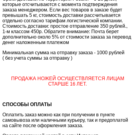
которые отсчитываются с момента подтверждения
заказа менеджером. Если вес товаров в заказе будет
превышать 5 кг, стоимость доставки рассчитывается
отдельно согласно тарифам логистической компании.
Стоимость доставки: простое отправление 350 рублей.,
1-м классом 450р. Обратите внимание: Почта берет
дополнительно около 5% от стоимости заказа за перевод
денег наложенным платежом
Минимальная сумма на отправку заказа - 1000 рублей
( без учета суммы за отправку )
ПРОДАЖА НОЖЕЙ ОСУЩЕСТВЛЯЕТСЯ ЛИЦАМ
СТАРШЕ 16 ЛЕТ.
СПОСОБЫ ОПЛАТЫ
Оплатить заказ можно как при получении в пункте
самовывоза или наличными курьеру, так и предоплатой
на сайте после оформления заказа.