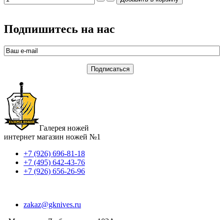
Подпишитесь на нас
Галерея ножей
интернет магазин ножей №1
+7 (926) 696-81-18
+7 (495) 642-43-76
+7 (926) 656-26-96
zakaz@gknives.ru