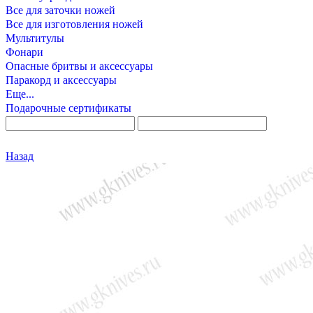
Все для заточки ножей
Все для изготовления ножей
Мультитулы
Фонари
Опасные бритвы и аксессуары
Паракорд и аксессуары
Еще...
Подарочные сертификаты
Назад