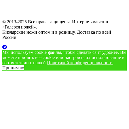
© 2013-2025 Все права защищены. Интернет-магазин
«Галерея ножей».
Кизлярские ножи оптом и в розницу. Доставка по всей
России.
Мы используем cookie‑файлы, чтобы сделать сайт удобнее. Вы
можете принять все cookie или настроить их использование в
соответствии с нашей
Политикой конфиденциальности
.
Принимаю