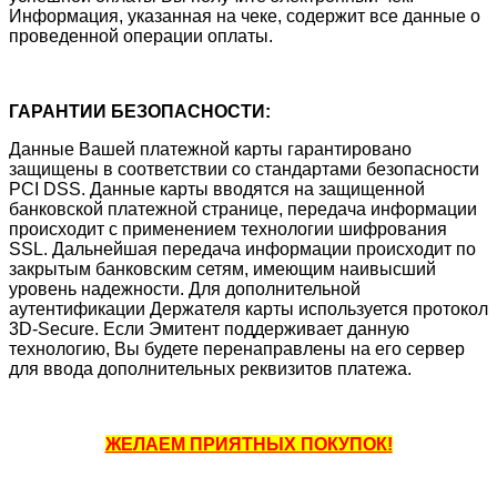
Информация, указанная на чеке, содержит все данные о
проведенной операции оплаты.
ГАРАНТИИ БЕЗОПАСНОСТИ:
Данные Вашей платежной карты гарантировано
защищены в соответствии со стандартами безопасности
PCI DSS. Данные карты вводятся на защищенной
банковской платежной странице, передача информации
происходит с применением технологии шифрования
SSL. Дальнейшая передача информации происходит по
закрытым банковским сетям, имеющим наивысший
уровень надежности. Для дополнительной
аутентификации Держателя карты используется протокол
3D-Secure. Если Эмитент поддерживает данную
технологию, Вы будете перенаправлены на его сервер
для ввода дополнительных реквизитов платежа.
ЖЕЛАЕМ ПРИЯТНЫХ ПОКУПОК!