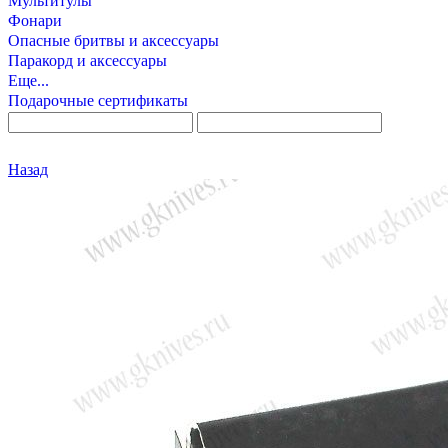
Мультитулы
Фонари
Опасные бритвы и аксессуары
Паракорд и аксессуары
Еще...
Подарочные сертификаты
Назад