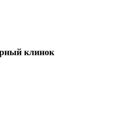
ерный клинок