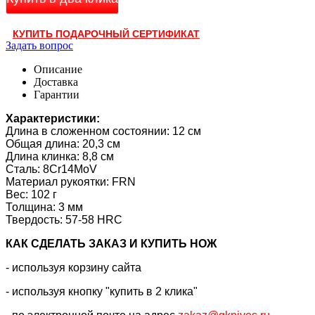
КУПИТЬ ПОДАРОЧНЫЙ СЕРТИФИКАТ
Задать вопрос
Описание
Доставка
Гарантии
Характеристики:
Длина в сложенном состоянии: 12 см
Общая длина: 20,3 см
Длина клинка: 8,8 см
Сталь: 8Cr14MoV
Материал рукоятки: FRN
Вес: 102 г
Толщина: 3 мм
Твердость: 57-58 HRC
КАК CДЕЛАТЬ ЗАКАЗ И КУПИТЬ НОЖ
- используя корзину сайта
- используя кнопку "купить в 2 клика"