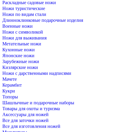
Раскладные садовые ножи
Ножи туристические
Ножи по видам стали
Длинноклинковые подарочные изделия
Военные ножи
Ножи с символикой
Ножи для выживания
Метательные ножи
Кухонные ножи
Японские ножи
Зарубежные ножи
Кизлярские ножи
Ножи с дарственными надписями
Мачете
Керамбит
Кукри
Топоры
Шашлычные и подарочные наборы
Товары для охоты и туризма
Аксессуары для ножей
Все для заточки ножей
Все для изготовления ножей