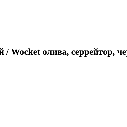
 / Wocket олива, серрейтор, ч