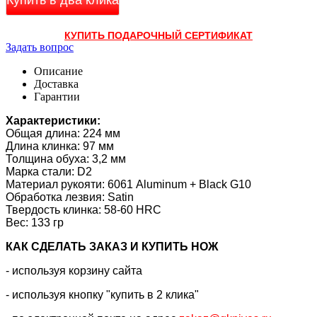
КУПИТЬ ПОДАРОЧНЫЙ СЕРТИФИКАТ
Задать вопрос
Описание
Доставка
Гарантии
Характеристики:
Общая длина: 224 мм
Длина клинка: 97 мм
Толщина обуха: 3,2 мм
Марка стали: D2
Материал рукояти: 6061 Aluminum + Black G10
Обработка лезвия: Satin
Твердость клинка: 58-60 HRC
Вес: 133 гр
КАК CДЕЛАТЬ ЗАКАЗ И КУПИТЬ НОЖ
- используя корзину сайта
- используя кнопку "купить в 2 клика"