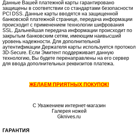
Данные Вашей платежной карты гарантировано
защищены в соответствии со стандартами безопасности
PCI DSS. Данные карты вводятся на защищенной
банковской платежной странице, передача информации
происходит с применением технологии шифрования
SSL. Дальнейшая передача информации происходит по
закрытым банковским сетям, имеющим наивысший
уровень надежности. Для дополнительной
аутентификации Держателя карты используется протокол
3D-Secure. Если Эмитент поддерживает данную
технологию, Вы будете перенаправлены на его сервер
для ввода дополнительных реквизитов платежа.
ЖЕЛАЕМ ПРИЯТНЫХ ПОКУПОК!
С Уважением интернет-магазин
Галерея ножей
Gknives.ru
ГАРАНТИЯ