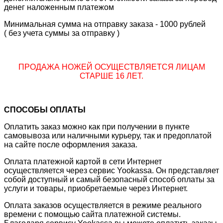
денег наложенным платежом
Минимальная сумма на отправку заказа - 1000 рублей
( без учета суммы за отправку )
ПРОДАЖА НОЖЕЙ ОСУЩЕСТВЛЯЕТСЯ ЛИЦАМ
СТАРШЕ 16 ЛЕТ.
СПОСОБЫ ОПЛАТЫ
Оплатить заказ можно как при получении в пункте
самовывоза или наличными курьеру, так и предоплатой
на сайте после оформления заказа.
Оплата платежной картой в сети Интернет
осуществляется через сервис Yookassa. Он представляет
собой доступный и самый безопасный способ оплаты за
услуги и товары, приобретаемые через Интернет.
Оплата заказов осуществляется в режиме реального
времени с помощью сайта платежной системы.