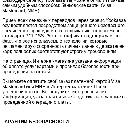
Благодаря сервису Yookassa вы можете оплатить заказы
самым удобным способом: банковские карты (Visa,
Mastercard, МИР)
Прием всех денежных переводов через сервис Yookassa
осуществляется посредством защищенного безопасного
соединения, прошедшего сертификацию относительно
стандарта PCI DSS. Этот сертификат подтверждает тот
факт, что все используемые технологии, которые
регламентирую сохранность личных данных держателей
карт, полностью соответствуют строгим требованиям.
На страницах Интернет-магазина указана информация
об оплате услуг картами и правилах безопасности при
проведении платежей:
Вы можете оплатить свой заказ платежной картой Visa,
Mastercard или МИР в Интернет-магазине. После
успешной оплаты Вы получите электронный чек.
Информация, указанная на чеке, содержит все данные о
проведенной операции оплаты.
ГАРАНТИИ БЕЗОПАСНОСТИ: