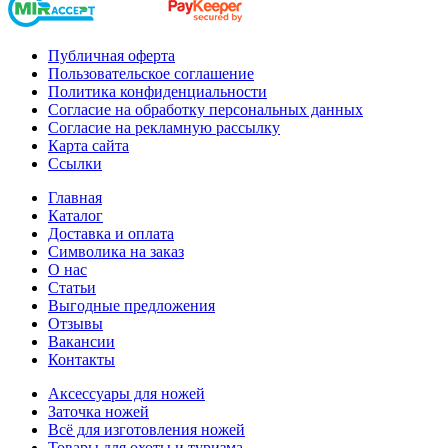
Публичная оферта
Пользовательское соглашение
Политика конфиденциальности
Согласие на обработку персональных данных
Согласие на рекламную рассылку
Карта сайта
Ссылки
Главная
Каталог
Доставка и оплата
Символика на заказ
О нас
Статьи
Выгодные предложения
Отзывы
Вакансии
Контакты
Аксессуары для ножей
Заточка ножей
Всё для изготовления ножей
Товары для охоты и туризма