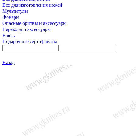
Все для изготовления ножей
Мультитулы
Фонари
Опасные бритвы и аксессуары
Паракорд и аксессуары
Еще...
Подарочные сертификаты
Назад