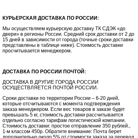
КУРЬЕРСКАЯ ДОСТАВКА ПО РОССИИ:
Мы осуществляем курьерскую доставку ТК СДЭК «до
двери» в регионы России. Средний срок доставки от 2 до
15 дней в зависимости от города (точные сроки доставки
представлены в таблице ниже). Стоимость доставки
просчитывается менеджером.
ДОСТАВКА ПО РОССИИ ПОЧТОЙ:
ДОСТАВКА В ДРУГИЕ ГОРОДА РОССИИ
ОСУЩЕСТВЛЯЕТСЯ ПОЧТОЙ РОССИИ.
Сроки доставки по территории России – 6-20 дней,
которые отсчитываются с момента подтверждения
заказа менеджером. Если вес товаров в заказе будет
превышать 5 кг, стоимость доставки рассчитывается
отдельно согласно тарифам логистической компании.
Стоимость доставки: простое отправление 350 рублей.,
1-м классом 450р. Обратите внимание: Почта берет
дополнительно около 5% от стоимости заказа за перевод