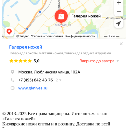
© 2013-2025 Все права защищены. Интернет-магазин
«Галерея ножей».
Кизлярские ножи оптом и в розницу. Доставка по всей