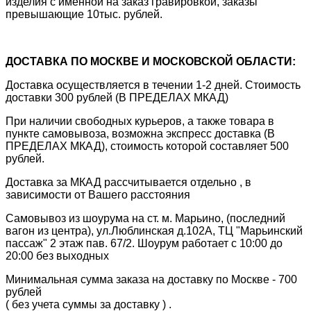
изделия с именной на заказ гравировкой, заказы
превышающие 10тыс. рублей.
ДОСТАВКА ПО МОСКВЕ И МОСКОВСКОЙ ОБЛАСТИ:
Доставка осуществляется в течении 1-2 дней. Стоимость
доставки 300 рублей (В ПРЕДЕЛАХ МКАД)
При наличии свободных курьеров, а также товара в
пункте самовывоза, возможна экспресс доставка (В
ПРЕДЕЛАХ МКАД), стоимость которой составляет 500
рублей.
Доставка за МКАД рассчитывается отдельно , в
зависимости от Вашего расстояния
Самовывоз из шоурума на ст. м. Марьино, (последний
вагон из центра), ул.Люблинская д.102А, ТЦ "Марьинский
пассаж" 2 этаж пав. 67/2. Шоурум работает с 10:00 до
20:00 без выходных
Минимальная сумма заказа на доставку по Москве - 700
рублей
( без учета суммы за доставку ) .