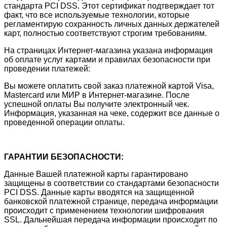
стандарта PCI DSS. Этот сертификат подтверждает тот
факт, что все используемые технологии, которые
регламентирую сохранность личных данных держателей
карт, полностью соответствуют строгим требованиям.
На страницах Интернет-магазина указана информация
об оплате услуг картами и правилах безопасности при
проведении платежей:
Вы можете оплатить свой заказ платежной картой Visa,
Mastercard или МИР в Интернет-магазине. После
успешной оплаты Вы получите электронный чек.
Информация, указанная на чеке, содержит все данные о
проведенной операции оплаты.
ГАРАНТИИ БЕЗОПАСНОСТИ:
Данные Вашей платежной карты гарантировано
защищены в соответствии со стандартами безопасности
PCI DSS. Данные карты вводятся на защищенной
банковской платежной странице, передача информации
происходит с применением технологии шифрования
SSL. Дальнейшая передача информации происходит по