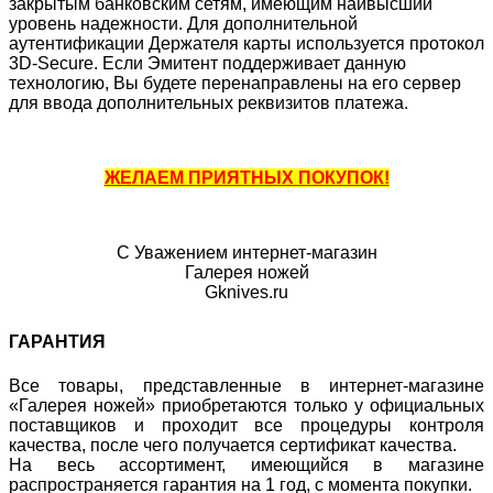
закрытым банковским сетям, имеющим наивысший
уровень надежности. Для дополнительной
аутентификации Держателя карты используется протокол
3D-Secure. Если Эмитент поддерживает данную
технологию, Вы будете перенаправлены на его сервер
для ввода дополнительных реквизитов платежа.
ЖЕЛАЕМ ПРИЯТНЫХ ПОКУПОК!
С Уважением интернет-магазин
Галерея ножей
Gknives.ru
ГАРАНТИЯ
Все товары, представленные в интернет-магазине
«Галерея ножей» приобретаются только у официальных
поставщиков и проходит все процедуры контроля
качества, после чего получается сертификат качества.
На весь ассортимент, имеющийся в магазине
распространяется гарантия на 1 год, с момента покупки.