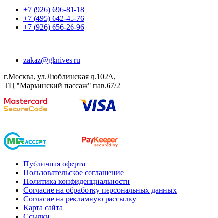
+7 (926) 696-81-18
+7 (495) 642-43-76
+7 (926) 656-26-96
zakaz@gknives.ru
г.Москва, ул.Люблинская д.102А,
ТЦ "Марьинский пассаж" пав.67/2
Публичная оферта
Пользовательское соглашение
Политика конфиденциальности
Согласие на обработку персональных данных
Согласие на рекламную рассылку
Карта сайта
Ссылки