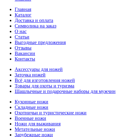
Главная
Каталог
Доставка и оплата
Символика на заказ
О нас
Статьи
Выгодные предложения
Отзывы
Вакансии
Контакты
Аксессуары для ножей
Заточка ножей
Всё для изготовления ножей
Товары для охоты и туризма
Шашлычные и подарочные наборы для мужчин
Кухонные ножи
Складные ножи
Охотничьи и туристические ножи
Военные ножи
Ножи для выживания
Метательные ножи
Зарубежные ножи