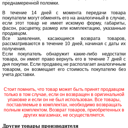
преднамеренной поломки.
В течение 14 дней с момента передачи товара
покупатели могут обменять его на аналогичный в случае,
если этот товар не имеет искомую форму, габариты,
фасон, расцветку, размер или комплектацию, указанные
продавцом.
Все заявления, касающиеся возврата товаров,
рассматриваются в течение 10 дней, начиная с даты их
получения.
Если покупатель обнаружит какие-либо недостатки
товара, он имеет право вернуть его в течение 7 дней с
дня покупки. Если продавец не располагает аналогичным
товаром, он возмещает его стоимость покупателю без
учета доставки.
Стоит помнить, что товар может быть принят продавцом
только в том случае, если он возвращен в оригинальной
упаковке и если он не был использован. Все товары,
поставляемые в комплектах, необходимо возвращать
полным комплектом. Возврат товаров, приобретенных в
других магазинах, не осуществляется.
Другие товары производителя