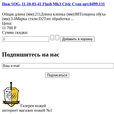
Нож SOG, 11-18-03-41 Flash Mk3 Civic Cyan арт.0499.131
Общая длина (мм):211Длина клинка (мм):88Толщина обуха
(мм):3.0Марка стали:D2Тип обработки ...
Цена:
11 700 Р
Сумма скидки:
Подпишитесь на нас
Галерея ножей
интернет магазин ножей №1