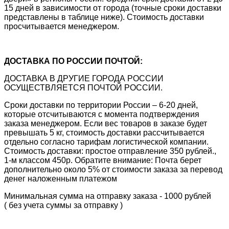
15 дней в зависимости от города (точные сроки доставки
представлены в таблице ниже). Стоимость доставки
просчитывается менеджером.
ДОСТАВКА ПО РОССИИ ПОЧТОЙ:
ДОСТАВКА В ДРУГИЕ ГОРОДА РОССИИ
ОСУЩЕСТВЛЯЕТСЯ ПОЧТОЙ РОССИИ.
Сроки доставки по территории России – 6-20 дней,
которые отсчитываются с момента подтверждения
заказа менеджером. Если вес товаров в заказе будет
превышать 5 кг, стоимость доставки рассчитывается
отдельно согласно тарифам логистической компании.
Стоимость доставки: простое отправление 350 рублей.,
1-м классом 450р. Обратите внимание: Почта берет
дополнительно около 5% от стоимости заказа за перевод
денег наложенным платежом
Минимальная сумма на отправку заказа - 1000 рублей
( без учета суммы за отправку )