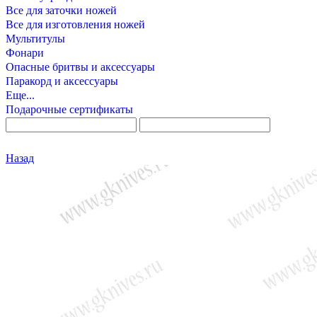
Все для заточки ножей
Все для изготовления ножей
Мультитулы
Фонари
Опасные бритвы и аксессуары
Паракорд и аксессуары
Еще...
Подарочные сертификаты
Назад