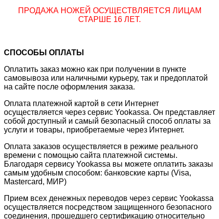
ПРОДАЖА НОЖЕЙ ОСУЩЕСТВЛЯЕТСЯ ЛИЦАМ
СТАРШЕ 16 ЛЕТ.
СПОСОБЫ ОПЛАТЫ
Оплатить заказ можно как при получении в пункте
самовывоза или наличными курьеру, так и предоплатой
на сайте после оформления заказа.
Оплата платежной картой в сети Интернет
осуществляется через сервис Yookassa. Он представляет
собой доступный и самый безопасный способ оплаты за
услуги и товары, приобретаемые через Интернет.
Оплата заказов осуществляется в режиме реального
времени с помощью сайта платежной системы.
Благодаря сервису Yookassa вы можете оплатить заказы
самым удобным способом: банковские карты (Visa,
Mastercard, МИР)
Прием всех денежных переводов через сервис Yookassa
осуществляется посредством защищенного безопасного
соединения, прошедшего сертификацию относительно