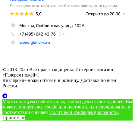
© 2013-2025 Все права защищены. Интернет-магазин
«Галерея ножей».
Кизлярские ножи оптом и в розницу. Доставка по всей
России.
Мы используем cookie‑файлы, чтобы сделать сайт удобнее. Вы
можете принять все cookie или настроить их использование в
соответствии с нашей
Политикой конфиденциальности
.
Принимаю