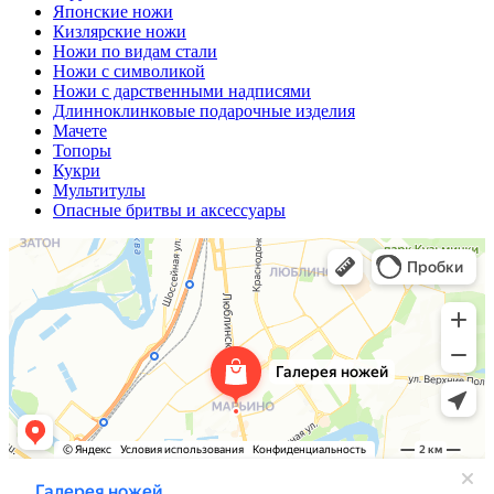
Японские ножи
Кизлярские ножи
Ножи по видам стали
Ножи с символикой
Ножи с дарственными надписями
Длинноклинковые подарочные изделия
Мачете
Топоры
Кукри
Мультитулы
Опасные бритвы и аксессуары