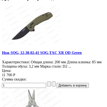
Нож SOG, 12-38-02-41 SOG-TAC XR OD Green
Характеристики: Общая длина: 200 мм Длина клинка: 85 мм
Толщина обуха: 3,2 мм Марка стали: D2 ...
Цена:
11 700 Р
Сумма скидки: