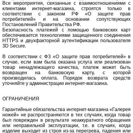
Все мероприятия, связанные с взаимоотношениями с
клиентами интернет-магазина, строятся только в
соответствии с законом РФ «О защите прав
потребителей» и на основании сопутствующих
Постановлений Правительства РФ.
Безопасность платежей с помощью банковских карт
обеспечивается технологиями защищенного соединения
HTTPS и двухфакторной аутентификации пользователя
3D Secure.
В соответствии с ФЗ «О защите прав потребителей» в
случае, если вам была оказана услуга или реализован
товар ненадлежащего качества, платеж может быть
возвращен на банковскую карту, с которой
производилась оплата. Порядок возврата средств
уточняйте у администрации интернет-магазина.
ОГРАНИЧЕНИЯ
Гарантийные обязательства интернет-магазина «Галерея
ножей» не распространяются в тех случаях, когда товар
был поврежден в результате неаккуратного обращения
или неправильной эксплуатации, т.е. в случаях, когда
изделие выходит из строя из-за перегрева, падения или