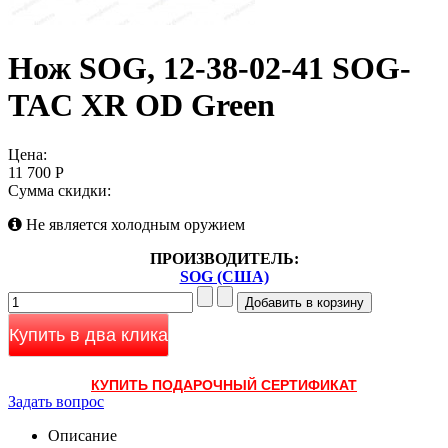
Нож SOG, 12-38-02-41 SOG-
TAC XR OD Green
Цена:
11 700 Р
Сумма скидки:
Не является холодным оружием
ПРОИЗВОДИТЕЛЬ:
SOG (США)
Купить в два клика
КУПИТЬ ПОДАРОЧНЫЙ СЕРТИФИКАТ
Задать вопрос
Описание