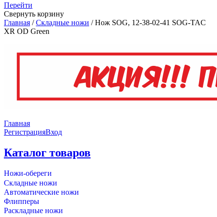
Перейти
Свернуть корзину
Главная
/
Складные ножи
/
Нож SOG, 12-38-02-41 SOG-TAC
XR OD Green
Главная
Регистрация
Вход
Каталог товаров
Ножи-обереги
Складные ножи
Автоматические ножи
Флипперы
Раскладные ножи