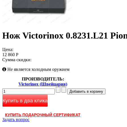
Нож Victorinox 0.8231.L21 Pion
Цена:
12 860 Р
Сумма скидки:
Не является холодным оружием
ПРОИЗВОДИТЕЛЬ:
Victorinox (Швейцария)
Купить в два клика
КУПИТЬ ПОДАРОЧНЫЙ СЕРТИФИКАТ
Задать вопрос