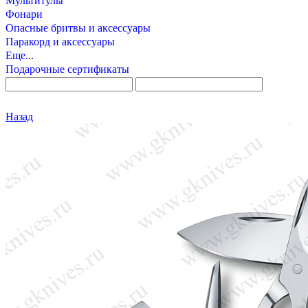
Мультитулы
Фонари
Опасные бритвы и аксессуары
Паракорд и аксессуары
Еще...
Подарочные сертификаты
Назад