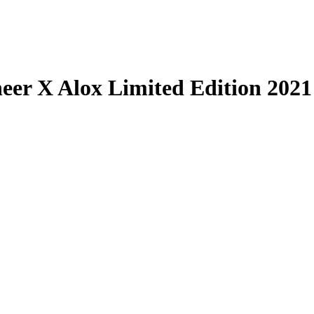
eer X Alox Limited Edition 2021