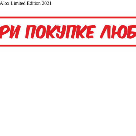
Alox Limited Edition 2021