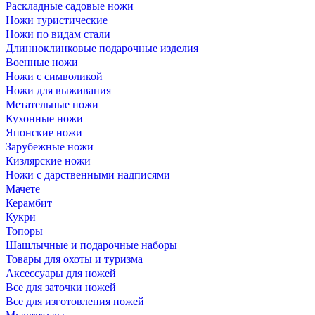
Раскладные садовые ножи
Ножи туристические
Ножи по видам стали
Длинноклинковые подарочные изделия
Военные ножи
Ножи с символикой
Ножи для выживания
Метательные ножи
Кухонные ножи
Японские ножи
Зарубежные ножи
Кизлярские ножи
Ножи с дарственными надписями
Мачете
Керамбит
Кукри
Топоры
Шашлычные и подарочные наборы
Товары для охоты и туризма
Аксессуары для ножей
Все для заточки ножей
Все для изготовления ножей