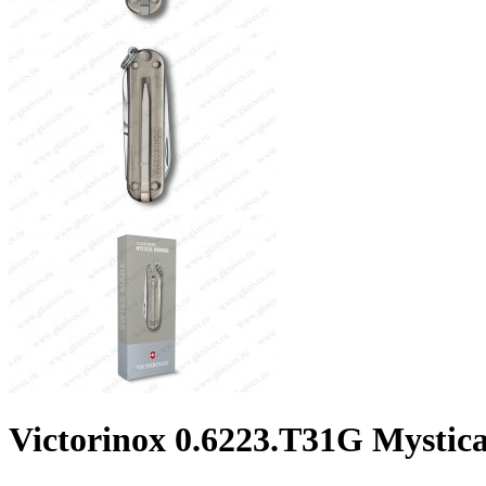
Victorinox 0.6223.T31G Mystic