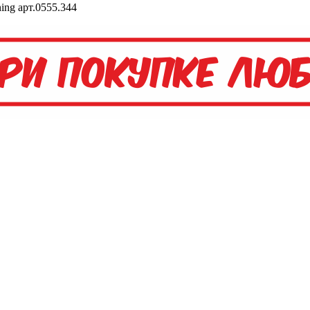
ing арт.0555.344