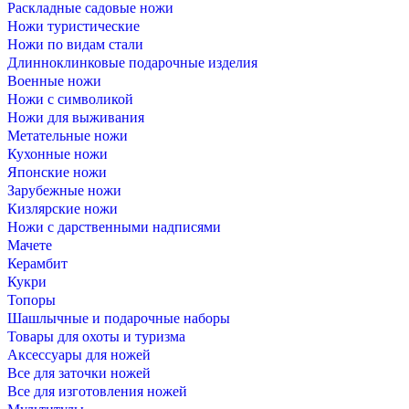
Раскладные садовые ножи
Ножи туристические
Ножи по видам стали
Длинноклинковые подарочные изделия
Военные ножи
Ножи с символикой
Ножи для выживания
Метательные ножи
Кухонные ножи
Японские ножи
Зарубежные ножи
Кизлярские ножи
Ножи с дарственными надписями
Мачете
Керамбит
Кукри
Топоры
Шашлычные и подарочные наборы
Товары для охоты и туризма
Аксессуары для ножей
Все для заточки ножей
Все для изготовления ножей