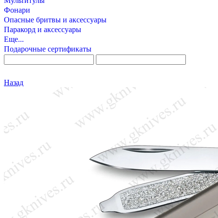
Мультитулы
Фонари
Опасные бритвы и аксессуары
Паракорд и аксессуары
Еще...
Подарочные сертификаты
Назад