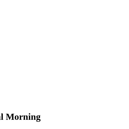
al Morning