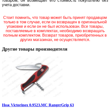
товаром, он возмещает его стоимость покупателю без
учета доставки.
Стоит помнить, что товар может быть принят продавцом
только в том случае, если он возвращен в оригинальной
упаковке и если он не был использован. Все товары,
поставляемые в комплектах, необходимо возвращать
полным комплектом. Возврат товаров, приобретенных в
других магазинах, не осуществляется.
Другие товары производителя
Нож Victorinox 0.9523.MC RangerGrip 63