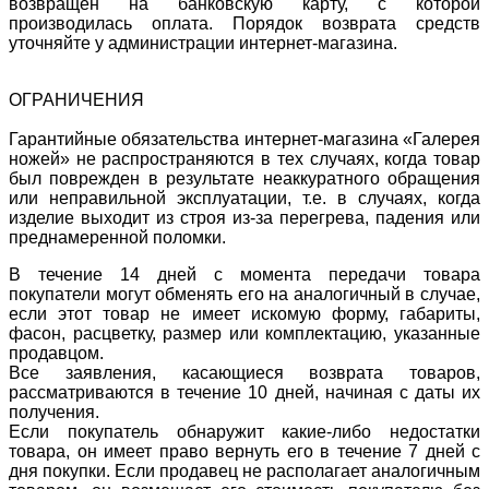
возвращен на банковскую карту, с которой
производилась оплата. Порядок возврата средств
уточняйте у администрации интернет-магазина.
ОГРАНИЧЕНИЯ
Гарантийные обязательства интернет-магазина «Галерея
ножей» не распространяются в тех случаях, когда товар
был поврежден в результате неаккуратного обращения
или неправильной эксплуатации, т.е. в случаях, когда
изделие выходит из строя из-за перегрева, падения или
преднамеренной поломки.
В течение 14 дней с момента передачи товара
покупатели могут обменять его на аналогичный в случае,
если этот товар не имеет искомую форму, габариты,
фасон, расцветку, размер или комплектацию, указанные
продавцом.
Все заявления, касающиеся возврата товаров,
рассматриваются в течение 10 дней, начиная с даты их
получения.
Если покупатель обнаружит какие-либо недостатки
товара, он имеет право вернуть его в течение 7 дней с
дня покупки. Если продавец не располагает аналогичным