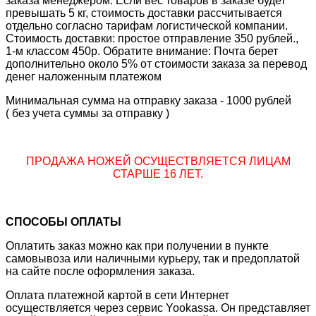
заказа менеджером. Если вес товаров в заказе будет
превышать 5 кг, стоимость доставки рассчитывается
отдельно согласно тарифам логистической компании.
Стоимость доставки: простое отправление 350 рублей.,
1-м классом 450р. Обратите внимание: Почта берет
дополнительно около 5% от стоимости заказа за перевод
денег наложенным платежом
Минимальная сумма на отправку заказа - 1000 рублей
( без учета суммы за отправку )
ПРОДАЖА НОЖЕЙ ОСУЩЕСТВЛЯЕТСЯ ЛИЦАМ
СТАРШЕ 16 ЛЕТ.
СПОСОБЫ ОПЛАТЫ
Оплатить заказ можно как при получении в пункте
самовывоза или наличными курьеру, так и предоплатой
на сайте после оформления заказа.
Оплата платежной картой в сети Интернет
осуществляется через сервис Yookassa. Он представляет