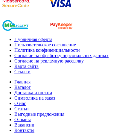
Публичная оферта
Пользовательское соглашение
Политика конфиденциальности
Согласие на обработку персональных данных
Согласие на рекламную рассылку
Карта сайта
Ссылки
Главная
Каталог
Доставка и оплата
Символика на заказ
О нас
Статьи
Выгодные предложения
Отзывы
Вакансии
Контакты