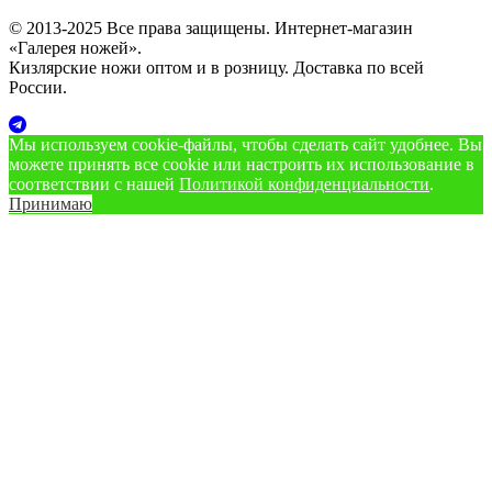
© 2013-2025 Все права защищены. Интернет-магазин
«Галерея ножей».
Кизлярские ножи оптом и в розницу. Доставка по всей
России.
Мы используем cookie‑файлы, чтобы сделать сайт удобнее. Вы
можете принять все cookie или настроить их использование в
соответствии с нашей
Политикой конфиденциальности
.
Принимаю