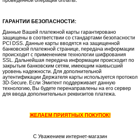
проведенной операции оплаты.
ГАРАНТИИ БЕЗОПАСНОСТИ:
Данные Вашей платежной карты гарантировано
защищены в соответствии со стандартами безопасности
PCI DSS. Данные карты вводятся на защищенной
банковской платежной странице, передача информации
происходит с применением технологии шифрования
SSL. Дальнейшая передача информации происходит по
закрытым банковским сетям, имеющим наивысший
уровень надежности. Для дополнительной
аутентификации Держателя карты используется протокол
3D-Secure. Если Эмитент поддерживает данную
технологию, Вы будете перенаправлены на его сервер
для ввода дополнительных реквизитов платежа.
ЖЕЛАЕМ ПРИЯТНЫХ ПОКУПОК!
С Уважением интернет-магазин