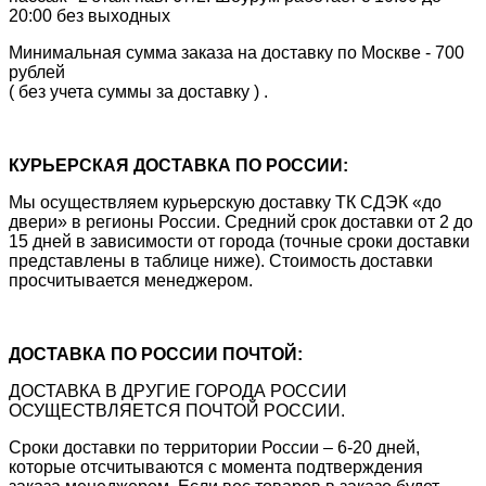
20:00 без выходных
Минимальная сумма заказа на доставку по Москве - 700
рублей
( без учета суммы за доставку ) .
КУРЬЕРСКАЯ ДОСТАВКА ПО РОССИИ:
Мы осуществляем курьерскую доставку ТК СДЭК «до
двери» в регионы России. Средний срок доставки от 2 до
15 дней в зависимости от города (точные сроки доставки
представлены в таблице ниже). Стоимость доставки
просчитывается менеджером.
ДОСТАВКА ПО РОССИИ ПОЧТОЙ:
ДОСТАВКА В ДРУГИЕ ГОРОДА РОССИИ
ОСУЩЕСТВЛЯЕТСЯ ПОЧТОЙ РОССИИ.
Сроки доставки по территории России – 6-20 дней,
которые отсчитываются с момента подтверждения