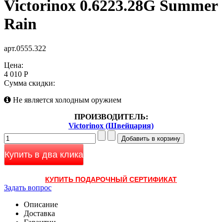
Victorinox 0.6223.28G Summer
Rain
арт.0555.322
Цена:
4 010 Р
Сумма скидки:
Не является холодным оружием
ПРОИЗВОДИТЕЛЬ:
Victorinox (Швейцария)
Купить в два клика
КУПИТЬ ПОДАРОЧНЫЙ СЕРТИФИКАТ
Задать вопрос
Описание
Доставка