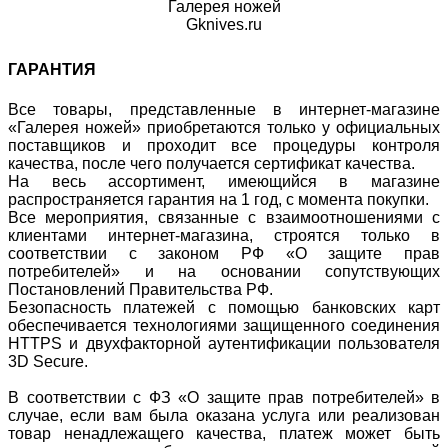
Галерея ножей
Gknives.ru
ГАРАНТИЯ
Все товары, представленные в интернет-магазине
«Галерея ножей» приобретаются только у официальных
поставщиков и проходит все процедуры контроля
качества, после чего получается сертификат качества.
На весь ассортимент, имеющийся в магазине
распространяется гарантия на 1 год, с момента покупки.
Все мероприятия, связанные с взаимоотношениями с
клиентами интернет-магазина, строятся только в
соответствии с законом РФ «О защите прав
потребителей» и на основании сопутствующих
Постановлений Правительства РФ.
Безопасность платежей с помощью банковских карт
обеспечивается технологиями защищенного соединения
HTTPS и двухфакторной аутентификации пользователя
3D Secure.
В соответствии с ФЗ «О защите прав потребителей» в
случае, если вам была оказана услуга или реализован
товар ненадлежащего качества, платеж может быть