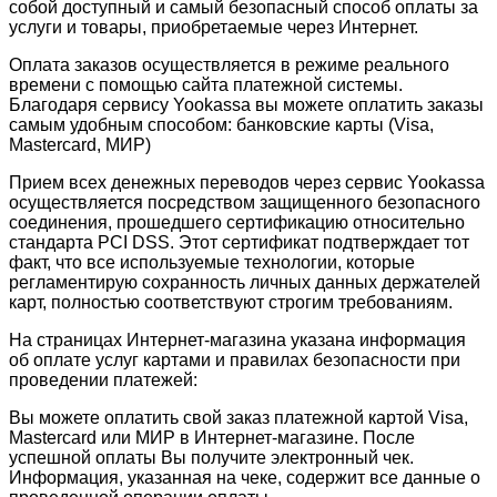
собой доступный и самый безопасный способ оплаты за
услуги и товары, приобретаемые через Интернет.
Оплата заказов осуществляется в режиме реального
времени с помощью сайта платежной системы.
Благодаря сервису Yookassa вы можете оплатить заказы
самым удобным способом: банковские карты (Visa,
Mastercard, МИР)
Прием всех денежных переводов через сервис Yookassa
осуществляется посредством защищенного безопасного
соединения, прошедшего сертификацию относительно
стандарта PCI DSS. Этот сертификат подтверждает тот
факт, что все используемые технологии, которые
регламентирую сохранность личных данных держателей
карт, полностью соответствуют строгим требованиям.
На страницах Интернет-магазина указана информация
об оплате услуг картами и правилах безопасности при
проведении платежей:
Вы можете оплатить свой заказ платежной картой Visa,
Mastercard или МИР в Интернет-магазине. После
успешной оплаты Вы получите электронный чек.
Информация, указанная на чеке, содержит все данные о