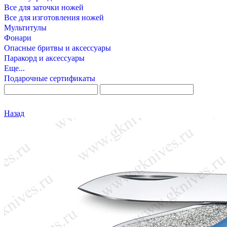
Все для заточки ножей
Все для изготовления ножей
Мультитулы
Фонари
Опасные бритвы и аксессуары
Паракорд и аксессуары
Еще...
Подарочные сертификаты
Назад