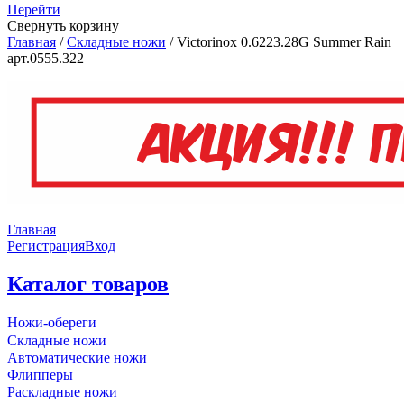
Перейти
Свернуть корзину
Главная
/
Складные ножи
/
Victorinox 0.6223.28G Summer Rain
арт.0555.322
Главная
Регистрация
Вход
Каталог товаров
Ножи-обереги
Складные ножи
Автоматические ножи
Флипперы
Раскладные ножи