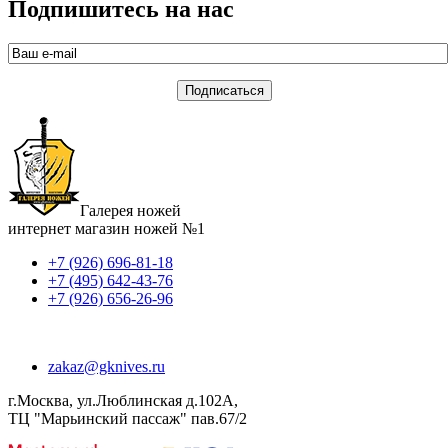
Подпишитесь на нас
Галерея ножей
интернет магазин ножей №1
+7 (926) 696-81-18
+7 (495) 642-43-76
+7 (926) 656-26-96
zakaz@gknives.ru
г.Москва, ул.Люблинская д.102А,
ТЦ "Марьинский пассаж" пав.67/2