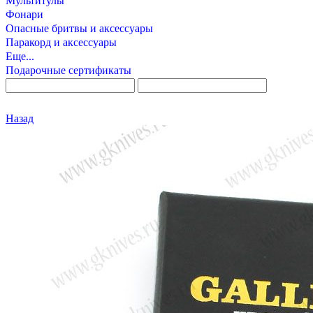
Мультитулы
Фонари
Опасные бритвы и аксессуары
Паракорд и аксессуары
Еще...
Подарочные сертификаты
Назад