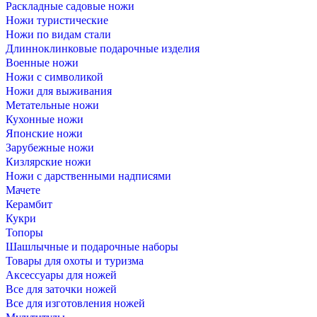
Раскладные садовые ножи
Ножи туристические
Ножи по видам стали
Длинноклинковые подарочные изделия
Военные ножи
Ножи с символикой
Ножи для выживания
Метательные ножи
Кухонные ножи
Японские ножи
Зарубежные ножи
Кизлярские ножи
Ножи с дарственными надписями
Мачете
Керамбит
Кукри
Топоры
Шашлычные и подарочные наборы
Товары для охоты и туризма
Аксессуары для ножей
Все для заточки ножей
Все для изготовления ножей