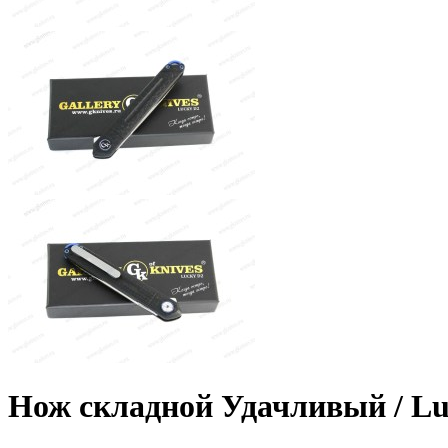
Нож складной Удачливый / Lu