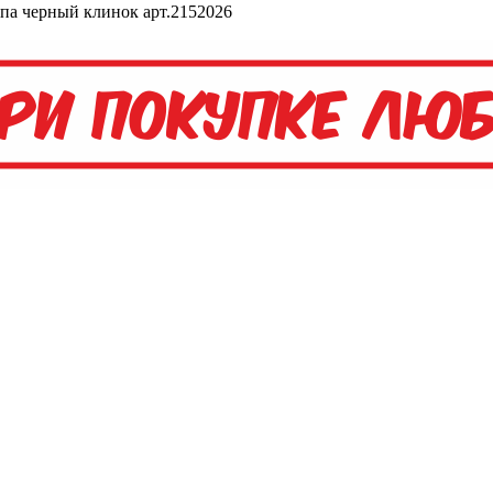
епа черный клинок арт.2152026