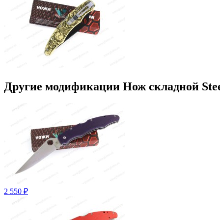
Другие модификации Нож складной Stee
2 550 ₽