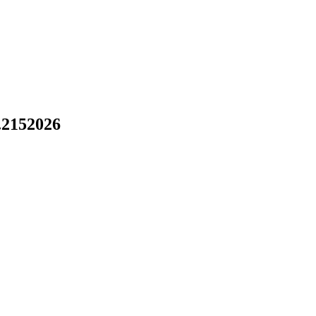
.2152026