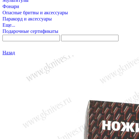
Мультитулы
Фонари
Опасные бритвы и аксессуары
Паракорд и аксессуары
Еще...
Подарочные сертификаты
Назад