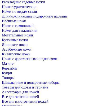
Раскладные садовые ножи
Ножи туристические
Ножи по видам стали
Длинноклинковые подарочные изделия
Военные ножи
Ножи с символикой
Ножи для выживания
Метательные ножи
Кухонные ножи
Японские ножи
Зарубежные ножи
Кизлярские ножи
Ножи с дарственными надписями
Мачете
Керамбит
Кукри
Топоры
Шашлычные и подарочные наборы
Товары для охоты и туризма
Аксессуары для ножей
Все для заточки ножей
Все для изготовления ножей