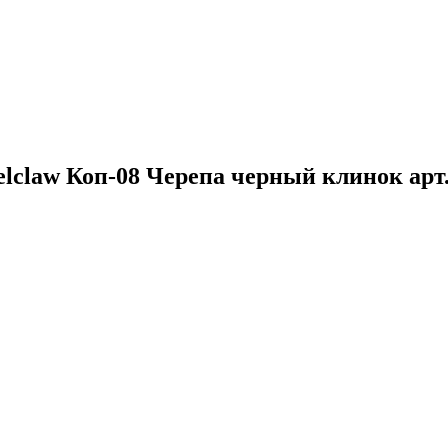
lclaw Коп-08 Черепа черный клинок арт