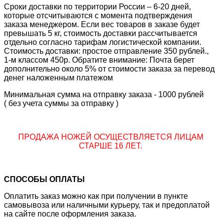
Сроки доставки по территории России – 6-20 дней,
которые отсчитываются с момента подтверждения
заказа менеджером. Если вес товаров в заказе будет
превышать 5 кг, стоимость доставки рассчитывается
отдельно согласно тарифам логистической компании.
Стоимость доставки: простое отправление 350 рублей.,
1-м классом 450р. Обратите внимание: Почта берет
дополнительно около 5% от стоимости заказа за перевод
денег наложенным платежом
Минимальная сумма на отправку заказа - 1000 рублей
( без учета суммы за отправку )
ПРОДАЖА НОЖЕЙ ОСУЩЕСТВЛЯЕТСЯ ЛИЦАМ
СТАРШЕ 16 ЛЕТ.
СПОСОБЫ ОПЛАТЫ
Оплатить заказ можно как при получении в пункте
самовывоза или наличными курьеру, так и предоплатой
на сайте после оформления заказа.