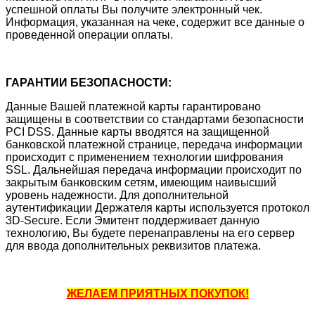
успешной оплаты Вы получите электронный чек.
Информация, указанная на чеке, содержит все данные о
проведенной операции оплаты.
ГАРАНТИИ БЕЗОПАСНОСТИ:
Данные Вашей платежной карты гарантировано
защищены в соответствии со стандартами безопасности
PCI DSS. Данные карты вводятся на защищенной
банковской платежной странице, передача информации
происходит с применением технологии шифрования
SSL. Дальнейшая передача информации происходит по
закрытым банковским сетям, имеющим наивысший
уровень надежности. Для дополнительной
аутентификации Держателя карты используется протокол
3D-Secure. Если Эмитент поддерживает данную
технологию, Вы будете перенаправлены на его сервер
для ввода дополнительных реквизитов платежа.
ЖЕЛАЕМ ПРИЯТНЫХ ПОКУПОК!