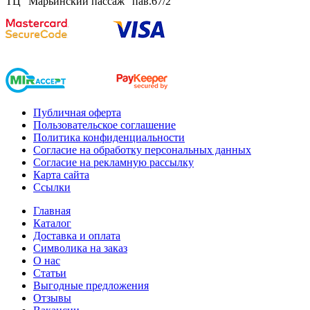
ТЦ "Марьинский пассаж" пав.67/2
Публичная оферта
Пользовательское соглашение
Политика конфиденциальности
Согласие на обработку персональных данных
Согласие на рекламную рассылку
Карта сайта
Ссылки
Главная
Каталог
Доставка и оплата
Символика на заказ
О нас
Статьи
Выгодные предложения
Отзывы