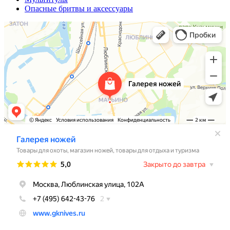
Опасные бритвы и аксессуары