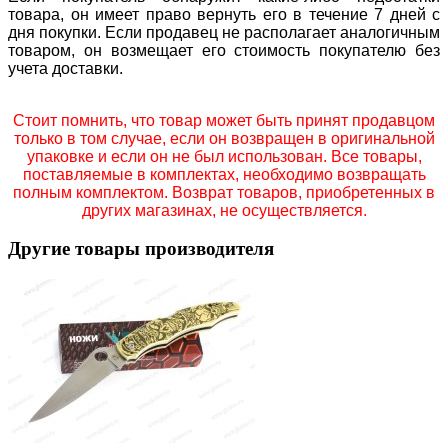
товара, он имеет право вернуть его в течение 7 дней с
дня покупки. Если продавец не располагает аналогичным
товаром, он возмещает его стоимость покупателю без
учета доставки.
Стоит помнить, что товар может быть принят продавцом
только в том случае, если он возвращен в оригинальной
упаковке и если он не был использован. Все товары,
поставляемые в комплектах, необходимо возвращать
полным комплектом. Возврат товаров, приобретенных в
других магазинах, не осуществляется.
Другие товары производителя