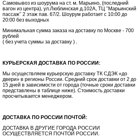
Самовывоз из шоурума на ст. м. Марьино, (последний
вагон из центра), ул.Люблинская д.102А, ТЦ "Марьинский
пассаж" 2 этаж пав. 67/2. Шоурум работает с 10:00 до
20:00 без выходных
Минимальная сумма заказа на доставку по Москве - 700
рублей
( без учета суммы за доставку ) .
КУРЬЕРСКАЯ ДОСТАВКА ПО РОССИИ:
Мы осуществляем курьерскую доставку ТК СДЭК «до
двери» в регионы России. Средний срок доставки от 2 до
15 дней в зависимости от города (точные сроки доставки
представлены в таблице ниже). Стоимость доставки
просчитывается менеджером.
ДОСТАВКА ПО РОССИИ ПОЧТОЙ:
ДОСТАВКА В ДРУГИЕ ГОРОДА РОССИИ
ОСУЩЕСТВЛЯЕТСЯ ПОЧТОЙ РОССИИ.