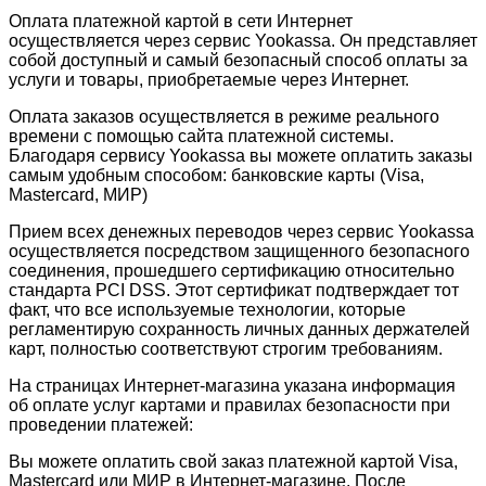
Оплата платежной картой в сети Интернет
осуществляется через сервис Yookassa. Он представляет
собой доступный и самый безопасный способ оплаты за
услуги и товары, приобретаемые через Интернет.
Оплата заказов осуществляется в режиме реального
времени с помощью сайта платежной системы.
Благодаря сервису Yookassa вы можете оплатить заказы
самым удобным способом: банковские карты (Visa,
Mastercard, МИР)
Прием всех денежных переводов через сервис Yookassa
осуществляется посредством защищенного безопасного
соединения, прошедшего сертификацию относительно
стандарта PCI DSS. Этот сертификат подтверждает тот
факт, что все используемые технологии, которые
регламентирую сохранность личных данных держателей
карт, полностью соответствуют строгим требованиям.
На страницах Интернет-магазина указана информация
об оплате услуг картами и правилах безопасности при
проведении платежей:
Вы можете оплатить свой заказ платежной картой Visa,
Mastercard или МИР в Интернет-магазине. После