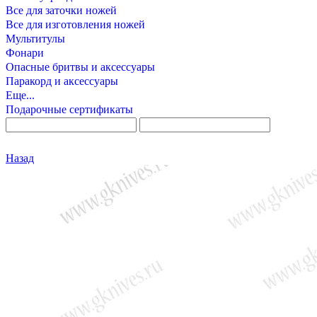
Все для заточки ножей
Все для изготовления ножей
Мультитулы
Фонари
Опасные бритвы и аксессуары
Паракорд и аксессуары
Еще...
Подарочные сертификаты
Назад