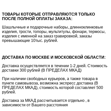
ТОВАРЫ КОТОРЫЕ ОТПРАВЛЯЮТСЯ ТОЛЬКО
ПОСЛЕ ПОЛНОЙ ОПЛАТЫ ЗАКАЗА:
Шашлычные и подарочные наборы, длинноклинковые
изделия, трости, топоры, мультитулы, фонари, термосы,
изделия с именной на заказ гравировкой, заказы
превышающие 10тыс. рублей.
ДОСТАВКА ПО МОСКВЕ И МОСКОВСКОЙ ОБЛАСТИ:
Доставка осуществляется в течении 1-2 дней. Стоимость
доставки 300 рублей (В ПРЕДЕЛАХ МКАД)
При наличии свободных курьеров, а также товара в
пункте самовывоза, возможна экспресс доставка (В
ПРЕДЕЛАХ МКАД), стоимость которой составляет 500
рублей.
Доставка за МКАД рассчитывается отдельно , в
зависимости от Вашего расстояния