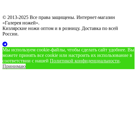
© 2013-2025 Все права защищены. Интернет-магазин
«Галерея ножей».
Кизлярские ножи оптом и в розницу. Доставка по всей
России.
Мы используем cookie‑файлы, чтобы сделать сайт удобнее. Вы
можете принять все cookie или настроить их использование в
соответствии с нашей
Политикой конфиденциальности
.
Принимаю