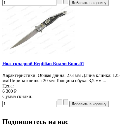
Нож складной Reptilian Билли Бонс-01
Характеристики: Общая длина: 273 мм Длина клинка: 125
ммШирина клинка: 20 мм Толщина обуха: 3,5 мм ...
Цена:
6 300 Р
Сумма скидки:
Подпишитесь на нас