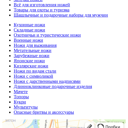
Всё для изготовления ножей
Товары для охоты и туризма
Шашлычные и подарочные наборы для мужчин
Кухонные ножи
Складные ножи
Охотничьи и туристические ножи
Военные ножи
Ножи для выживания
Метательные ножи
Зарубежные ножи
Японские ножи
Кизлярские ножи
Ножи по видам стали
Ножи с символикой
Ножи с дарственными надписями
Длинноклинковые подарочные изделия
Мачете
Топоры
Кукри
Мультитулы
Опасные бритвы и аксессуары