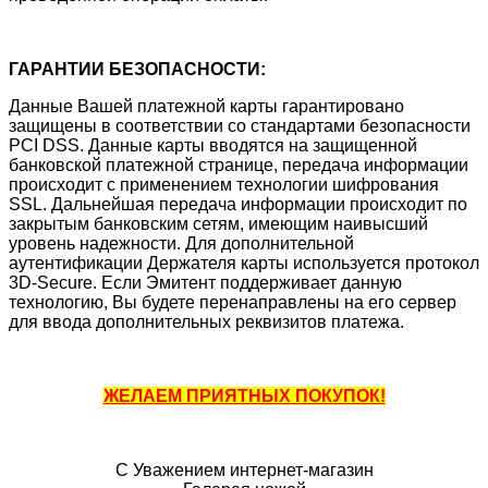
ГАРАНТИИ БЕЗОПАСНОСТИ:
Данные Вашей платежной карты гарантировано
защищены в соответствии со стандартами безопасности
PCI DSS. Данные карты вводятся на защищенной
банковской платежной странице, передача информации
происходит с применением технологии шифрования
SSL. Дальнейшая передача информации происходит по
закрытым банковским сетям, имеющим наивысший
уровень надежности. Для дополнительной
аутентификации Держателя карты используется протокол
3D-Secure. Если Эмитент поддерживает данную
технологию, Вы будете перенаправлены на его сервер
для ввода дополнительных реквизитов платежа.
ЖЕЛАЕМ ПРИЯТНЫХ ПОКУПОК!
С Уважением интернет-магазин