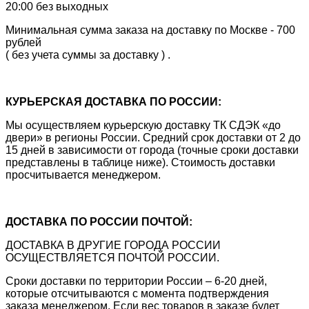
20:00 без выходных
Минимальная сумма заказа на доставку по Москве - 700
рублей
( без учета суммы за доставку ) .
КУРЬЕРСКАЯ ДОСТАВКА ПО РОССИИ:
Мы осуществляем курьерскую доставку ТК СДЭК «до
двери» в регионы России. Средний срок доставки от 2 до
15 дней в зависимости от города (точные сроки доставки
представлены в таблице ниже). Стоимость доставки
просчитывается менеджером.
ДОСТАВКА ПО РОССИИ ПОЧТОЙ:
ДОСТАВКА В ДРУГИЕ ГОРОДА РОССИИ
ОСУЩЕСТВЛЯЕТСЯ ПОЧТОЙ РОССИИ.
Сроки доставки по территории России – 6-20 дней,
которые отсчитываются с момента подтверждения
заказа менеджером. Если вес товаров в заказе будет