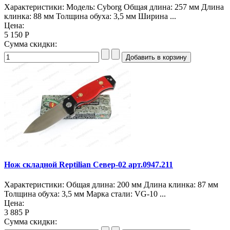
Характеристики: Модель: Cyborg Общая длина: 257 мм Длина
клинка: 88 мм Толщина обуха: 3,5 мм Ширина ...
Цена:
5 150 Р
Сумма скидки:
Нож складной Reptilian Север-02 арт.0947.211
Характеристики: Общая длина: 200 мм Длина клинка: 87 мм
Толщина обуха: 3,5 мм Марка стали: VG-10 ...
Цена:
3 885 Р
Сумма скидки: