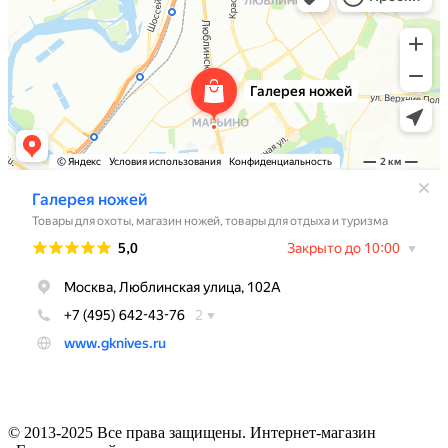
© 2013-2025 Все права защищены. Интернет-магазин