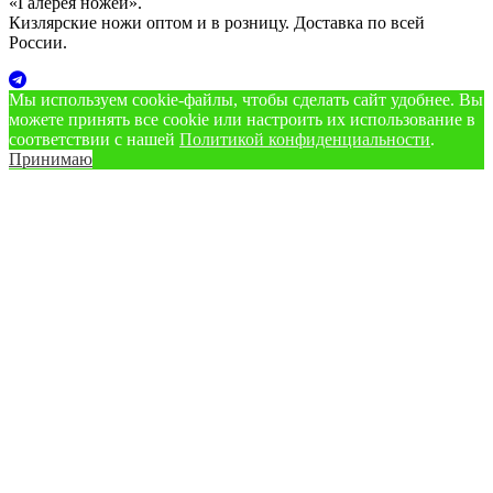
«Галерея ножей».
Кизлярские ножи оптом и в розницу. Доставка по всей
России.
Мы используем cookie‑файлы, чтобы сделать сайт удобнее. Вы
можете принять все cookie или настроить их использование в
соответствии с нашей
Политикой конфиденциальности
.
Принимаю