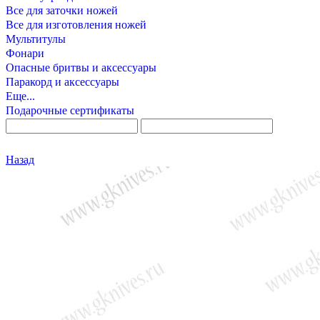
Все для заточки ножей
Все для изготовления ножей
Мультитулы
Фонари
Опасные бритвы и аксессуары
Паракорд и аксессуары
Еще...
Подарочные сертификаты
Назад