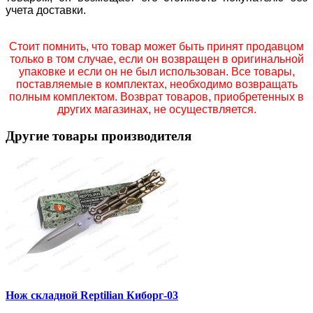
учета доставки.
Стоит помнить, что товар может быть принят продавцом
только в том случае, если он возвращен в оригинальной
упаковке и если он не был использован. Все товары,
поставляемые в комплектах, необходимо возвращать
полным комплектом. Возврат товаров, приобретенных в
других магазинах, не осуществляется.
Другие товары производителя
Нож складной Reptilian Киборг-03