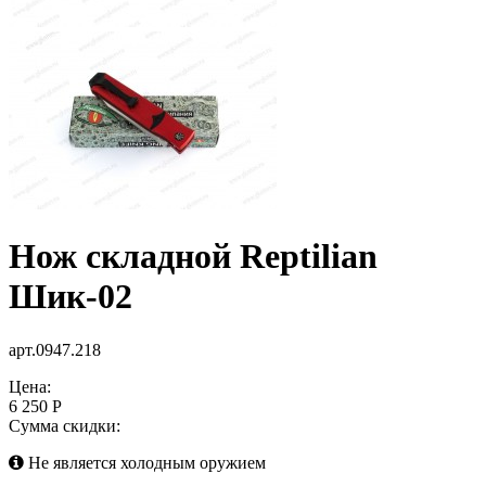
Нож складной Reptilian
Шик-02
арт.0947.218
Цена:
6 250 Р
Сумма скидки:
Не является холодным оружием