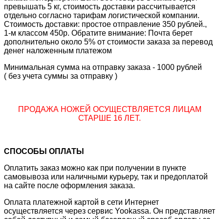
превышать 5 кг, стоимость доставки рассчитывается
отдельно согласно тарифам логистической компании.
Стоимость доставки: простое отправление 350 рублей.,
1-м классом 450р. Обратите внимание: Почта берет
дополнительно около 5% от стоимости заказа за перевод
денег наложенным платежом
Минимальная сумма на отправку заказа - 1000 рублей
( без учета суммы за отправку )
ПРОДАЖА НОЖЕЙ ОСУЩЕСТВЛЯЕТСЯ ЛИЦАМ
СТАРШЕ 16 ЛЕТ.
СПОСОБЫ ОПЛАТЫ
Оплатить заказ можно как при получении в пункте
самовывоза или наличными курьеру, так и предоплатой
на сайте после оформления заказа.
Оплата платежной картой в сети Интернет
осуществляется через сервис Yookassa. Он представляет