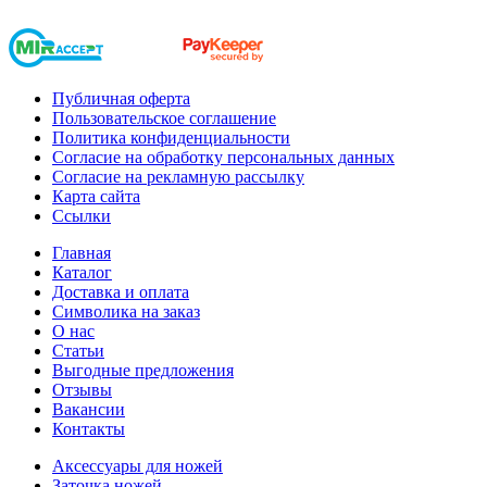
Публичная оферта
Пользовательское соглашение
Политика конфиденциальности
Согласие на обработку персональных данных
Согласие на рекламную рассылку
Карта сайта
Ссылки
Главная
Каталог
Доставка и оплата
Символика на заказ
О нас
Статьи
Выгодные предложения
Отзывы
Вакансии
Контакты
Аксессуары для ножей
Заточка ножей