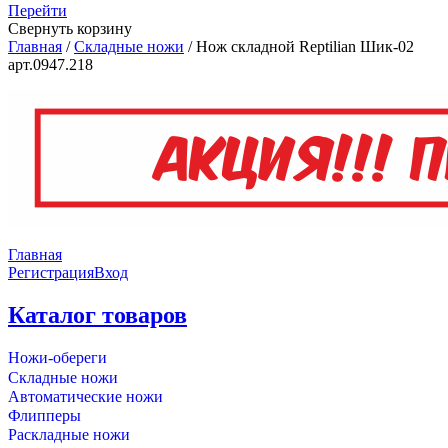
Перейти
Свернуть корзину
Главная
/
Складные ножи
/
Нож складной Reptilian Шик-02
арт.0947.218
Главная
Регистрация
Вход
Каталог товаров
Ножи-обереги
Складные ножи
Автоматические ножи
Флипперы
Раскладные ножи