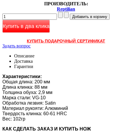
ПРОИЗВОДИТЕЛЬ:
Reptilian
Купить в два клика
КУПИТЬ ПОДАРОЧНЫЙ СЕРТИФИКАТ
Задать вопрос
Описание
Доставка
Гарантии
Характеристики:
Общая длина: 200 мм
Длина клинка: 88 мм
Толщина обуха: 2,9 мм
Марка стали: VG-10
Обработка лезвия: Satin
Материал рукояти: Алюминий
Твердость клинка: 60-61 HRC
Вес: 102гр
КАК CДЕЛАТЬ ЗАКАЗ И КУПИТЬ НОЖ