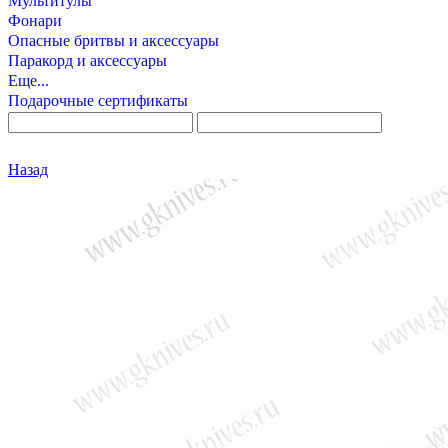
Мультитулы
Фонари
Опасные бритвы и аксессуары
Паракорд и аксессуары
Еще...
Подарочные сертификаты
Назад