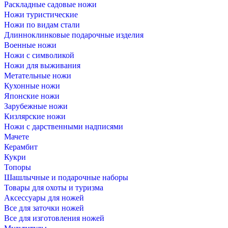
Раскладные садовые ножи
Ножи туристические
Ножи по видам стали
Длинноклинковые подарочные изделия
Военные ножи
Ножи с символикой
Ножи для выживания
Метательные ножи
Кухонные ножи
Японские ножи
Зарубежные ножи
Кизлярские ножи
Ножи с дарственными надписями
Мачете
Керамбит
Кукри
Топоры
Шашлычные и подарочные наборы
Товары для охоты и туризма
Аксессуары для ножей
Все для заточки ножей
Все для изготовления ножей