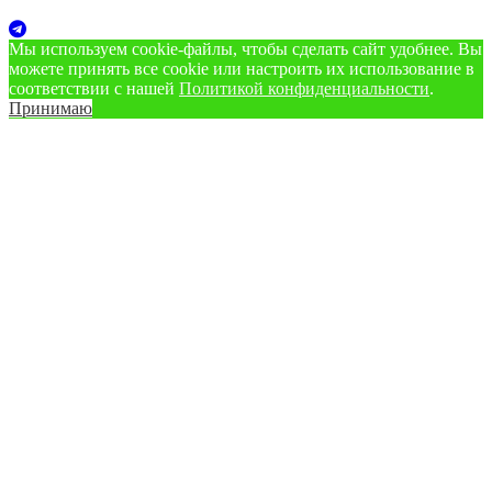
Мы используем cookie‑файлы, чтобы сделать сайт удобнее. Вы
можете принять все cookie или настроить их использование в
соответствии с нашей
Политикой конфиденциальности
.
Принимаю