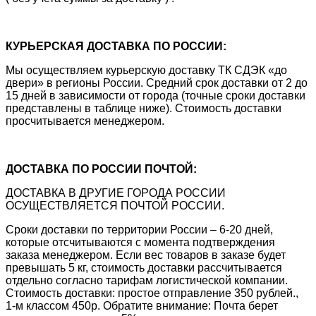
КУРЬЕРСКАЯ ДОСТАВКА ПО РОССИИ:
Мы осуществляем курьерскую доставку ТК СДЭК «до
двери» в регионы России. Средний срок доставки от 2 до
15 дней в зависимости от города (точные сроки доставки
представлены в таблице ниже). Стоимость доставки
просчитывается менеджером.
ДОСТАВКА ПО РОССИИ ПОЧТОЙ:
ДОСТАВКА В ДРУГИЕ ГОРОДА РОССИИ
ОСУЩЕСТВЛЯЕТСЯ ПОЧТОЙ РОССИИ.
Сроки доставки по территории России – 6-20 дней,
которые отсчитываются с момента подтверждения
заказа менеджером. Если вес товаров в заказе будет
превышать 5 кг, стоимость доставки рассчитывается
отдельно согласно тарифам логистической компании.
Стоимость доставки: простое отправление 350 рублей.,
1-м классом 450р. Обратите внимание: Почта берет