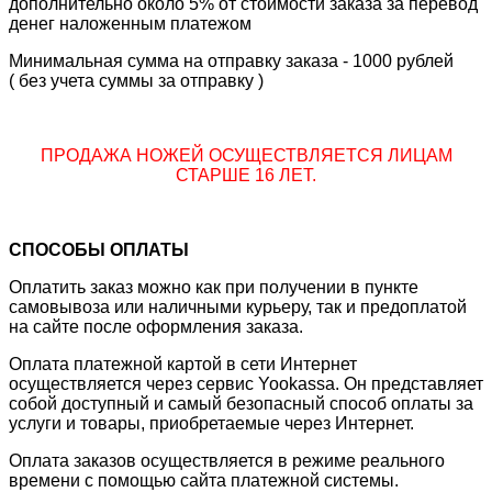
дополнительно около 5% от стоимости заказа за перевод
денег наложенным платежом
Минимальная сумма на отправку заказа - 1000 рублей
( без учета суммы за отправку )
ПРОДАЖА НОЖЕЙ ОСУЩЕСТВЛЯЕТСЯ ЛИЦАМ
СТАРШЕ 16 ЛЕТ.
СПОСОБЫ ОПЛАТЫ
Оплатить заказ можно как при получении в пункте
самовывоза или наличными курьеру, так и предоплатой
на сайте после оформления заказа.
Оплата платежной картой в сети Интернет
осуществляется через сервис Yookassa. Он представляет
собой доступный и самый безопасный способ оплаты за
услуги и товары, приобретаемые через Интернет.
Оплата заказов осуществляется в режиме реального
времени с помощью сайта платежной системы.