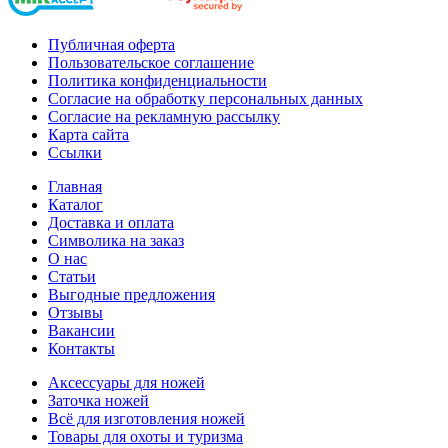
Публичная оферта
Пользовательское соглашение
Политика конфиденциальности
Согласие на обработку персональных данных
Согласие на рекламную рассылку
Карта сайта
Ссылки
Главная
Каталог
Доставка и оплата
Символика на заказ
О нас
Статьи
Выгодные предложения
Отзывы
Вакансии
Контакты
Аксессуары для ножей
Заточка ножей
Всё для изготовления ножей
Товары для охоты и туризма