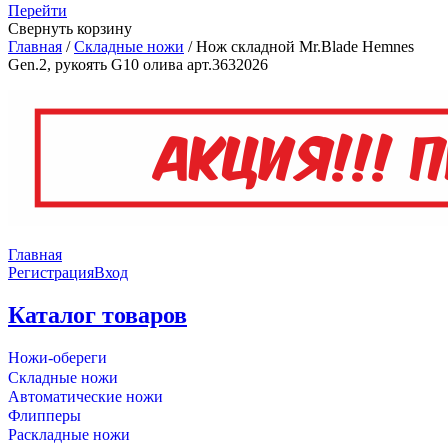
Перейти
Свернуть корзину
Главная
/
Складные ножи
/
Нож складной Mr.Blade Hemnes
Gen.2, рукоять G10 олива арт.3632026
Главная
Регистрация
Вход
Каталог товаров
Ножи-обереги
Складные ножи
Автоматические ножи
Флипперы
Раскладные ножи