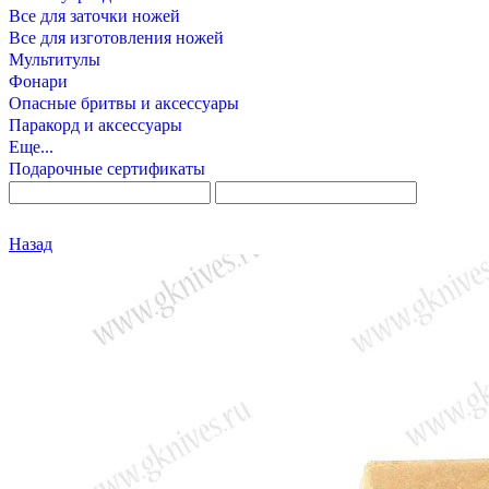
Все для заточки ножей
Все для изготовления ножей
Мультитулы
Фонари
Опасные бритвы и аксессуары
Паракорд и аксессуары
Еще...
Подарочные сертификаты
Назад