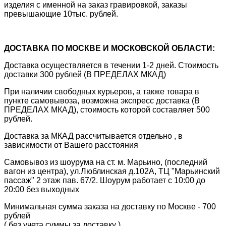
изделия с именной на заказ гравировкой, заказы
превышающие 10тыс. рублей.
ДОСТАВКА ПО МОСКВЕ И МОСКОВСКОЙ ОБЛАСТИ:
Доставка осуществляется в течении 1-2 дней. Стоимость
доставки 300 рублей (В ПРЕДЕЛАХ МКАД)
При наличии свободных курьеров, а также товара в
пункте самовывоза, возможна экспресс доставка (В
ПРЕДЕЛАХ МКАД), стоимость которой составляет 500
рублей.
Доставка за МКАД рассчитывается отдельно , в
зависимости от Вашего расстояния
Самовывоз из шоурума на ст. м. Марьино, (последний
вагон из центра), ул.Люблинская д.102А, ТЦ "Марьинский
пассаж" 2 этаж пав. 67/2. Шоурум работает с 10:00 до
20:00 без выходных
Минимальная сумма заказа на доставку по Москве - 700
рублей
( без учета суммы за доставку ) .