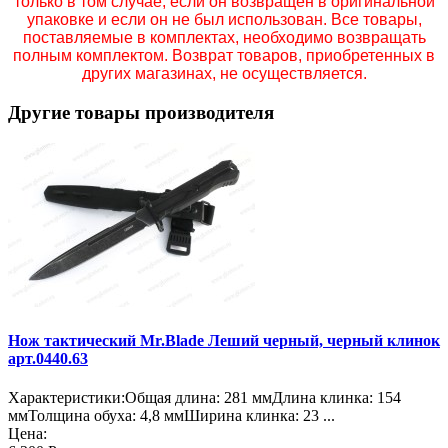
только в том случае, если он возвращен в оригинальной
упаковке и если он не был использован. Все товары,
поставляемые в комплектах, необходимо возвращать
полным комплектом. Возврат товаров, приобретенных в
других магазинах, не осуществляется.
Другие товары производителя
Нож тактический Mr.Blade Леший черный, черный клинок
арт.0440.63
Характеристики:Общая длина: 281 ммДлина клинка: 154
ммТолщина обуха: 4,8 ммШирина клинка: 23 ...
Цена: