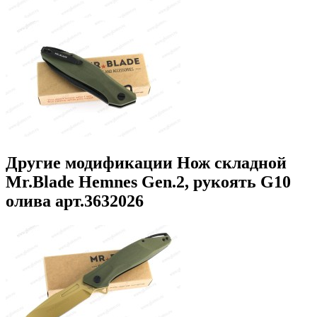
Другие модификации Нож складной
Mr.Blade Hemnes Gen.2, рукоять G10
олива арт.3632026