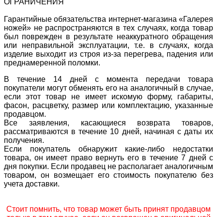
ОГРАНИЧЕНИЯ
Гарантийные обязательства интернет-магазина «Галерея
ножей» не распространяются в тех случаях, когда товар
был поврежден в результате неаккуратного обращения
или неправильной эксплуатации, т.е. в случаях, когда
изделие выходит из строя из-за перегрева, падения или
преднамеренной поломки.
В течение 14 дней с момента передачи товара
покупатели могут обменять его на аналогичный в случае,
если этот товар не имеет искомую форму, габариты,
фасон, расцветку, размер или комплектацию, указанные
продавцом.
Все заявления, касающиеся возврата товаров,
рассматриваются в течение 10 дней, начиная с даты их
получения.
Если покупатель обнаружит какие-либо недостатки
товара, он имеет право вернуть его в течение 7 дней с
дня покупки. Если продавец не располагает аналогичным
товаром, он возмещает его стоимость покупателю без
учета доставки.
Стоит помнить, что товар может быть принят продавцом