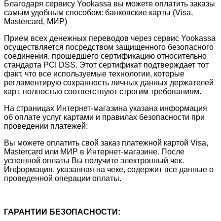
Благодаря сервису Yookassa вы можете оплатить заказы
самым удобным способом: банковские карты (Visa,
Mastercard, МИР)
Прием всех денежных переводов через сервис Yookassa
осуществляется посредством защищенного безопасного
соединения, прошедшего сертификацию относительно
стандарта PCI DSS. Этот сертификат подтверждает тот
факт, что все используемые технологии, которые
регламентирую сохранность личных данных держателей
карт, полностью соответствуют строгим требованиям.
На страницах Интернет-магазина указана информация
об оплате услуг картами и правилах безопасности при
проведении платежей:
Вы можете оплатить свой заказ платежной картой Visa,
Mastercard или МИР в Интернет-магазине. После
успешной оплаты Вы получите электронный чек.
Информация, указанная на чеке, содержит все данные о
проведенной операции оплаты.
ГАРАНТИИ БЕЗОПАСНОСТИ: