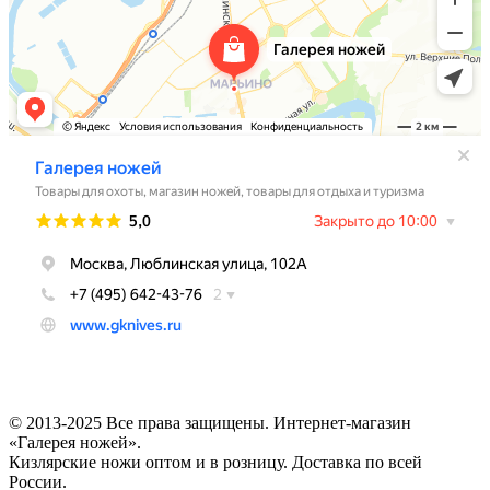
© 2013-2025 Все права защищены. Интернет-магазин
«Галерея ножей».
Кизлярские ножи оптом и в розницу. Доставка по всей
России.