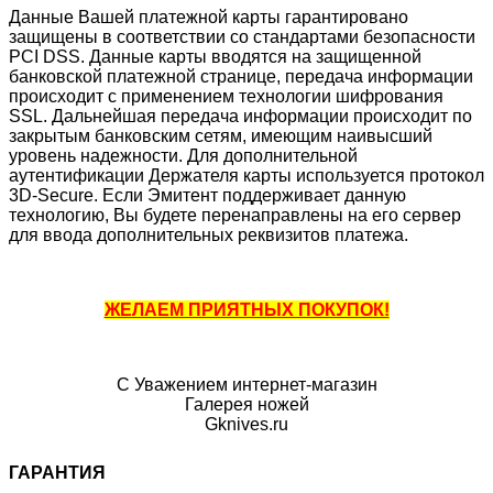
Данные Вашей платежной карты гарантировано
защищены в соответствии со стандартами безопасности
PCI DSS. Данные карты вводятся на защищенной
банковской платежной странице, передача информации
происходит с применением технологии шифрования
SSL. Дальнейшая передача информации происходит по
закрытым банковским сетям, имеющим наивысший
уровень надежности. Для дополнительной
аутентификации Держателя карты используется протокол
3D-Secure. Если Эмитент поддерживает данную
технологию, Вы будете перенаправлены на его сервер
для ввода дополнительных реквизитов платежа.
ЖЕЛАЕМ ПРИЯТНЫХ ПОКУПОК!
С Уважением интернет-магазин
Галерея ножей
Gknives.ru
ГАРАНТИЯ