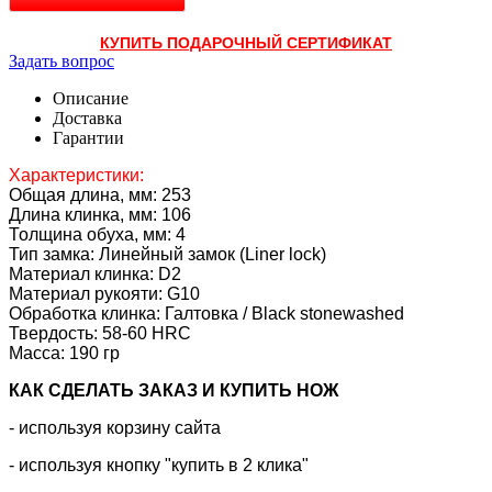
КУПИТЬ ПОДАРОЧНЫЙ СЕРТИФИКАТ
Задать вопрос
Описание
Доставка
Гарантии
Характеристики:
Общая длина, мм: 253
Длина клинка, мм: 106
Толщина обуха, мм: 4
Тип замка: Линейный замок (Liner lock)
Материал клинка: D2
Материал рукояти: G10
Обработка клинка: Галтовка / Black stonewashed
Твердость: 58-60 HRC
Масса: 190 гр
КАК CДЕЛАТЬ ЗАКАЗ И КУПИТЬ НОЖ
- используя корзину сайта
- используя кнопку "купить в 2 клика"