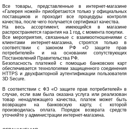
Все товары, представленные в интернет-магазине
«Галерея ножей» приобретаются только у официальных
поставщиков и проходит все процедуры контроля
качества, после чего получается сертификат качества.
На весь ассортимент, имеющийся в магазине
распространяется гарантия на 1 год, с момента покупки.
Все мероприятия, связанные с взаимоотношениями с
клиентами интернет-магазина, строятся только в
соответствии с законом РФ «О защите прав
потребителей» и на основании сопутствующих
Постановлений Правительства РФ.
Безопасность платежей с помощью банковских карт
обеспечивается технологиями защищенного соединения
HTTPS и двухфакторной аутентификации пользователя
3D Secure.
В соответствии с ФЗ «О защите прав потребителей» в
случае, если вам была оказана услуга или реализован
товар ненадлежащего качества, платеж может быть
возвращен на банковскую карту, с которой
производилась оплата. Порядок возврата средств
уточняйте у администрации интернет-магазина.