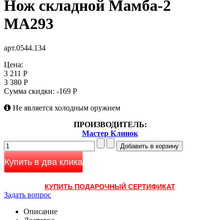
Нож складной Мамба-2
MA293
арт.0544.134
Цена:
3 211 Р
3 380 Р
Сумма скидки:
-169 Р
Не является холодным оружием
ПРОИЗВОДИТЕЛЬ:
Мастер Клинок
Купить в два клика
КУПИТЬ ПОДАРОЧНЫЙ СЕРТИФИКАТ
Задать вопрос
Описание