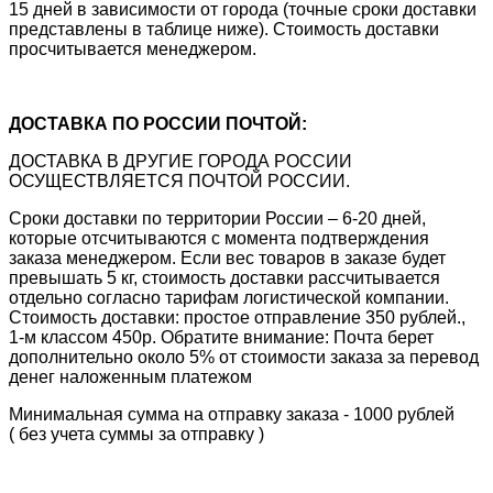
15 дней в зависимости от города (точные сроки доставки
представлены в таблице ниже). Стоимость доставки
просчитывается менеджером.
ДОСТАВКА ПО РОССИИ ПОЧТОЙ:
ДОСТАВКА В ДРУГИЕ ГОРОДА РОССИИ
ОСУЩЕСТВЛЯЕТСЯ ПОЧТОЙ РОССИИ.
Сроки доставки по территории России – 6-20 дней,
которые отсчитываются с момента подтверждения
заказа менеджером. Если вес товаров в заказе будет
превышать 5 кг, стоимость доставки рассчитывается
отдельно согласно тарифам логистической компании.
Стоимость доставки: простое отправление 350 рублей.,
1-м классом 450р. Обратите внимание: Почта берет
дополнительно около 5% от стоимости заказа за перевод
денег наложенным платежом
Минимальная сумма на отправку заказа - 1000 рублей
( без учета суммы за отправку )