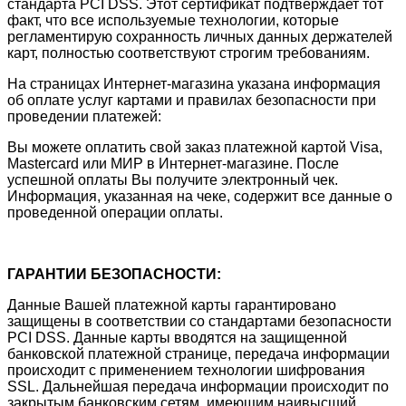
стандарта PCI DSS. Этот сертификат подтверждает тот
факт, что все используемые технологии, которые
регламентирую сохранность личных данных держателей
карт, полностью соответствуют строгим требованиям.
На страницах Интернет-магазина указана информация
об оплате услуг картами и правилах безопасности при
проведении платежей:
Вы можете оплатить свой заказ платежной картой Visa,
Mastercard или МИР в Интернет-магазине. После
успешной оплаты Вы получите электронный чек.
Информация, указанная на чеке, содержит все данные о
проведенной операции оплаты.
ГАРАНТИИ БЕЗОПАСНОСТИ:
Данные Вашей платежной карты гарантировано
защищены в соответствии со стандартами безопасности
PCI DSS. Данные карты вводятся на защищенной
банковской платежной странице, передача информации
происходит с применением технологии шифрования
SSL. Дальнейшая передача информации происходит по
закрытым банковским сетям, имеющим наивысший