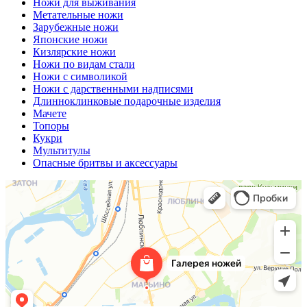
Ножи для выживания
Метательные ножи
Зарубежные ножи
Японские ножи
Кизлярские ножи
Ножи по видам стали
Ножи с символикой
Ножи с дарственными надписями
Длинноклинковые подарочные изделия
Мачете
Топоры
Кукри
Мультитулы
Опасные бритвы и аксессуары