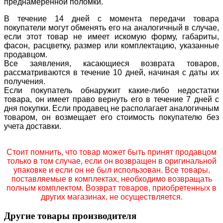
преднамеренной поломки.
В течение 14 дней с момента передачи товара
покупатели могут обменять его на аналогичный в случае,
если этот товар не имеет искомую форму, габариты,
фасон, расцветку, размер или комплектацию, указанные
продавцом.
Все заявления, касающиеся возврата товаров,
рассматриваются в течение 10 дней, начиная с даты их
получения.
Если покупатель обнаружит какие-либо недостатки
товара, он имеет право вернуть его в течение 7 дней с
дня покупки. Если продавец не располагает аналогичным
товаром, он возмещает его стоимость покупателю без
учета доставки.
Стоит помнить, что товар может быть принят продавцом
только в том случае, если он возвращен в оригинальной
упаковке и если он не был использован. Все товары,
поставляемые в комплектах, необходимо возвращать
полным комплектом. Возврат товаров, приобретенных в
других магазинах, не осуществляется.
Другие товары производителя