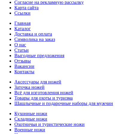
Согласие на рекламную рассылку
Карта сайта
Ссылки
Главная
Каталог
Доставка и оплата
Символика на заказ
О нас
Статьи
Выгодные предложения
Отзывы
Вакансии
Контакты
Аксессуары для ножей
Заточка ножей
Всё для изготовления ножей
Товары для охоты и туризма
Шашлычные и подарочные наборы для мужчин
Кухонные ножи
Складные ножи
Охотничьи и туристические ножи
Военные ножи