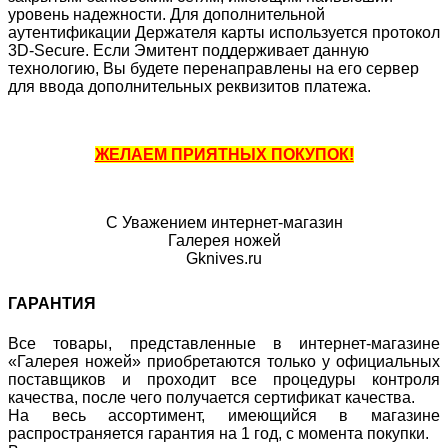
уровень надежности. Для дополнительной
аутентификации Держателя карты используется протокол
3D-Secure. Если Эмитент поддерживает данную
технологию, Вы будете перенаправлены на его сервер
для ввода дополнительных реквизитов платежа.
ЖЕЛАЕМ ПРИЯТНЫХ ПОКУПОК!
С Уважением интернет-магазин
Галерея ножей
Gknives.ru
ГАРАНТИЯ
Все товары, представленные в интернет-магазине
«Галерея ножей» приобретаются только у официальных
поставщиков и проходит все процедуры контроля
качества, после чего получается сертификат качества.
На весь ассортимент, имеющийся в магазине
распространяется гарантия на 1 год, с момента покупки.