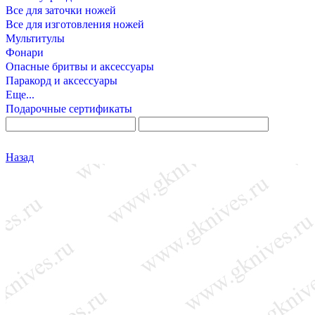
Все для заточки ножей
Все для изготовления ножей
Мультитулы
Фонари
Опасные бритвы и аксессуары
Паракорд и аксессуары
Еще...
Подарочные сертификаты
Назад