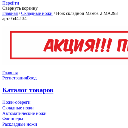
Перейти
Свернуть корзину
Главная
/
Складные ножи
/
Нож складной Мамба-2 MA293
арт.0544.134
Главная
Регистрация
Вход
Каталог товаров
Ножи-обереги
Складные ножи
Автоматические ножи
Флипперы
Раскладные ножи