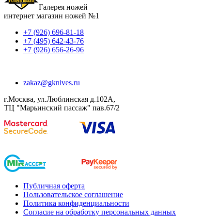
Галерея ножей
интернет магазин ножей №1
+7 (926) 696-81-18
+7 (495) 642-43-76
+7 (926) 656-26-96
zakaz@gknives.ru
г.Москва, ул.Люблинская д.102А,
ТЦ "Марьинский пассаж" пав.67/2
Публичная оферта
Пользовательское соглашение
Политика конфиденциальности
Согласие на обработку персональных данных