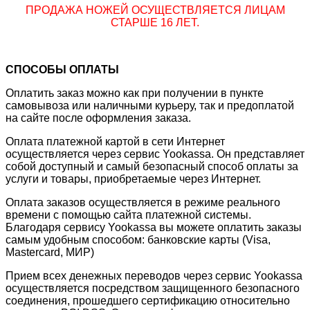
ПРОДАЖА НОЖЕЙ ОСУЩЕСТВЛЯЕТСЯ ЛИЦАМ
СТАРШЕ 16 ЛЕТ.
СПОСОБЫ ОПЛАТЫ
Оплатить заказ можно как при получении в пункте
самовывоза или наличными курьеру, так и предоплатой
на сайте после оформления заказа.
Оплата платежной картой в сети Интернет
осуществляется через сервис Yookassa. Он представляет
собой доступный и самый безопасный способ оплаты за
услуги и товары, приобретаемые через Интернет.
Оплата заказов осуществляется в режиме реального
времени с помощью сайта платежной системы.
Благодаря сервису Yookassa вы можете оплатить заказы
самым удобным способом: банковские карты (Visa,
Mastercard, МИР)
Прием всех денежных переводов через сервис Yookassa
осуществляется посредством защищенного безопасного
соединения, прошедшего сертификацию относительно