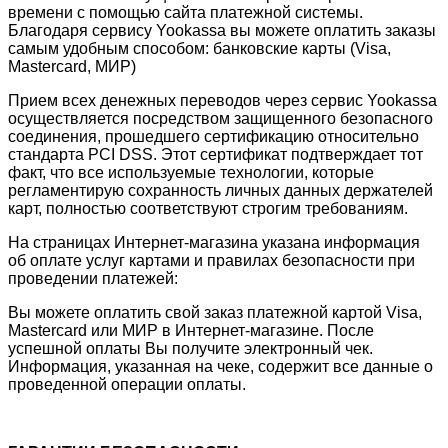
времени с помощью сайта платежной системы.
Благодаря сервису Yookassa вы можете оплатить заказы
самым удобным способом: банковские карты (Visa,
Mastercard, МИР)
Прием всех денежных переводов через сервис Yookassa
осуществляется посредством защищенного безопасного
соединения, прошедшего сертификацию относительно
стандарта PCI DSS. Этот сертификат подтверждает тот
факт, что все используемые технологии, которые
регламентирую сохранность личных данных держателей
карт, полностью соответствуют строгим требованиям.
На страницах Интернет-магазина указана информация
об оплате услуг картами и правилах безопасности при
проведении платежей:
Вы можете оплатить свой заказ платежной картой Visa,
Mastercard или МИР в Интернет-магазине. После
успешной оплаты Вы получите электронный чек.
Информация, указанная на чеке, содержит все данные о
проведенной операции оплаты.