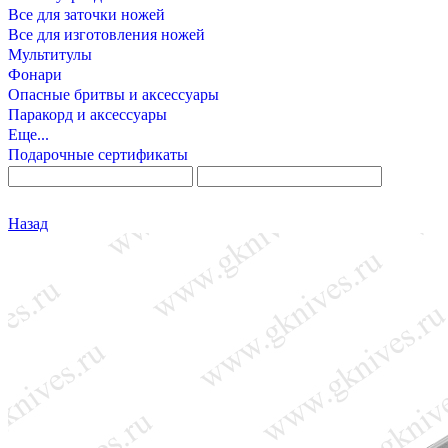
Все для заточки ножей
Все для изготовления ножей
Мультитулы
Фонари
Опасные бритвы и аксессуары
Паракорд и аксессуары
Еще...
Подарочные сертификаты
Назад