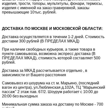
изделия, трости, топоры, мультитулы, фонари, термосы,
изделия с именной на заказ гравировкой, заказы
превышающие 10тыс. рублей.
ДОСТАВКА ПО МОСКВЕ И МОСКОВСКОЙ ОБЛАСТИ:
Доставка осуществляется в течении 1-2 дней. Стоимость
доставки 300 рублей (В ПРЕДЕЛАХ МКАД)
При наличии свободных курьеров, а также товара в
пункте самовывоза, возможна экспресс доставка (В
ПРЕДЕЛАХ МКАД), стоимость которой составляет 500
рублей.
Доставка за МКАД рассчитывается отдельно , в
зависимости от Вашего расстояния
Самовывоз из шоурума на ст. м. Марьино, (последний
вагон из центра), ул.Люблинская д.102А, ТЦ "Марьинский
пассаж" 2 этаж пав. 67/2. Шоурум работает с 10:00 до
20:00 без выходных
Минимальная сумма заказа на доставку по Москве - 700