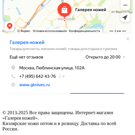
© 2013-2025 Все права защищены. Интернет-магазин
«Галерея ножей».
Кизлярские ножи оптом и в розницу. Доставка по всей
России.