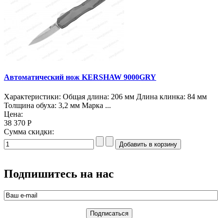
Автоматический нож KERSHAW 9000GRY
Характеристики: Общая длина: 206 мм Длина клинка: 84 мм
Толщина обуха: 3,2 мм Марка ...
Цена:
38 370 Р
Сумма скидки:
Подпишитесь на нас