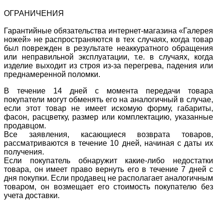
ОГРАНИЧЕНИЯ
Гарантийные обязательства интернет-магазина «Галерея
ножей» не распространяются в тех случаях, когда товар
был поврежден в результате неаккуратного обращения
или неправильной эксплуатации, т.е. в случаях, когда
изделие выходит из строя из-за перегрева, падения или
преднамеренной поломки.
В течение 14 дней с момента передачи товара
покупатели могут обменять его на аналогичный в случае,
если этот товар не имеет искомую форму, габариты,
фасон, расцветку, размер или комплектацию, указанные
продавцом.
Все заявления, касающиеся возврата товаров,
рассматриваются в течение 10 дней, начиная с даты их
получения.
Если покупатель обнаружит какие-либо недостатки
товара, он имеет право вернуть его в течение 7 дней с
дня покупки. Если продавец не располагает аналогичным
товаром, он возмещает его стоимость покупателю без
учета доставки.