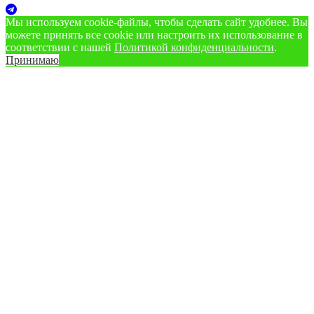
Мы используем cookie‑файлы, чтобы сделать сайт удобнее. Вы
можете принять все cookie или настроить их использование в
соответствии с нашей
Политикой конфиденциальности
.
Принимаю