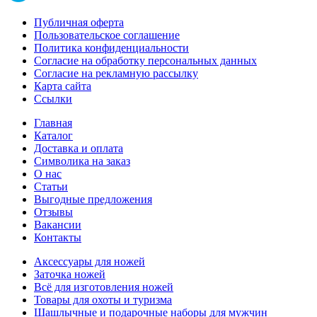
Публичная оферта
Пользовательское соглашение
Политика конфиденциальности
Согласие на обработку персональных данных
Согласие на рекламную рассылку
Карта сайта
Ссылки
Главная
Каталог
Доставка и оплата
Символика на заказ
О нас
Статьи
Выгодные предложения
Отзывы
Вакансии
Контакты
Аксессуары для ножей
Заточка ножей
Всё для изготовления ножей
Товары для охоты и туризма
Шашлычные и подарочные наборы для мужчин