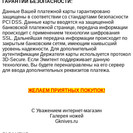
ГАРАНТИИ БЕЗОПАСНОСТИ:
Данные Вашей платежной карты гарантировано
защищены в соответствии со стандартами безопасности
PCI DSS. Данные карты вводятся на защищенной
банковской платежной странице, передача информации
происходит с применением технологии шифрования
SSL. Дальнейшая передача информации происходит по
закрытым банковским сетям, имеющим наивысший
уровень надежности. Для дополнительной
аутентификации Держателя карты используется протокол
3D-Secure. Если Эмитент поддерживает данную
технологию, Вы будете перенаправлены на его сервер
для ввода дополнительных реквизитов платежа.
ЖЕЛАЕМ ПРИЯТНЫХ ПОКУПОК!
С Уважением интернет-магазин
Галерея ножей
Gknives.ru