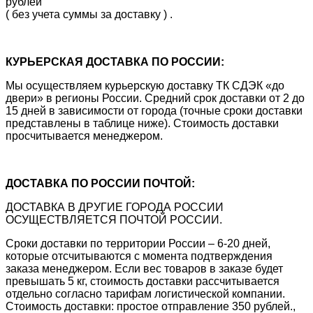
рублей
( без учета суммы за доставку ) .
КУРЬЕРСКАЯ ДОСТАВКА ПО РОССИИ:
Мы осуществляем курьерскую доставку ТК СДЭК «до
двери» в регионы России. Средний срок доставки от 2 до
15 дней в зависимости от города (точные сроки доставки
представлены в таблице ниже). Стоимость доставки
просчитывается менеджером.
ДОСТАВКА ПО РОССИИ ПОЧТОЙ:
ДОСТАВКА В ДРУГИЕ ГОРОДА РОССИИ
ОСУЩЕСТВЛЯЕТСЯ ПОЧТОЙ РОССИИ.
Сроки доставки по территории России – 6-20 дней,
которые отсчитываются с момента подтверждения
заказа менеджером. Если вес товаров в заказе будет
превышать 5 кг, стоимость доставки рассчитывается
отдельно согласно тарифам логистической компании.
Стоимость доставки: простое отправление 350 рублей.,