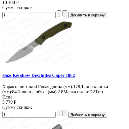
10 100 Р
Сумма скидки:
Нож Kershaw Deschutes Caper 1882
Характеристики:Общая длина (мм):178Длина клинка
(мм):84Толщина обуха (мм):2.8Марка стали:D2Тип ...
Цена:
5 770 Р
Сумма скидки: