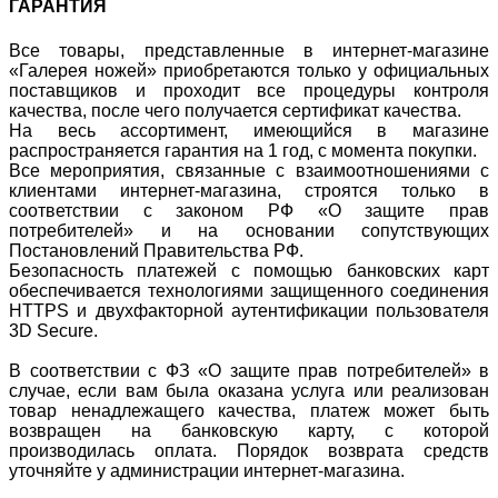
ГАРАНТИЯ
Все товары, представленные в интернет-магазине
«Галерея ножей» приобретаются только у официальных
поставщиков и проходит все процедуры контроля
качества, после чего получается сертификат качества.
На весь ассортимент, имеющийся в магазине
распространяется гарантия на 1 год, с момента покупки.
Все мероприятия, связанные с взаимоотношениями с
клиентами интернет-магазина, строятся только в
соответствии с законом РФ «О защите прав
потребителей» и на основании сопутствующих
Постановлений Правительства РФ.
Безопасность платежей с помощью банковских карт
обеспечивается технологиями защищенного соединения
HTTPS и двухфакторной аутентификации пользователя
3D Secure.
В соответствии с ФЗ «О защите прав потребителей» в
случае, если вам была оказана услуга или реализован
товар ненадлежащего качества, платеж может быть
возвращен на банковскую карту, с которой
производилась оплата. Порядок возврата средств
уточняйте у администрации интернет-магазина.