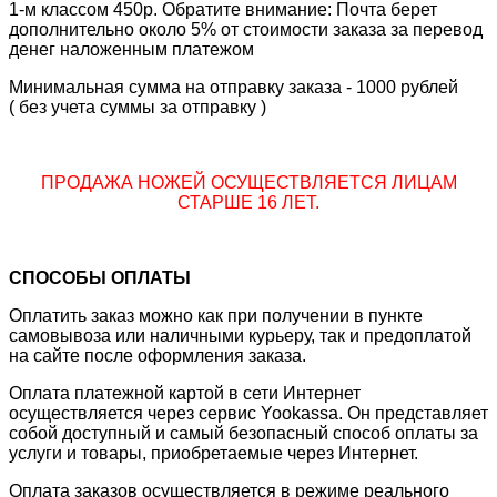
1-м классом 450р. Обратите внимание: Почта берет
дополнительно около 5% от стоимости заказа за перевод
денег наложенным платежом
Минимальная сумма на отправку заказа - 1000 рублей
( без учета суммы за отправку )
ПРОДАЖА НОЖЕЙ ОСУЩЕСТВЛЯЕТСЯ ЛИЦАМ
СТАРШЕ 16 ЛЕТ.
СПОСОБЫ ОПЛАТЫ
Оплатить заказ можно как при получении в пункте
самовывоза или наличными курьеру, так и предоплатой
на сайте после оформления заказа.
Оплата платежной картой в сети Интернет
осуществляется через сервис Yookassa. Он представляет
собой доступный и самый безопасный способ оплаты за
услуги и товары, приобретаемые через Интернет.
Оплата заказов осуществляется в режиме реального