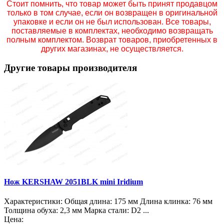
Стоит помнить, что товар может быть принят продавцом
только в том случае, если он возвращен в оригинальной
упаковке и если он не был использован. Все товары,
поставляемые в комплектах, необходимо возвращать
полным комплектом. Возврат товаров, приобретенных в
других магазинах, не осуществляется.
Другие товары производителя
Нож KERSHAW 2051BLK mini Iridium
Характеристики: Общая длина: 175 мм Длина клинка: 76 мм
Толщина обуха: 2,3 мм Марка стали: D2 ...
Цена: