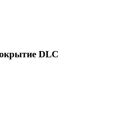
 покрытие DLC