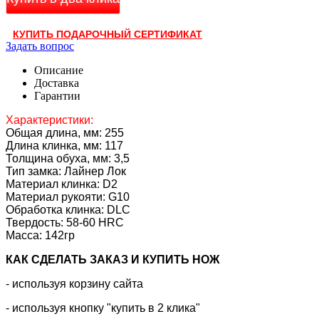
КУПИТЬ ПОДАРОЧНЫЙ СЕРТИФИКАТ
Задать вопрос
Описание
Доставка
Гарантии
Характеристики:
Общая длина, мм: 255
Длина клинка, мм: 117
Толщина обуха, мм: 3,5
Тип замка: Лайнер Лок
Материал клинка: D2
Материал рукояти:
G10
Обработка клинка: DLC
Твердость: 58-60 HRC
Масса: 142гр
КАК CДЕЛАТЬ ЗАКАЗ И КУПИТЬ НОЖ
- используя корзину сайта
- используя кнопку "купить в 2 клика"