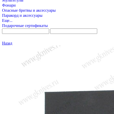
Мультитулы
Фонари
Опасные бритвы и аксессуары
Паракорд и аксессуары
Еще...
Подарочные сертификаты
Назад