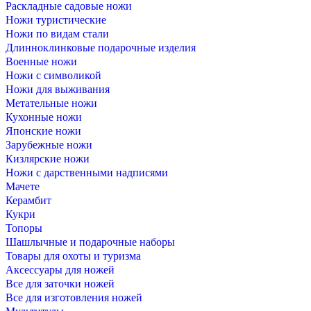
Раскладные садовые ножи
Ножи туристические
Ножи по видам стали
Длинноклинковые подарочные изделия
Военные ножи
Ножи с символикой
Ножи для выживания
Метательные ножи
Кухонные ножи
Японские ножи
Зарубежные ножи
Кизлярские ножи
Ножи с дарственными надписями
Мачете
Керамбит
Кукри
Топоры
Шашлычные и подарочные наборы
Товары для охоты и туризма
Аксессуары для ножей
Все для заточки ножей
Все для изготовления ножей