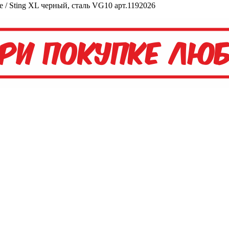
 / Sting XL черный, сталь VG10 арт.1192026