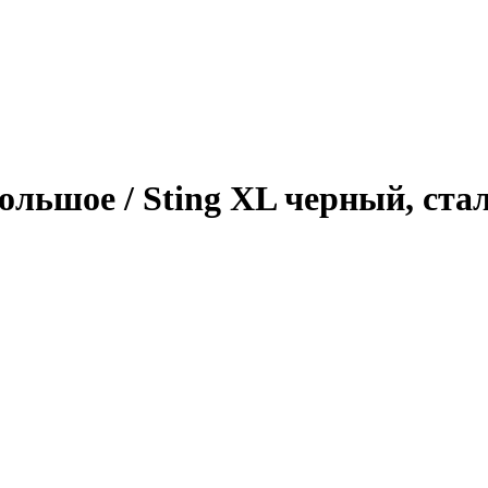
ольшое / Sting XL черный, ста