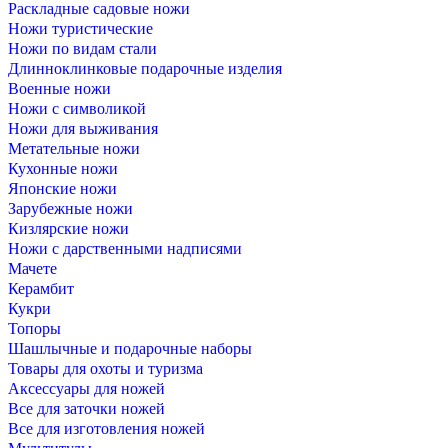
Раскладные садовые ножи
Ножи туристические
Ножи по видам стали
Длинноклинковые подарочные изделия
Военные ножи
Ножи с символикой
Ножи для выживания
Метательные ножи
Кухонные ножи
Японские ножи
Зарубежные ножи
Кизлярские ножи
Ножи с дарственными надписями
Мачете
Керамбит
Кукри
Топоры
Шашлычные и подарочные наборы
Товары для охоты и туризма
Аксессуары для ножей
Все для заточки ножей
Все для изготовления ножей