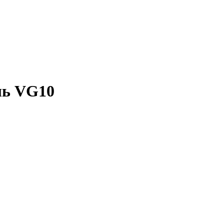
ль VG10