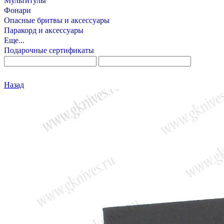
Мультитулы
Фонари
Опасные бритвы и аксессуары
Паракорд и аксессуары
Еще...
Подарочные сертификаты
Назад