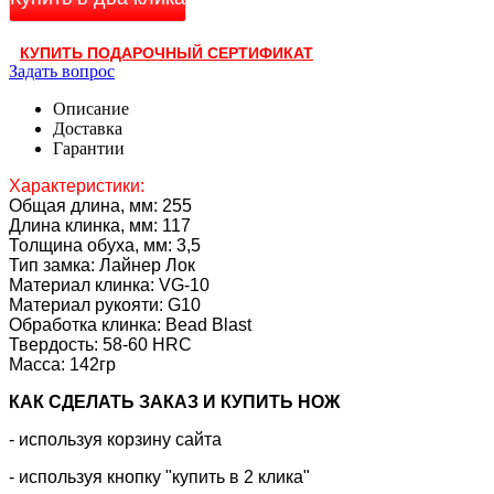
КУПИТЬ ПОДАРОЧНЫЙ СЕРТИФИКАТ
Задать вопрос
Описание
Доставка
Гарантии
Характеристики:
Общая длина, мм: 255
Длина клинка, мм: 117
Толщина обуха, мм: 3,5
Тип замка: Лайнер Лок
Материал клинка: VG-10
Материал рукояти:
G10
Обработка клинка: Bead Blast
Твердость: 58-60 HRC
Масса: 142гр
КАК CДЕЛАТЬ ЗАКАЗ И КУПИТЬ НОЖ
- используя корзину сайта
- используя кнопку "купить в 2 клика"