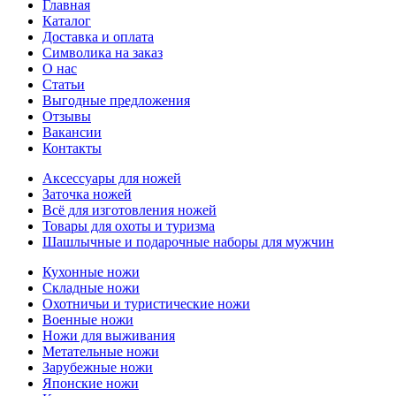
Главная
Каталог
Доставка и оплата
Символика на заказ
О нас
Статьи
Выгодные предложения
Отзывы
Вакансии
Контакты
Аксессуары для ножей
Заточка ножей
Всё для изготовления ножей
Товары для охоты и туризма
Шашлычные и подарочные наборы для мужчин
Кухонные ножи
Складные ножи
Охотничьи и туристические ножи
Военные ножи
Ножи для выживания
Метательные ножи
Зарубежные ножи
Японские ножи