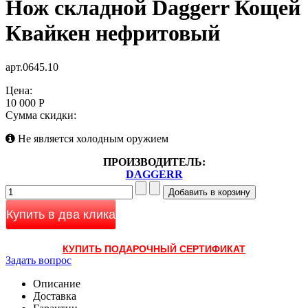
Нож складной Daggerr Кощей
Квайкен нефритовый
арт.0645.10
Цена:
10 000 Р
Сумма скидки:
Не является холодным оружием
ПРОИЗВОДИТЕЛЬ:
DAGGERR
Купить в два клика
КУПИТЬ ПОДАРОЧНЫЙ СЕРТИФИКАТ
Задать вопрос
Описание
Доставка