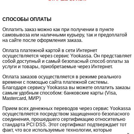
СПОСОБЫ ОПЛАТЫ
Оплатить заказ можно как при получении в пункте
самовывоза или наличными курьеру, так и предоплатой
на сайте после оформления заказа.
Оплата платежной картой в сети Интернет
осуществляется через сервис Yookassa. Он представляет
собой доступный и самый безопасный способ оплаты за
услуги и товары, приобретаемые через Интернет.
Оплата заказов осуществляется в режиме реального
времени с помощью сайта платежной системы.
Благодаря сервису Yookassa вы можете оплатить заказы
самым удобным способом: банковские карты (Visa,
Mastercard, МИР)
Прием всех денежных переводов через сервис Yookassa
осуществляется посредством защищенного безопасного
соединения, прошедшего сертификацию относительно
стандарта PCI DSS. Этот сертификат подтверждает тот
факт, что все используемые технологии, которые