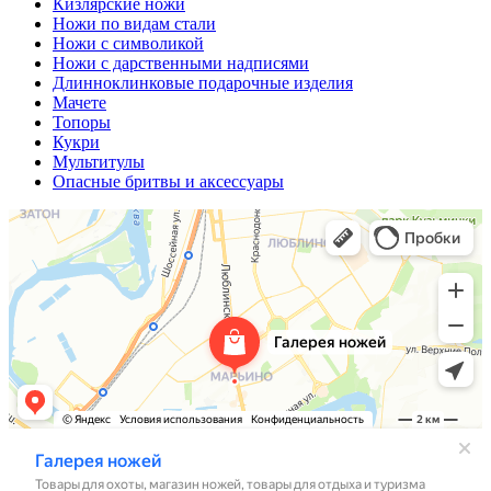
Кизлярские ножи
Ножи по видам стали
Ножи с символикой
Ножи с дарственными надписями
Длинноклинковые подарочные изделия
Мачете
Топоры
Кукри
Мультитулы
Опасные бритвы и аксессуары