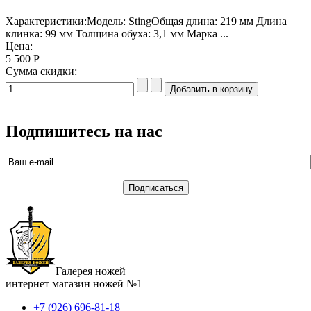
Характеристики:Модель: StingОбщая длина: 219 мм Длина
клинка: 99 мм Толщина обуха: 3,1 мм Марка ...
Цена:
5 500 Р
Сумма скидки:
Подпишитесь на нас
Галерея ножей
интернет магазин ножей №1
+7 (926) 696-81-18