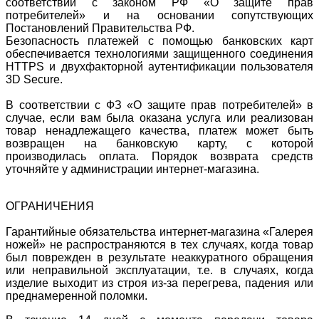
соответствии с законом РФ «О защите прав
потребителей» и на основании сопутствующих
Постановлений Правительства РФ.
Безопасность платежей с помощью банковских карт
обеспечивается технологиями защищенного соединения
HTTPS и двухфакторной аутентификации пользователя
3D Secure.
В соответствии с ФЗ «О защите прав потребителей» в
случае, если вам была оказана услуга или реализован
товар ненадлежащего качества, платеж может быть
возвращен на банковскую карту, с которой
производилась оплата. Порядок возврата средств
уточняйте у администрации интернет-магазина.
ОГРАНИЧЕНИЯ
Гарантийные обязательства интернет-магазина «Галерея
ножей» не распространяются в тех случаях, когда товар
был поврежден в результате неаккуратного обращения
или неправильной эксплуатации, т.е. в случаях, когда
изделие выходит из строя из-за перегрева, падения или
преднамеренной поломки.