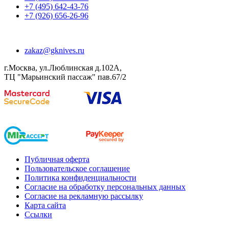
+7 (495) 642-43-76
+7 (926) 656-26-96
zakaz@gknives.ru
г.Москва, ул.Люблинская д.102А,
ТЦ "Марьинский пассаж" пав.67/2
Публичная оферта
Пользовательское соглашение
Политика конфиденциальности
Согласие на обработку персональных данных
Согласие на рекламную рассылку
Карта сайта
Ссылки