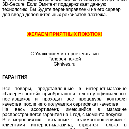
3D-Secure. Если Эмитент поддерживает данную
технологию, Вы будете перенаправлены на его сервер
для ввода дополнительных реквизитов платежа.
ЖЕЛАЕМ ПРИЯТНЫХ ПОКУПОК!
С Уважением интернет-магазин
Галерея ножей
Gknives.ru
ГАРАНТИЯ
Все товары, представленные в интернет-магазине
«Галерея ножей» приобретаются только у официальных
поставщиков и проходит все процедуры контроля
качества, после чего получается сертификат качества.
На весь ассортимент, имеющийся в магазине
распространяется гарантия на 1 год, с момента покупки.
Все мероприятия, связанные с взаимоотношениями с
клиентами интернет-магазина, строятся только в