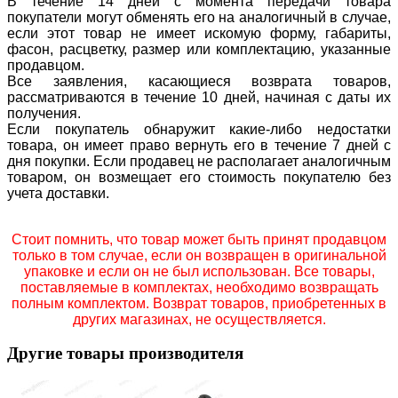
В течение 14 дней с момента передачи товара
покупатели могут обменять его на аналогичный в случае,
если этот товар не имеет искомую форму, габариты,
фасон, расцветку, размер или комплектацию, указанные
продавцом.
Все заявления, касающиеся возврата товаров,
рассматриваются в течение 10 дней, начиная с даты их
получения.
Если покупатель обнаружит какие-либо недостатки
товара, он имеет право вернуть его в течение 7 дней с
дня покупки. Если продавец не располагает аналогичным
товаром, он возмещает его стоимость покупателю без
учета доставки.
Стоит помнить, что товар может быть принят продавцом
только в том случае, если он возвращен в оригинальной
упаковке и если он не был использован. Все товары,
поставляемые в комплектах, необходимо возвращать
полным комплектом. Возврат товаров, приобретенных в
других магазинах, не осуществляется.
Другие товары производителя