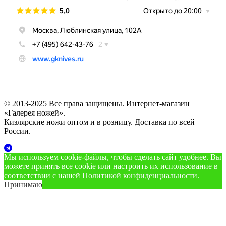
© 2013-2025 Все права защищены. Интернет-магазин
«Галерея ножей».
Кизлярские ножи оптом и в розницу. Доставка по всей
России.
Мы используем cookie‑файлы, чтобы сделать сайт удобнее. Вы
можете принять все cookie или настроить их использование в
соответствии с нашей
Политикой конфиденциальности
.
Принимаю