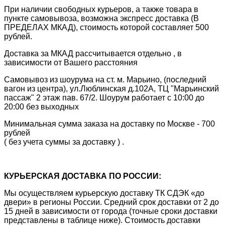
При наличии свободных курьеров, а также товара в
пункте самовывоза, возможна экспресс доставка (В
ПРЕДЕЛАХ МКАД), стоимость которой составляет 500
рублей.
Доставка за МКАД рассчитывается отдельно , в
зависимости от Вашего расстояния
Самовывоз из шоурума на ст. м. Марьино, (последний
вагон из центра), ул.Люблинская д.102А, ТЦ "Марьинский
пассаж" 2 этаж пав. 67/2. Шоурум работает с 10:00 до
20:00 без выходных
Минимальная сумма заказа на доставку по Москве - 700
рублей
( без учета суммы за доставку ) .
КУРЬЕРСКАЯ ДОСТАВКА ПО РОССИИ:
Мы осуществляем курьерскую доставку ТК СДЭК «до
двери» в регионы России. Средний срок доставки от 2 до
15 дней в зависимости от города (точные сроки доставки
представлены в таблице ниже). Стоимость доставки