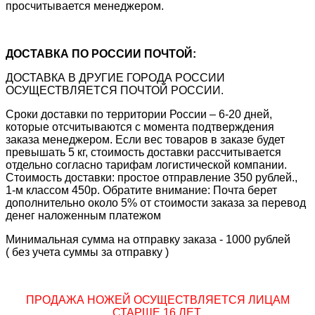
просчитывается менеджером.
ДОСТАВКА ПО РОССИИ ПОЧТОЙ:
ДОСТАВКА В ДРУГИЕ ГОРОДА РОССИИ
ОСУЩЕСТВЛЯЕТСЯ ПОЧТОЙ РОССИИ.
Сроки доставки по территории России – 6-20 дней,
которые отсчитываются с момента подтверждения
заказа менеджером. Если вес товаров в заказе будет
превышать 5 кг, стоимость доставки рассчитывается
отдельно согласно тарифам логистической компании.
Стоимость доставки: простое отправление 350 рублей.,
1-м классом 450р. Обратите внимание: Почта берет
дополнительно около 5% от стоимости заказа за перевод
денег наложенным платежом
Минимальная сумма на отправку заказа - 1000 рублей
( без учета суммы за отправку )
ПРОДАЖА НОЖЕЙ ОСУЩЕСТВЛЯЕТСЯ ЛИЦАМ
СТАРШЕ 16 ЛЕТ.