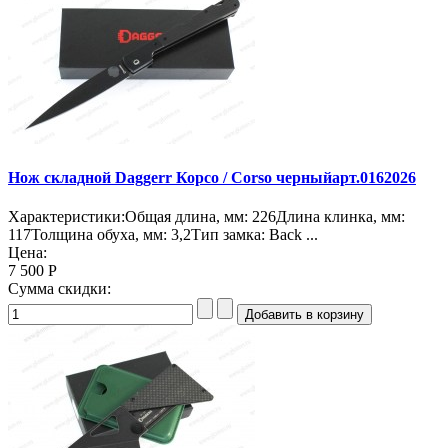
Нож складной Daggerr Корсо / Corso черныйарт.0162026
Характеристики:Общая длина, мм: 226Длина клинка, мм:
117Толщина обуха, мм: 3,2Тип замка: Back ...
Цена:
7 500 Р
Сумма скидки: