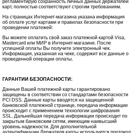
регламентирую сохранность личных данных держателей
карт, полностью соответствуют строгим требованиям.
На страницах Интернет-магазина указана информация
об оплате услуг картами и правилах безопасности при
проведении платежей:
Вы можете оплатить свой заказ платежной картой Visa,
Mastercard или МИР в Интернет-магазине. После
успешной оплаты Вы получите электронный чек.
Информация, указанная на чеке, содержит все данные о
проведенной операции оплаты.
ГАРАНТИИ БЕЗОПАСНОСТИ:
Данные Вашей платежной карты гарантировано
защищены в соответствии со стандартами безопасности
PCI DSS. Данные карты вводятся на защищенной
банковской платежной странице, передача информации
происходит с применением технологии шифрования
SSL. Дальнейшая передача информации происходит по
закрытым банковским сетям, имеющим наивысший
уровень надежности. Для дополнительной
аутентификации Держателя карты используется протокол