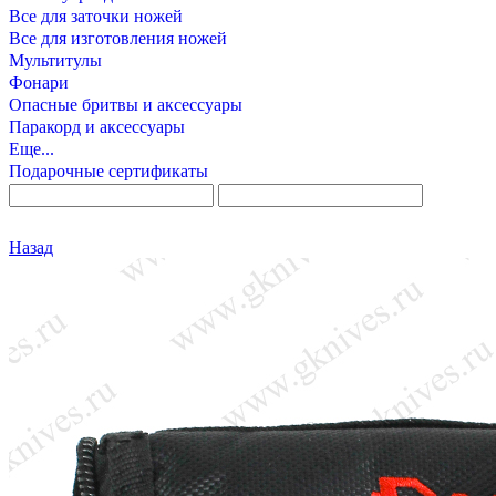
Все для заточки ножей
Все для изготовления ножей
Мультитулы
Фонари
Опасные бритвы и аксессуары
Паракорд и аксессуары
Еще...
Подарочные сертификаты
Назад