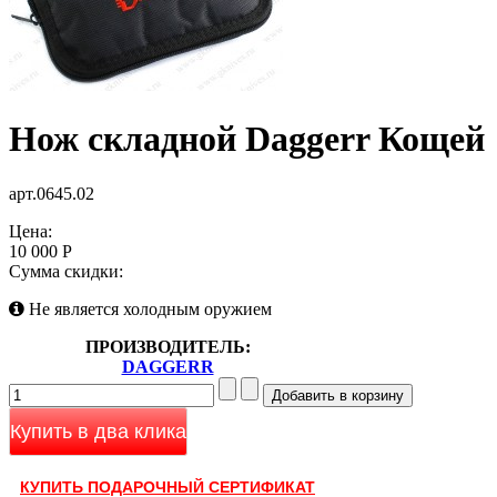
Нож складной Daggerr Кощей
арт.0645.02
Цена:
10 000 Р
Сумма скидки:
Не является холодным оружием
ПРОИЗВОДИТЕЛЬ:
DAGGERR
Купить в два клика
КУПИТЬ ПОДАРОЧНЫЙ СЕРТИФИКАТ