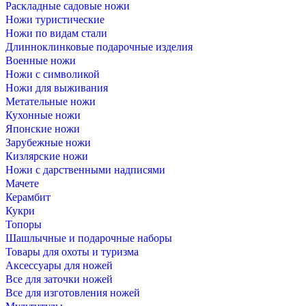
Раскладные садовые ножи
Ножи туристические
Ножи по видам стали
Длинноклинковые подарочные изделия
Военные ножи
Ножи с символикой
Ножи для выживания
Метательные ножи
Кухонные ножи
Японские ножи
Зарубежные ножи
Кизлярские ножи
Ножи с дарственными надписями
Мачете
Керамбит
Кукри
Топоры
Шашлычные и подарочные наборы
Товары для охоты и туризма
Аксессуары для ножей
Все для заточки ножей
Все для изготовления ножей