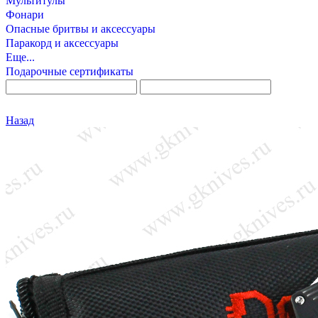
Мультитулы
Фонари
Опасные бритвы и аксессуары
Паракорд и аксессуары
Еще...
Подарочные сертификаты
Назад