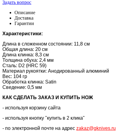
Задать вопрос
Описание
Доставка
Гарантии
Характеристики:
Длина в сложенном состоянии: 11,8 см
Общая длина: 20 см
Длина клинка: 8,3 см
Толщина обуха: 2,4 мм
Сталь: D2 (HRC 59)
Материал рукоятки: Анодированный алюминий
Вес: 104 гр
Обработка клинка: Satin
Сведение: 0,5 мм
КАК CДЕЛАТЬ ЗАКАЗ И КУПИТЬ НОЖ
- используя корзину сайта
- используя кнопку "купить в 2 клика"
- по электронной почте на адрес
zakaz@gknives.ru