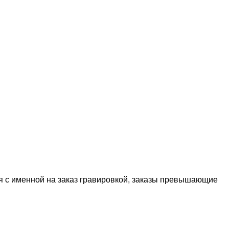
я с именной на заказ гравировкой, заказы превышающие