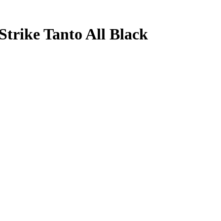
rike Tanto All Black