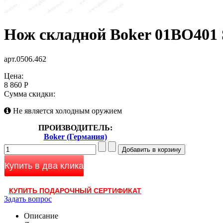
Нож складной Boker 01BO401 St
арт.0506.462
Цена:
8 860 Р
Сумма скидки:
Не является холодным оружием
ПРОИЗВОДИТЕЛЬ:
Boker (Германия)
Купить в два клика
КУПИТЬ ПОДАРОЧНЫЙ СЕРТИФИКАТ
Задать вопрос
Описание