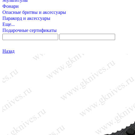
Мультитулы
Фонари
Опасные бритвы и аксессуары
Паракорд и аксессуары
Еще...
Подарочные сертификаты
Назад