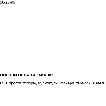
656-26-96
ПОЛНОЙ ОПЛАТЫ ЗАКАЗА:
я, трости, топоры, мультитулы, фонари, термосы, издели