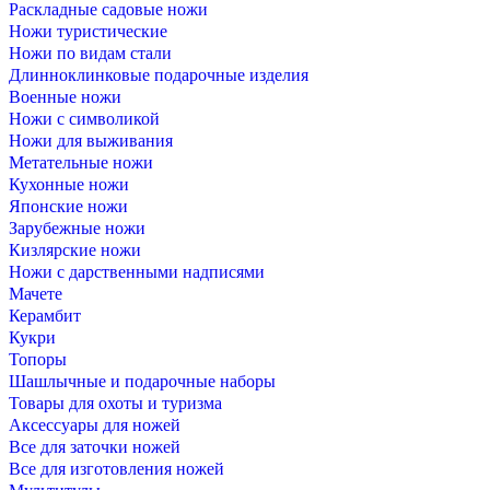
Раскладные садовые ножи
Ножи туристические
Ножи по видам стали
Длинноклинковые подарочные изделия
Военные ножи
Ножи с символикой
Ножи для выживания
Метательные ножи
Кухонные ножи
Японские ножи
Зарубежные ножи
Кизлярские ножи
Ножи с дарственными надписями
Мачете
Керамбит
Кукри
Топоры
Шашлычные и подарочные наборы
Товары для охоты и туризма
Аксессуары для ножей
Все для заточки ножей
Все для изготовления ножей