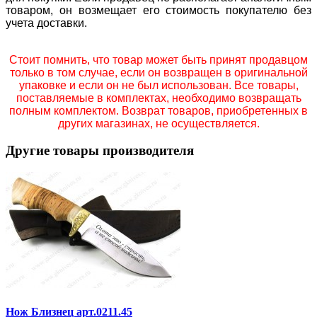
товаром, он возмещает его стоимость покупателю без
учета доставки.
Стоит помнить, что товар может быть принят продавцом
только в том случае, если он возвращен в оригинальной
упаковке и если он не был использован. Все товары,
поставляемые в комплектах, необходимо возвращать
полным комплектом. Возврат товаров, приобретенных в
других магазинах, не осуществляется.
Другие товары производителя
Нож Близнец арт.0211.45