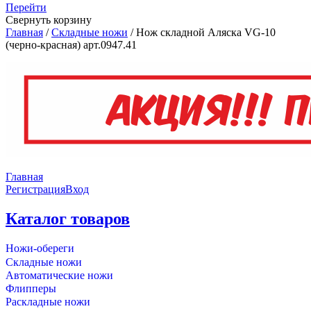
Перейти
Свернуть корзину
Главная
/
Складные ножи
/
Нож складной Аляска VG-10
(черно-красная) арт.0947.41
Главная
Регистрация
Вход
Каталог товаров
Ножи-обереги
Складные ножи
Автоматические ножи
Флипперы
Раскладные ножи