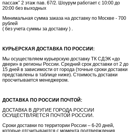
пассаж" 2 этаж пав. 67/2. Шоурум работает с 10:00 до
20:00 без выходных
Минимальная сумма заказа на доставку по Москве - 700
рублей
( без учета суммы за доставку ) .
КУРЬЕРСКАЯ ДОСТАВКА ПО РОССИИ:
Мы осуществляем курьерскую доставку ТК СДЭК «до
двери» в регионы России. Средний срок доставки от 2 до
15 дней в зависимости от города (точные сроки доставки
представлены в таблице ниже). Стоимость доставки
просчитывается менеджером.
ДОСТАВКА ПО РОССИИ ПОЧТОЙ:
ДОСТАВКА В ДРУГИЕ ГОРОДА РОССИИ
ОСУЩЕСТВЛЯЕТСЯ ПОЧТОЙ РОССИИ.
Сроки доставки по территории России – 6-20 дней,
которые отсчитываются с момента подтверждения