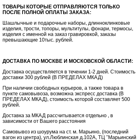
ТОВАРЫ КОТОРЫЕ ОТПРАВЛЯЮТСЯ ТОЛЬКО
ПОСЛЕ ПОЛНОЙ ОПЛАТЫ ЗАКАЗА:
Шашлычные и подарочные наборы, длинноклинковые
изделия, трости, топоры, мультитулы, фонари, термосы,
изделия с именной на заказ гравировкой, заказы
превышающие 10тыс. рублей.
ДОСТАВКА ПО МОСКВЕ И МОСКОВСКОЙ ОБЛАСТИ:
Доставка осуществляется в течении 1-2 дней. Стоимость
доставки 300 рублей (В ПРЕДЕЛАХ МКАД)
При наличии свободных курьеров, а также товара в
пункте самовывоза, возможна экспресс доставка (В
ПРЕДЕЛАХ МКАД), стоимость которой составляет 500
рублей.
Доставка за МКАД рассчитывается отдельно , в
зависимости от Вашего расстояния
Самовывоз из шоурума на ст. м. Марьино, (последний
вагон из центра), ул.Люблинская д.102А, ТЦ "Марьинский