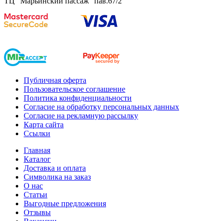
ТЦ "Марьинский пассаж" пав.67/2
Публичная оферта
Пользовательское соглашение
Политика конфиденциальности
Согласие на обработку персональных данных
Согласие на рекламную рассылку
Карта сайта
Ссылки
Главная
Каталог
Доставка и оплата
Символика на заказ
О нас
Статьи
Выгодные предложения
Отзывы