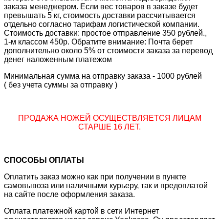
заказа менеджером. Если вес товаров в заказе будет
превышать 5 кг, стоимость доставки рассчитывается
отдельно согласно тарифам логистической компании.
Стоимость доставки: простое отправление 350 рублей.,
1-м классом 450р. Обратите внимание: Почта берет
дополнительно около 5% от стоимости заказа за перевод
денег наложенным платежом
Минимальная сумма на отправку заказа - 1000 рублей
( без учета суммы за отправку )
ПРОДАЖА НОЖЕЙ ОСУЩЕСТВЛЯЕТСЯ ЛИЦАМ
СТАРШЕ 16 ЛЕТ.
СПОСОБЫ ОПЛАТЫ
Оплатить заказ можно как при получении в пункте
самовывоза или наличными курьеру, так и предоплатой
на сайте после оформления заказа.
Оплата платежной картой в сети Интернет