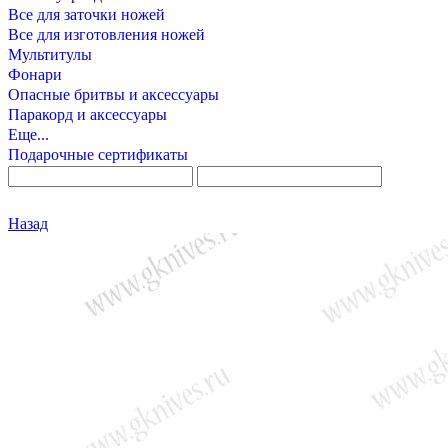
Все для заточки ножей
Все для изготовления ножей
Мультитулы
Фонари
Опасные бритвы и аксессуары
Паракорд и аксессуары
Еще...
Подарочные сертификаты
Назад