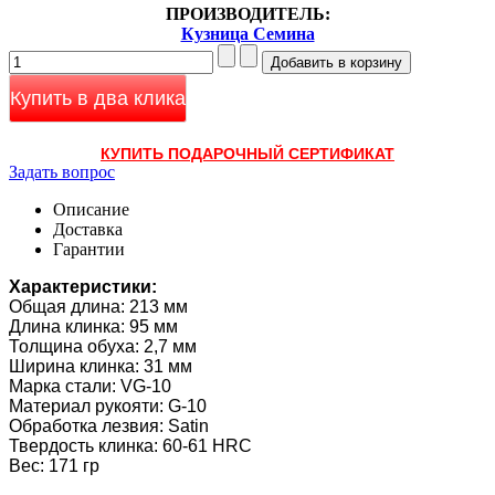
ПРОИЗВОДИТЕЛЬ:
Кузница Семина
Купить в два клика
КУПИТЬ ПОДАРОЧНЫЙ СЕРТИФИКАТ
Задать вопрос
Описание
Доставка
Гарантии
Характеристики:
Общая длина: 213 мм
Длина клинка: 95 мм
Толщина обуха: 2,7 мм
Ширина клинка: 31 мм
Марка стали: VG-10
Материал рукояти: G-10
Обработка лезвия: Satin
Твердость клинка: 60-61 HRC
Вес: 171 гр