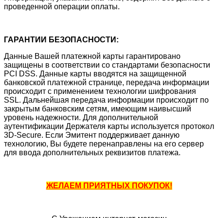
проведенной операции оплаты.
ГАРАНТИИ БЕЗОПАСНОСТИ:
Данные Вашей платежной карты гарантировано
защищены в соответствии со стандартами безопасности
PCI DSS. Данные карты вводятся на защищенной
банковской платежной странице, передача информации
происходит с применением технологии шифрования
SSL. Дальнейшая передача информации происходит по
закрытым банковским сетям, имеющим наивысший
уровень надежности. Для дополнительной
аутентификации Держателя карты используется протокол
3D-Secure. Если Эмитент поддерживает данную
технологию, Вы будете перенаправлены на его сервер
для ввода дополнительных реквизитов платежа.
ЖЕЛАЕМ ПРИЯТНЫХ ПОКУПОК!