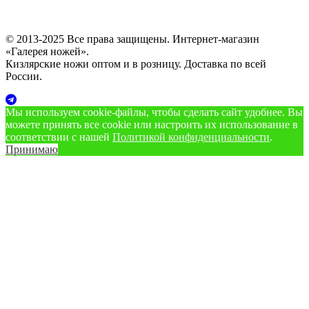
© 2013-2025 Все права защищены. Интернет-магазин
«Галерея ножей».
Кизлярские ножи оптом и в розницу. Доставка по всей
России.
Мы используем cookie‑файлы, чтобы сделать сайт удобнее. Вы
можете принять все cookie или настроить их использование в
соответствии с нашей
Политикой конфиденциальности
.
Принимаю