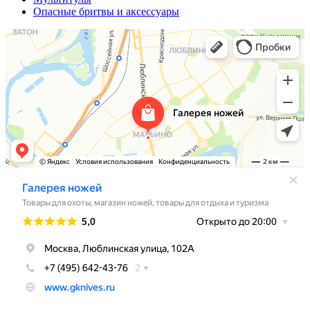
Опасные бритвы и аксессуары