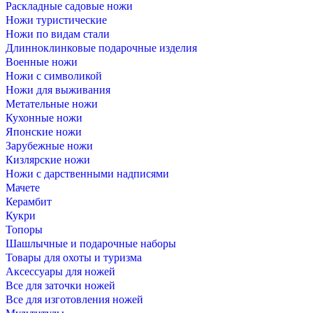
Раскладные садовые ножи
Ножи туристические
Ножи по видам стали
Длинноклинковые подарочные изделия
Военные ножи
Ножи с символикой
Ножи для выживания
Метательные ножи
Кухонные ножи
Японские ножи
Зарубежные ножи
Кизлярские ножи
Ножи с дарственными надписями
Мачете
Керамбит
Кукри
Топоры
Шашлычные и подарочные наборы
Товары для охоты и туризма
Аксессуары для ножей
Все для заточки ножей
Все для изготовления ножей