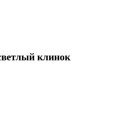
 светлый клинок