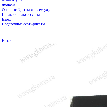
Мультитулы
Фонари
Опасные бритвы и аксессуары
Паракорд и аксессуары
Еще...
Подарочные сертификаты
Назад