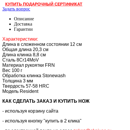
КУПИТЬ ПОДАРОЧНЫЙ СЕРТИФИКАТ
Задать вопрос
Описание
Доставка
Гарантии
Характеристики:
Длина в сложенном состоянии 12 см
Общая длина 20,3 см
Длина клинка 8,8 см
Сталь 8Cr14MoV
Материал рукоятки FRN
Вес 100 г
Обработка клинка Stonewash
Толщина 3 мм
Твердость 57-58 HRC
Модель Resident
КАК CДЕЛАТЬ ЗАКАЗ И КУПИТЬ НОЖ
- используя корзину сайта
- используя кнопку "купить в 2 клика"